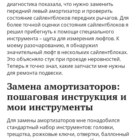
диагностика показала, что нужно заменить
передний левый амортизатор и проверить
состояние сайлентблоков передних рычагов. Для
более точной оценки состояния сайлентблоков я
решил прибегнуть к помощи специального
инструмента – щупа для измерения люфтов. К
моему разочарованию, я обнаружил
значительный люфт в нескольких сайлентблоках.
Это объясняло стук при проезде неровностей.
Теперь я точно знал, какие запчасти мне нужны
для ремонта подвески.
Замена амортизаторов:
пошаговая инструкция и
мои инструменты
Для замены амортизаторов мне понадобился
стандартный набор инструментов: головки,
трещотка, рожковые ключи, отвертки, баллонный