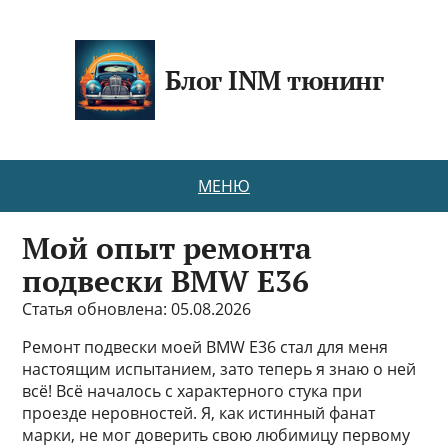
Блог INM тюнинг
МЕНЮ
Мой опыт ремонта
подвески BMW E36
Статья обновлена: 05.08.2026
Ремонт подвески моей BMW E36 стал для меня
настоящим испытанием, зато теперь я знаю о ней
всё! Всё началось с характерного стука при
проезде неровностей. Я, как истинный фанат
марки, не мог доверить свою любимицу первому