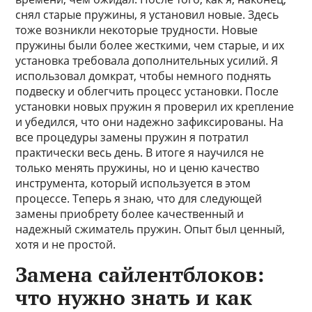
снял старые пружины, я установил новые. Здесь
тоже возникли некоторые трудности. Новые
пружины были более жесткими, чем старые, и их
установка требовала дополнительных усилий. Я
использовал домкрат, чтобы немного поднять
подвеску и облегчить процесс установки. После
установки новых пружин я проверил их крепление
и убедился, что они надежно зафиксированы. На
все процедуры замены пружин я потратил
практически весь день. В итоге я научился не
только менять пружины, но и ценю качество
инструмента, который используется в этом
процессе. Теперь я знаю, что для следующей
замены приобрету более качественный и
надежный сжиматель пружин. Опыт был ценный,
хотя и не простой.
Замена сайлентблоков:
что нужно знать и как