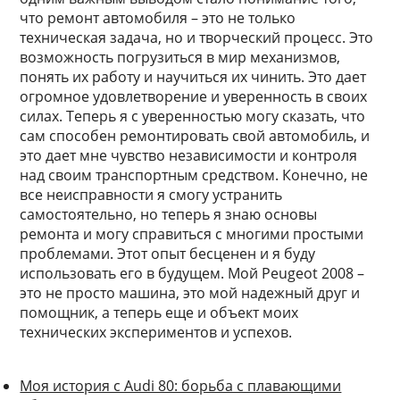
что ремонт автомобиля – это не только
техническая задача, но и творческий процесс. Это
возможность погрузиться в мир механизмов,
понять их работу и научиться их чинить. Это дает
огромное удовлетворение и уверенность в своих
силах. Теперь я с уверенностью могу сказать, что
сам способен ремонтировать свой автомобиль, и
это дает мне чувство независимости и контроля
над своим транспортным средством. Конечно, не
все неисправности я смогу устранить
самостоятельно, но теперь я знаю основы
ремонта и могу справиться с многими простыми
проблемами. Этот опыт бесценен и я буду
использовать его в будущем. Мой Peugeot 2008 –
это не просто машина, это мой надежный друг и
помощник, а теперь еще и объект моих
технических экспериментов и успехов.
Моя история с Audi 80: борьба с плавающими