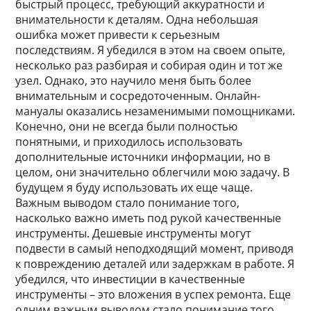
быстрый процесс, требующий аккуратности и
внимательности к деталям. Одна небольшая
ошибка может привести к серьезным
последствиям. Я убедился в этом на своем опыте,
несколько раз разбирая и собирая один и тот же
узел. Однако, это научило меня быть более
внимательным и сосредоточенным. Онлайн-
мануалы оказались незаменимыми помощниками.
Конечно, они не всегда были полностью
понятными, и приходилось использовать
дополнительные источники информации, но в
целом, они значительно облегчили мою задачу. В
будущем я буду использовать их еще чаще.
Важным выводом стало понимание того,
насколько важно иметь под рукой качественные
инструменты. Дешевые инструменты могут
подвести в самый неподходящий момент, приводя
к повреждению деталей или задержкам в работе. Я
убедился, что инвестиции в качественные
инструменты – это вложения в успех ремонта. Еще
одним важным выводом стало понимание того,