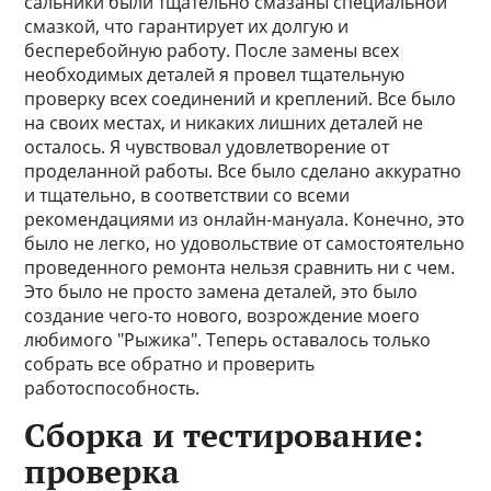
сальники были тщательно смазаны специальной
смазкой, что гарантирует их долгую и
бесперебойную работу. После замены всех
необходимых деталей я провел тщательную
проверку всех соединений и креплений. Все было
на своих местах, и никаких лишних деталей не
осталось. Я чувствовал удовлетворение от
проделанной работы. Все было сделано аккуратно
и тщательно, в соответствии со всеми
рекомендациями из онлайн-мануала. Конечно, это
было не легко, но удовольствие от самостоятельно
проведенного ремонта нельзя сравнить ни с чем.
Это было не просто замена деталей, это было
создание чего-то нового, возрождение моего
любимого "Рыжика". Теперь оставалось только
собрать все обратно и проверить
работоспособность.
Сборка и тестирование:
проверка