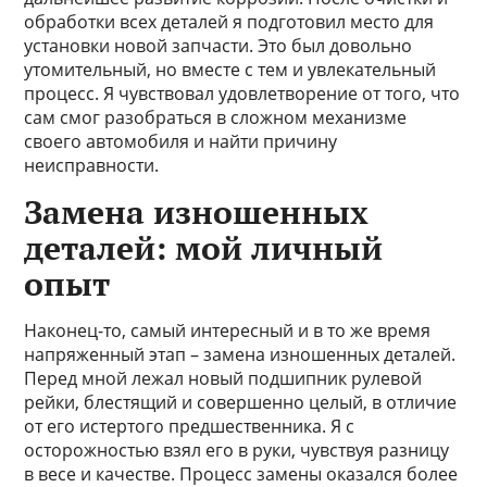
обработки всех деталей я подготовил место для
установки новой запчасти. Это был довольно
утомительный, но вместе с тем и увлекательный
процесс. Я чувствовал удовлетворение от того, что
сам смог разобраться в сложном механизме
своего автомобиля и найти причину
неисправности.
Замена изношенных
деталей: мой личный
опыт
Наконец-то, самый интересный и в то же время
напряженный этап – замена изношенных деталей.
Перед мной лежал новый подшипник рулевой
рейки, блестящий и совершенно целый, в отличие
от его истертого предшественника. Я с
осторожностью взял его в руки, чувствуя разницу
в весе и качестве. Процесс замены оказался более