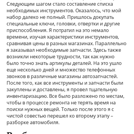
Следующим шагом стало составление списка
необходимых инструментов. Оказалось, что мой
набор далеко не полный. Пришлось докупать
специальные ключи, головки, отвертки и другие
приспособления. Я потратил на это немало
времени, изучая характеристики инструментов,
сравнивая цены в разных магазинах. Параллельно
я заказывал необходимые запчасти. Здесь также
возникли некоторые трудности, так как нужно
было точно знать артикулы деталей. На это ушло
еще несколько дней и множество телефонных
звонков в различные магазины автозапчастей.
После того, как все инструменты и запчасти были
закуплены и доставлены, я провел тщательную
инвентаризацию. Все было разложено по местам,
чтобы в процессе ремонта не терять время на
поиски нужных вещей. Только после этого я с
чистой совестью перешел ко второму этапу –
разборке автомобиля.