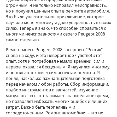
огромным. Я не только исправил неисправность,
но и получил ценный опыт в ремонте автомобиля.
Это было увлекательное приключение, которое
научило меня многому и дало уверенность в своих
силах. Теперь я знаю, что способен справиться с
многими неисправностями своего Peugeot 2008
самостоятельно.
Ремонт моего Peugeot 2008 завершен. "Рыжик"
снова на ходу, и это невероятное чувство! Этот
опыт, хотя и потребовал немало времени, сил и
нервов, оказался бесценным. Я научился многому,
и не только техническим аспектам ремонта. Я
понял, насколько важна тщательная подготовка
перед началом любой работы. Сбор информации,
подбор инструментов и запчастей, изучение
мануалов – все это занимает значительное время,
но позволяет избежать многих ошибок и лишних
затрат. Важно быть терпеливым и
сосредоточенным. Ремонт автомобиля – это не