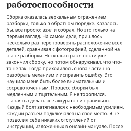
работоспособности
Сборка оказалась зеркальным отражением
разборки, только в обратном порядке. Казалось
бы, все просто: взял и собрал. Но это только на
первый взгляд. На самом деле, пришлось
несколько раз перепроверять расположение всех
деталей, сравнивая с фотографией, сделанной на
этапе разборки. Несколько раз я почти уже
закончил сборку, но потом обнаруживал, что что-
то не так. Тогда приходилось снова частично
разобрать механизм и исправить ошибку. Это
научило меня быть более внимательным и
сосредоточенным. Процесс сборки был
медленным и тщательным. Я не торопился,
стараясь сделать все аккуратно и правильно.
Каждый болт затягивался с необходимым усилием,
каждый разъем подключался на свое место. Я не
позволил себе никаких отступлений от
инструкций, изложенных в онлайн-мануале. После