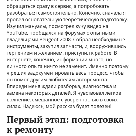
обращаться сразу в сервис, а попробовать
разобраться самостоятельно. Конечно, сначала я
провел основательную теоретическую подготовку.
Изучил мануалы, посмотрел кучу видео на
YouTube, пообщался на форумах с опытными
владельцами Peugeot 2008. Собрал необходимые
инструменты, закупил запчасти, и, вооружившись
терпением и желанием, приступил к работе. В
интернете, конечно, информации много, но
личного опыта ничто не заменит. Именно поэтому
я решил задокументировать весь процесс, чтобы
он помог другим любителям авторемонта.
Впереди меня ждали разборка, диагностика и
замена некоторых деталей. Я чувствовал легкое
волнение, смешанное с уверенностью в своих
силах. Надеюсь, мой рассказ будет полезен!
Первый этап: подготовка
к ремонту