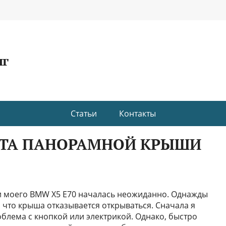
нг
Статьи
Контакты
ТА ПАНОРАМНОЙ КРЫШИ
 моего BMW X5 E70 началась неожиданно. Однажды
, что крыша отказывается открываться. Сначала я
роблема с кнопкой или электрикой. Однако, быстро