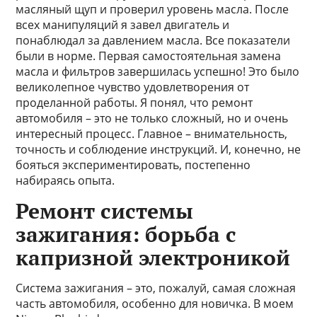
масляный щуп и проверил уровень масла. После
всех манипуляций я завел двигатель и
понаблюдал за давлением масла. Все показатели
были в норме. Первая самостоятельная замена
масла и фильтров завершилась успешно! Это было
великолепное чувство удовлетворения от
проделанной работы. Я понял, что ремонт
автомобиля – это не только сложный, но и очень
интересный процесс. Главное – внимательность,
точность и соблюдение инструкций. И, конечно, не
бояться экспериментировать, постепенно
набираясь опыта.
Ремонт системы
зажигания: борьба с
капризной электроникой
Система зажигания – это, пожалуй, самая сложная
часть автомобиля, особенно для новичка. В моем