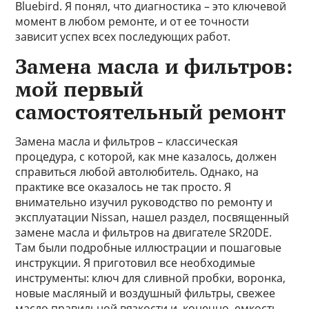
Bluebird. Я понял, что диагностика – это ключевой
момент в любом ремонте, и от ее точности
зависит успех всех последующих работ.
Замена масла и фильтров:
мой первый
самостоятельный ремонт
Замена масла и фильтров – классическая
процедура, с которой, как мне казалось, должен
справиться любой автолюбитель. Однако, на
практике все оказалось не так просто. Я
внимательно изучил руководство по ремонту и
эксплуатации Nissan, нашел раздел, посвященный
замене масла и фильтров на двигателе SR20DE.
Там были подробные иллюстрации и пошаговые
инструкции. Я приготовил все необходимые
инструменты: ключ для сливной пробки, воронка,
новые масляный и воздушный фильтры, свежее
масло правильной вязкости и, конечно, емкость