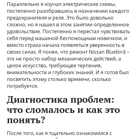
Параллельно я изучал электрические схемы,
постепенно разобравшись в назначении каждого
предохранителя и реле. Это было довольно
сложно, но я нашел в этом занятии определенное
удовольствие. Постепенно я перестал чувствовать
себя перед машиной беспомощным новичком, и
вместо страха начала появляться уверенность в
своих силах. Я понял, что ремонт Nissan Bluebird –
это не просто набор механических действий, а
целое искусство, требующее терпения,
внимательности и глубоких знаний. И я готов был
посвятить этому столько времени, сколько
потребуется.
Диагностика проблем:
что сломалось и как это
понять?
После того, как я тщательно ознакомился с