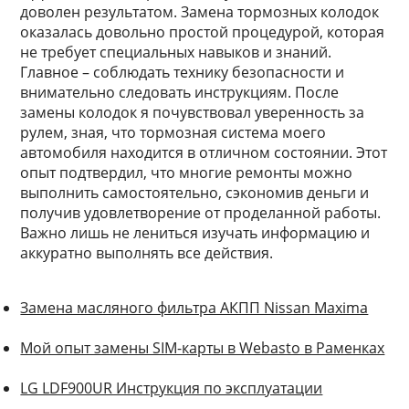
доволен результатом. Замена тормозных колодок
оказалась довольно простой процедурой, которая
не требует специальных навыков и знаний.
Главное – соблюдать технику безопасности и
внимательно следовать инструкциям. После
замены колодок я почувствовал уверенность за
рулем, зная, что тормозная система моего
автомобиля находится в отличном состоянии. Этот
опыт подтвердил, что многие ремонты можно
выполнить самостоятельно, сэкономив деньги и
получив удовлетворение от проделанной работы.
Важно лишь не лениться изучать информацию и
аккуратно выполнять все действия.
Замена масляного фильтра АКПП Nissan Maxima
Мой опыт замены SIM-карты в Webasto в Раменках
LG LDF900UR Инструкция по эксплуатации