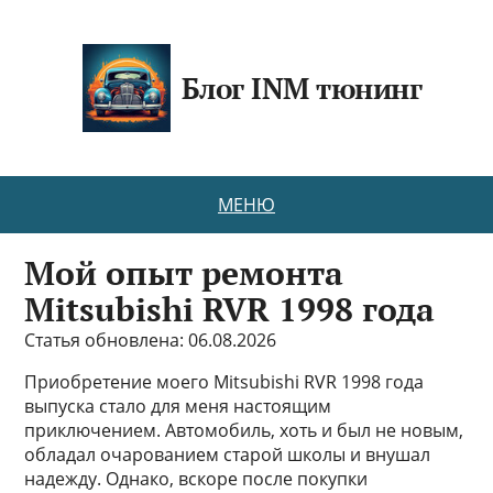
Блог INM тюнинг
МЕНЮ
Мой опыт ремонта
Mitsubishi RVR 1998 года
Статья обновлена: 06.08.2026
Приобретение моего Mitsubishi RVR 1998 года
выпуска стало для меня настоящим
приключением. Автомобиль, хоть и был не новым,
обладал очарованием старой школы и внушал
надежду. Однако, вскоре после покупки