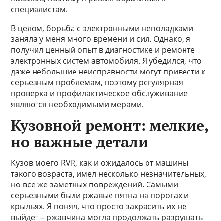
специалистам.
В целом, борьба с электронными неполадками
заняла у меня много времени и сил. Однако, я
получил ценный опыт в диагностике и ремонте
электронных систем автомобиля. Я убедился, что
даже небольшие неисправности могут привести к
серьезным проблемам, поэтому регулярная
проверка и профилактическое обслуживание
являются необходимыми мерами.
Кузовной ремонт: мелкие,
но важные детали
Кузов моего RVR, как и ожидалось от машины
такого возраста, имел несколько незначительных,
но все же заметных повреждений. Самыми
серьезными были ржавые пятна на порогах и
крыльях. Я понял, что просто закрасить их не
выйдет – ржавчина могла продолжать разрушать