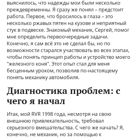
выяснилось, что надежды мои были несколько
преждевременны. Я сразу же понял – предстоит
работа. Первое, что бросилось в глаза – это
несколько ржавых пятен на кузове и неприятный
стук в подвеске. Знакомый механик, Сергей, помог
мне определить первоочередные задачи.
Конечно, я сам всё это не сделал бы, но по
возможности старался участвовать во всех этапах,
чтобы понять принцип работы и устройство моего
"железного коня". Этот опыт стал для меня
бесценным уроком, позволив по-настоящему
понять механику автомобиля.
Диагностика проблем: с
чего я начал
Итак, мой RVR 1998 года, несмотря на свою
внешнюю привлекательность, требовал
серьезного вмешательства. С чего же начать? Я,
конечно, не механик, но за помощью к