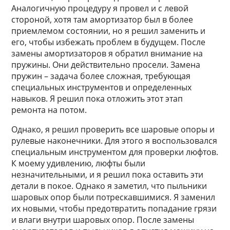
Аналогичную процедуру я провел и с левой
стороной, хотя там амортизатор был в более
приемлемом состоянии, но я решил заменить и
его, чтобы избежать проблем в будущем. После
замены амортизаторов я обратил внимание на
пружины. Они действительно просели. Замена
пружин – задача более сложная, требующая
специальных инструментов и определенных
навыков. Я решил пока отложить этот этап
ремонта на потом.
Однако, я решил проверить все шаровые опоры и
рулевые наконечники. Для этого я воспользовался
специальным инструментом для проверки люфтов.
К моему удивлению, люфты были
незначительными, и я решил пока оставить эти
детали в покое. Однако я заметил, что пыльники
шаровых опор были потрескавшимися. Я заменил
их новыми, чтобы предотвратить попадание грязи
и влаги внутри шаровых опор. После замены