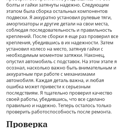
болты и гайки затянуты надежно. Следующим
этапом была сборка остальных компонентов
подвески. Я аккуратно установил рулевые тяги,
амортизаторы и другие детали на свои места,
соблюдая последовательность и правильность
креплений. После сборки я еще раз проверил все
крепления, убедившись в их надежности. Затем
установил колесо на место, затянув гайки с
необходимым моментом затяжки. Наконец,
опустил автомобиль с подставок. На этом этапе я
осознал, насколько важно быть внимательным и
аккуратным при работе с механизмами
автомобиля. Каждая деталь важна, и любая
ошибка может привести к серьезным
последствиям. Я тщательно проверил качество
своей работы, убедившись, что все сделано
правильно и надежно. Теперь осталось только
проверить работоспособность после ремонта.
Проверка