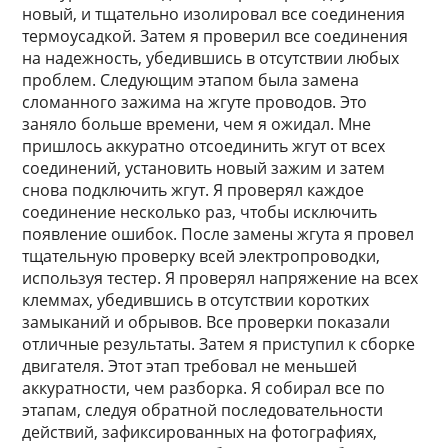
новый, и тщательно изолировал все соединения
термоусадкой. Затем я проверил все соединения
на надежность, убедившись в отсутствии любых
проблем. Следующим этапом была замена
сломанного зажима на жгуте проводов. Это
заняло больше времени, чем я ожидал. Мне
пришлось аккуратно отсоединить жгут от всех
соединений, установить новый зажим и затем
снова подключить жгут. Я проверял каждое
соединение несколько раз, чтобы исключить
появление ошибок. После замены жгута я провел
тщательную проверку всей электропроводки,
используя тестер. Я проверял напряжение на всех
клеммах, убедившись в отсутствии коротких
замыканий и обрывов. Все проверки показали
отличные результаты. Затем я приступил к сборке
двигателя. Этот этап требовал не меньшей
аккуратности, чем разборка. Я собирал все по
этапам, следуя обратной последовательности
действий, зафиксированных на фотографиях,