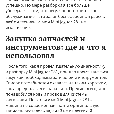
успешно. По мере разборки я все больше
убеждался в том, что регулярное техническое
обслуживание – это залог бесперебойной работы
любой техники. И мой Mini Jaguar 281 не
исключение.
Закупка запчастей и
инструментов: где и что я
использовал
После того, как я провел тщательную диагностику
и разборку Mini Jaguar 281, пришло время заняться
закупкой необходимых запчастей и инструментов.
Список потребностей оказался не таким коротким,
как я предполагал изначально. Прежде всего, мне
понадобился новый провод для системы
зажигания. Поскольку мой Mini Jaguar 281 –
машина не современная, найти оригинальную
запчасть оказалось задачей не из легких. Я