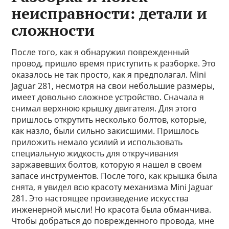
неисправности: детали и
сложности
После того, как я обнаружил поврежденный
провод, пришло время приступить к разборке. Это
оказалось не так просто, как я предполагал. Mini
Jaguar 281, несмотря на свои небольшие размеры,
имеет довольно сложное устройство. Сначала я
снимал верхнюю крышку двигателя. Для этого
пришлось открутить несколько болтов, которые,
как назло, были сильно закисшими. Пришлось
приложить немало усилий и использовать
специальную жидкость для откручивания
заржавевших болтов, которую я нашел в своем
запасе инструментов. После того, как крышка была
снята, я увидел всю красоту механизма Mini Jaguar
281. Это настоящее произведение искусства
инженерной мысли! Но красота была обманчива.
Чтобы добраться до поврежденного провода, мне