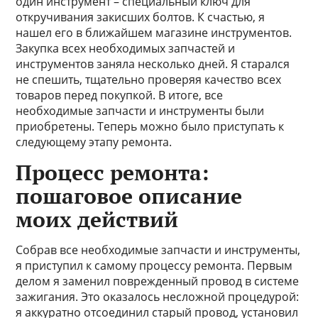
один инструмент – специальный ключ для
откручивания закисших болтов. К счастью, я
нашел его в ближайшем магазине инструментов.
Закупка всех необходимых запчастей и
инструментов заняла несколько дней. Я старался
не спешить, тщательно проверяя качество всех
товаров перед покупкой. В итоге, все
необходимые запчасти и инструменты были
приобретены. Теперь можно было приступать к
следующему этапу ремонта.
Процесс ремонта:
пошаговое описание
моих действий
Собрав все необходимые запчасти и инструменты,
я приступил к самому процессу ремонта. Первым
делом я заменил поврежденный провод в системе
зажигания. Это оказалось несложной процедурой:
я аккуратно отсоединил старый провод, установил