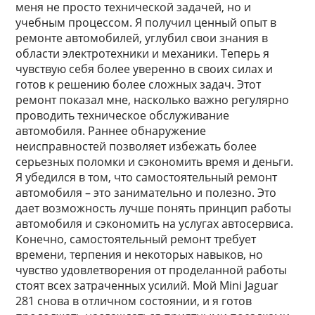
меня не просто технической задачей, но и
учебным процессом. Я получил ценный опыт в
ремонте автомобилей, углубил свои знания в
области электротехники и механики. Теперь я
чувствую себя более уверенно в своих силах и
готов к решению более сложных задач. Этот
ремонт показал мне, насколько важно регулярно
проводить техническое обслуживание
автомобиля. Раннее обнаружение
неисправностей позволяет избежать более
серьезных поломки и сэкономить время и деньги.
Я убедился в том, что самостоятельный ремонт
автомобиля – это занимательно и полезно. Это
дает возможность лучше понять принцип работы
автомобиля и сэкономить на услугах автосервиса.
Конечно, самостоятельный ремонт требует
времени, терпения и некоторых навыков, но
чувство удовлетворения от проделанной работы
стоят всех затраченных усилий. Мой Mini Jaguar
281 снова в отличном состоянии, и я готов