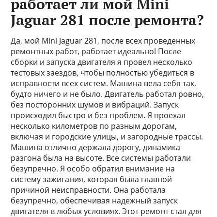
работает ли мой Mini
Jaguar 281 после ремонта?
Да, мой Mini Jaguar 281, после всех проведенных
ремонтных работ, работает идеально! После
сборки и запуска двигателя я провел несколько
тестовых заездов, чтобы полностью убедиться в
исправности всех систем. Машина вела себя так,
будто ничего и не было. Двигатель работал ровно,
без посторонних шумов и вибраций. Запуск
происходил быстро и без проблем. Я проехал
несколько километров по разным дорогам,
включая и городские улицы, и загородные трассы.
Машина отлично держала дорогу, динамика
разгона была на высоте. Все системы работали
безупречно. Я особо обратил внимание на
систему зажигания, которая была главной
причиной неисправности. Она работала
безупречно, обеспечивая надежный запуск
двигателя в любых условиях. Этот ремонт стал для