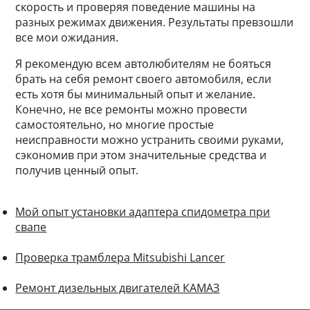
скорость и проверяя поведение машины на
разных режимах движения. Результаты превзошли
все мои ожидания.
Я рекомендую всем автолюбителям не бояться
брать на себя ремонт своего автомобиля, если
есть хотя бы минимальный опыт и желание.
Конечно, не все ремонты можно провести
самостоятельно, но многие простые
неисправности можно устранить своими руками,
сэкономив при этом значительные средства и
получив ценный опыт.
Мой опыт установки адаптера спидометра при
свапе
Проверка трамблера Mitsubishi Lancer
Ремонт дизельных двигателей КАМАЗ