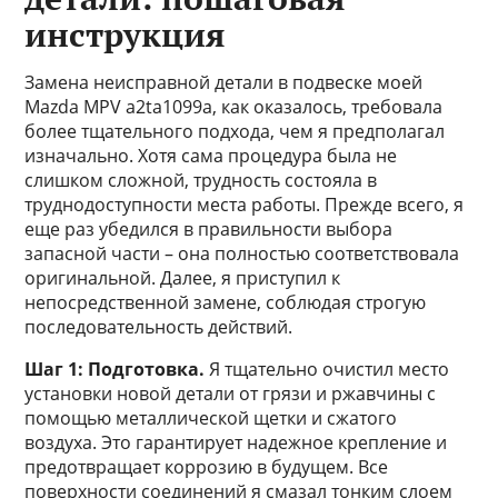
инструкция
Замена неисправной детали в подвеске моей
Mazda MPV a2ta1099a, как оказалось, требовала
более тщательного подхода, чем я предполагал
изначально. Хотя сама процедура была не
слишком сложной, трудность состояла в
труднодоступности места работы. Прежде всего, я
еще раз убедился в правильности выбора
запасной части – она полностью соответствовала
оригинальной. Далее, я приступил к
непосредственной замене, соблюдая строгую
последовательность действий.
Шаг 1: Подготовка.
Я тщательно очистил место
установки новой детали от грязи и ржавчины с
помощью металлической щетки и сжатого
воздуха. Это гарантирует надежное крепление и
предотвращает коррозию в будущем. Все
поверхности соединений я смазал тонким слоем