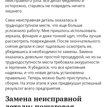
неисправного узла. Все делал медленно и
осторожно, стараясь не повредить ничего
лишнего.
Сама неисправная деталь оказалась в
труднодоступном месте, что еще больше
усложнило работу. Мне пришлось использовать
зеркала, фонарик и даже тонкий щуп, чтобы лучше
рассмотреть повреждения. После окончательного
снятия детали я смог тщательно осмотреть ее,
убедившись в необходимости замены. Замена
оказалась довольно простой процедурой, но из-за
труднодоступности места требовала аккуратности
и терпения. Я убедился, что все крепления
надежны, и что новая деталь установлена
правильно. Теперь можно было приступать к
сборке. На этом этапе я уже предвкушал успешный
результат всего предприятия.
Замена неисправной
детали: пошаговая