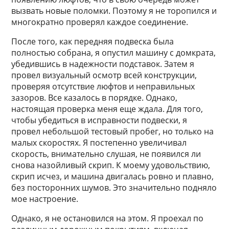
вызвать новые поломки. Поэтому я не торопился и
многократно проверял каждое соединение.
После того, как передняя подвеска была
полностью собрана, я опустил машину с домкрата,
убедившись в надежности подставок. Затем я
провел визуальный осмотр всей конструкции,
проверяя отсутствие люфтов и неправильных
зазоров. Все казалось в порядке. Однако,
настоящая проверка меня еще ждала. Для того,
чтобы убедиться в исправности подвески, я
провел небольшой тестовый пробег, но только на
малых скоростях. Я постепенно увеличивал
скорость, внимательно слушая, не появился ли
снова назойливый скрип. К моему удовольствию,
скрип исчез, и машина двигалась ровно и плавно,
без посторонних шумов. Это значительно подняло
мое настроение.
Однако, я не остановился на этом. Я проехал по