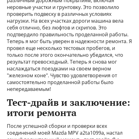
различным дорожным покрытиям, включая
неровные участки и грунтовку. Это позволило
проверить подвеску в различных условиях
нагрузки. На всех участках дороги машина вела
себя отлично, без люфтов и скрипов. Это
подтвердило правильность проделанной работы.
Теперь я мог быть уверен в надежности ремонта. Я
провел еще несколько тестовых пробегов, и
только после этого окончательно убедился, что
результат превосходный. Теперь я снова мог
наслаждаться поездками на своем верном
"железном коне". Чувство удовлетворения от
самостоятельно проделанной работы было
непередаваемым!
Тест-драйв и заключение:
итоги ремонта
После успешной сборки и проверки всех
соединений моей Mazda MPV a2ta1099a, настал