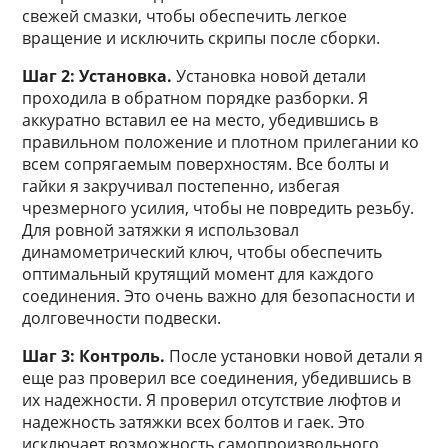
свежей смазки, чтобы обеспечить легкое
вращение и исключить скрипы после сборки.
Шаг 2: Установка.
Установка новой детали
проходила в обратном порядке разборки. Я
аккуратно вставил ее на место, убедившись в
правильном положение и плотном прилегании ко
всем сопрягаемым поверхностям. Все болты и
гайки я закручивал постепенно, избегая
чрезмерного усилия, чтобы не повредить резьбу.
Для ровной затяжки я использовал
динамометрический ключ, чтобы обеспечить
оптимальный крутящий момент для каждого
соединения. Это очень важно для безопасности и
долговечности подвески.
Шаг 3: Контроль.
После установки новой детали я
еще раз проверил все соединения, убедившись в
их надежности. Я проверил отсутствие люфтов и
надежность затяжки всех болтов и гаек. Это
исключает возможность самопроизвольного