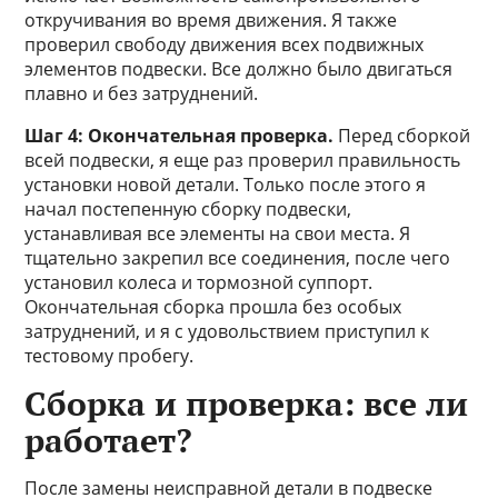
откручивания во время движения. Я также
проверил свободу движения всех подвижных
элементов подвески. Все должно было двигаться
плавно и без затруднений.
Шаг 4: Окончательная проверка.
Перед сборкой
всей подвески, я еще раз проверил правильность
установки новой детали. Только после этого я
начал постепенную сборку подвески,
устанавливая все элементы на свои места. Я
тщательно закрепил все соединения, после чего
установил колеса и тормозной суппорт.
Окончательная сборка прошла без особых
затруднений, и я с удовольствием приступил к
тестовому пробегу.
Сборка и проверка: все ли
работает?
После замены неисправной детали в подвеске