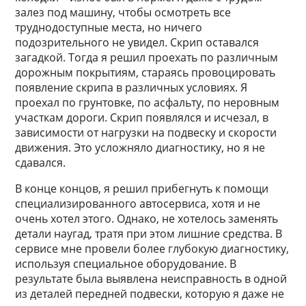
залез под машину, чтобы осмотреть все
труднодоступные места, но ничего
подозрительного не увидел. Скрип оставался
загадкой. Тогда я решил проехать по различным
дорожным покрытиям, стараясь провоцировать
появление скрипа в различных условиях. Я
проехал по грунтовке, по асфальту, по неровным
участкам дороги. Скрип появлялся и исчезал, в
зависимости от нагрузки на подвеску и скорости
движения. Это усложняло диагностику, но я не
сдавался.
В конце концов, я решил прибегнуть к помощи
специализированного автосервиса, хотя и не
очень хотел этого. Однако, не хотелось заменять
детали наугад, тратя при этом лишние средства. В
сервисе мне провели более глубокую диагностику,
используя специальное оборудование. В
результате была выявлена неисправность в одной
из деталей передней подвески, которую я даже не