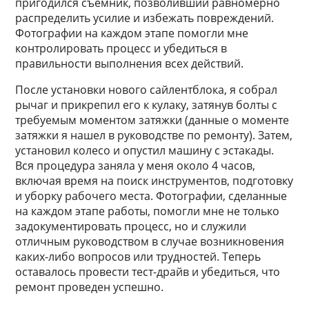
пригодился съемник, позволивший равномерно
распределить усилие и избежать повреждений.
Фотографии на каждом этапе помогли мне
контролировать процесс и убедиться в
правильности выполнения всех действий.
После установки нового сайлентблока, я собрал
рычаг и прикрепил его к кулаку, затянув болты с
требуемым моментом затяжки (данные о моменте
затяжки я нашел в руководстве по ремонту). Затем,
установил колесо и опустил машину с эстакады.
Вся процедура заняла у меня около 4 часов,
включая время на поиск инструментов, подготовку
и уборку рабочего места. Фотографии, сделанные
на каждом этапе работы, помогли мне не только
задокументировать процесс, но и служили
отличным руководством в случае возникновения
каких-либо вопросов или трудностей. Теперь
оставалось провести тест-драйв и убедиться, что
ремонт проведен успешно.