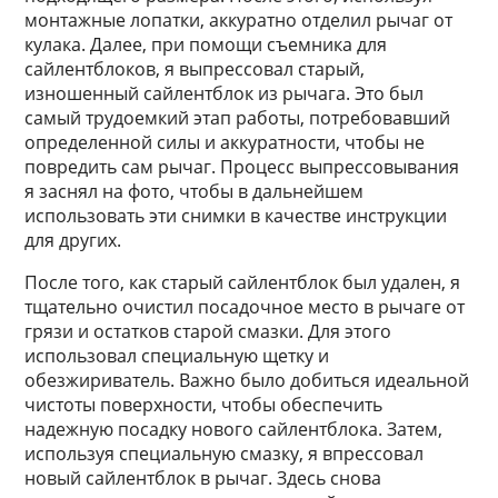
монтажные лопатки, аккуратно отделил рычаг от
кулака. Далее, при помощи съемника для
сайлентблоков, я выпрессовал старый,
изношенный сайлентблок из рычага. Это был
самый трудоемкий этап работы, потребовавший
определенной силы и аккуратности, чтобы не
повредить сам рычаг. Процесс выпрессовывания
я заснял на фото, чтобы в дальнейшем
использовать эти снимки в качестве инструкции
для других.
После того, как старый сайлентблок был удален, я
тщательно очистил посадочное место в рычаге от
грязи и остатков старой смазки. Для этого
использовал специальную щетку и
обезжириватель. Важно было добиться идеальной
чистоты поверхности, чтобы обеспечить
надежную посадку нового сайлентблока. Затем,
используя специальную смазку, я впрессовал
новый сайлентблок в рычаг. Здесь снова