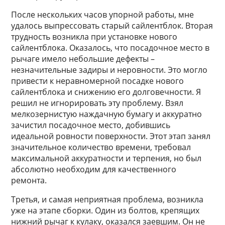
После нескольких часов упорной работы, мне
удалось выпрессовать старый сайлентблок. Вторая
трудность возникла при установке нового
сайлентблока. Оказалось, что посадочное место в
рычаге имело небольшие дефекты –
незначительные задиры и неровности. Это могло
привести к неравномерной посадке нового
сайлентблока и снижению его долговечности. Я
решил не игнорировать эту проблему. Взял
мелкозернистую наждачную бумагу и аккуратно
зачистил посадочное место, добившись
идеальной ровности поверхности. Этот этап занял
значительное количество времени, требовал
максимальной аккуратности и терпения, но был
абсолютно необходим для качественного
ремонта.
Третья, и самая неприятная проблема, возникла
уже на этапе сборки. Один из болтов, крепящих
нижний рычаг к кулаку, оказался заевшим. Он не