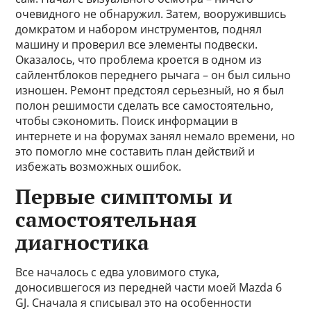
очевидного не обнаружил. Затем, вооружившись
домкратом и набором инструментов, поднял
машину и проверил все элементы подвески.
Оказалось, что проблема кроется в одном из
сайлентблоков переднего рычага – он был сильно
изношен. Ремонт предстоял серьезный, но я был
полон решимости сделать все самостоятельно,
чтобы сэкономить. Поиск информации в
интернете и на форумах занял немало времени, но
это помогло мне составить план действий и
избежать возможных ошибок.
Первые симптомы и
самостоятельная
диагностика
Все началось с едва уловимого стука,
доносившегося из передней части моей Mazda 6
GJ. Сначала я списывал это на особенности