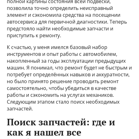
полной картины состояния всей подвески,
позволила точно определить неисправный
элемент и сэкономила средства на посещении
автосервиса для первичной диагностики. Теперь
предстояло найти необходимые запчасти и
приступить к ремонту.
К счастью, у меня имелся базовый набор
инструментов и опыт работы с автомобилем,
накопленный за годы эксплуатации предыдущих
машин. Я понимал, что ремонт будет не быстрым и
потребует определённых навыков и аккуратности,
но было принято решение проводить ремонт
самостоятельно, чтобы убедиться в качестве
работы и сэкономить на услугах механиков.
Следующим этапом стало поиск необходимых
запчастей.
Поиск запчастей: где и
как я нашел все