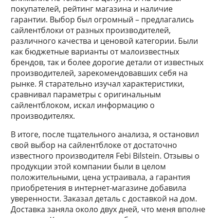
покупателей, рейтинг магазина и наличие
гарантии. Выбор был огромный – предлагались
сайлентблоки от разных производителей,
различного качества и ценовой категории. Были
как бюджетные варианты от малоизвестных
брендов, так и более дорогие детали от известных
производителей, зарекомендовавших себя на
рынке. Я старательно изучал характеристики,
сравнивал параметры с оригинальным
сайлентблоком, искал информацию о
производителях.
В итоге, после тщательного анализа, я остановил
свой выбор на сайлентблоке от достаточно
известного производителя Febi Bilstein. Отзывы о
продукции этой компании были в целом
положительными, цена устраивала, а гарантия
приобретения в интернет-магазине добавила
уверенности. Заказал деталь с доставкой на дом.
Доставка заняла около двух дней, что меня вполне