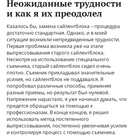
Неожиданные трудности
и как я их преодолел
Казалось бы, замена сайлентблока – процедура
достаточно стандартная. Однако, и в моей
ситуации возникли непредвиденные трудности.
Первая проблема возникла уже на этапе
выпрессовывания старого сайлентблока.
Несмотря на использование специального
съемника, старый сайлентблок сидел очень
плотно. Съемник прикладывал значительные
усилия, но сайлентблок не поддавался. Я
попробовал различные способы, применяя
разные приемы, но результат был нулевой.
Напряжение нарастало, я уже начинал думать, что
придется обращаться за помощью к
профессионалам. В конце концов, я решил
использовать метод постепенного
выпрессовывания, постепенно увеличивая усилие
и контролируя процесс с помощью съемника.