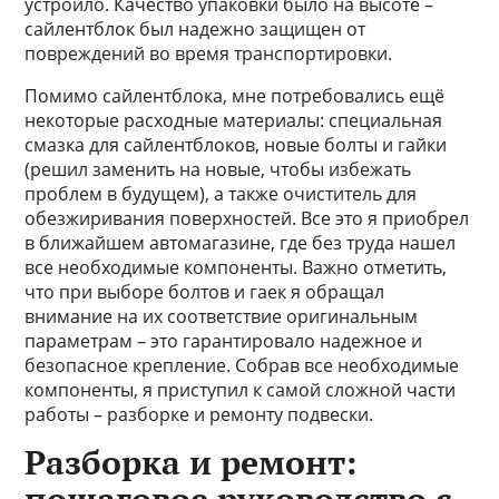
устроило. Качество упаковки было на высоте –
сайлентблок был надежно защищен от
повреждений во время транспортировки.
Помимо сайлентблока, мне потребовались ещё
некоторые расходные материалы: специальная
смазка для сайлентблоков, новые болты и гайки
(решил заменить на новые, чтобы избежать
проблем в будущем), а также очиститель для
обезжиривания поверхностей. Все это я приобрел
в ближайшем автомагазине, где без труда нашел
все необходимые компоненты. Важно отметить,
что при выборе болтов и гаек я обращал
внимание на их соответствие оригинальным
параметрам – это гарантировало надежное и
безопасное крепление. Собрав все необходимые
компоненты, я приступил к самой сложной части
работы – разборке и ремонту подвески.
Разборка и ремонт: