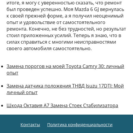
итоге, я могу с уверенностью сказать, что ремонт
был проведен успешно. Моя Mazda 6 GJ вернулась
к своей прежней форме, а я получил неоценимый
опыт и удовольствие от самостоятельного
ремонта. Конечно, не без трудностей, но результат
стоил приложенных усилий. Теперь я знаю, что в
силах справиться с многими неисправностями
своего автомобиля самостоятельно.
Замена порогов на моей Toyota Camry 30: личный
опыт
Замена датчика положения ТНВД Isuzu 17DTI: Мой
личный опыт
Шкода Октавия А7 Замена Стоек Стабилизатора
Контакты
Политика конфиденциальности