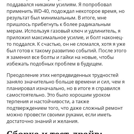
поддавался никаким усилиям. Я попробовал
применить WD-40, подождал некоторое время, но
результат был минимальным. В итоге, мне
пришлось прибегнуть к более радикальным
мерам. Используя газовый ключ и удлинитель, я
приложил максимальное усилие, и болт наконец-
то поддался. К счастью, он не сломался, хотя я уже
был готов к такому развитию событий. После этого
я заменил все болты и гайки на новые, чтобы
избежать подобных проблем в будущем.
Преодоление этих непредвиденных трудностей
заняло значительно больше времени и сил, чем я
планировал изначально, но в итоге я справился
самостоятельно. Это было хорошим уроком
терпения и настойчивости, а также
подтверждением того, что даже сложный ремонт
можно провести своими руками, если иметь
достаточно знаний и желания.