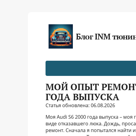
Блог INM тюни
МОЙ ОПЫТ РЕМОНТ
ГОДА ВЫПУСКА
Статья обновлена: 06.08.2026
Моя Audi S6 2000 года выпуска – моя
виде отказавшего люка. Дождь, проса
ремонт. Сначала я попытался найти 