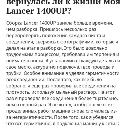
вернулась ли к жизни моя
Lancer 1400UP?
Сборка Lancer 1400UP заняла больше времени,
чем разборка. Пришлось несколько раз
перепроверять положение каждого винта и
соединения, сверяясь с фотографиями, которые я
делал на этапе разборки. Это было довольно
трудоемким процессом, требовавшим терпения и
внимательности. Я устанавливал каждую деталь на
свое место, аккуратно подключал все провода и
трубки. Особое внимание я уделял герметичности
всех соединений. После того, как все было
собрано, я еще раз проверил все соединения на
плотность, используя мыльный раствор. На этот
раз я проверял все соединения более тщательно,
чем в первый раз. Я не хотел, чтобы после всех
проделанных работ машина снова сломалась из-
за негерметичности. После того, как я убедился,
что все герметично, я подключил машину к сети. С