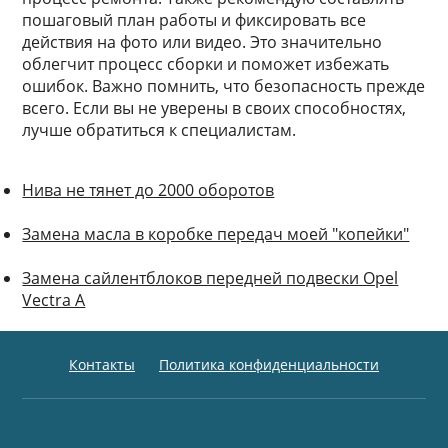
пошаговый план работы и фиксировать все
действия на фото или видео. Это значительно
облегчит процесс сборки и поможет избежать
ошибок. Важно помнить, что безопасность прежде
всего. Если вы не уверены в своих способностях,
лучше обратиться к специалистам.
Нива не тянет до 2000 оборотов
Замена масла в коробке передач моей "копейки"
Замена сайлентблоков передней подвески Opel
Vectra A
Контакты
Политика конфиденциальности