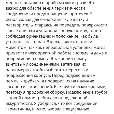
место от остатков старой смазки и грязи. Это
важно для обеспечения герметичности
соединения и предотвращения протечек. Я
использовал для очистки мягкую щетку и
растворитель, стараясь не повредить поверхности.
После очистки я установил новую помпу, точно
соблюдая ориентацию и положение, как была
установлена старая. Это оказалось важным
моментом, так как неправильная установка могла
привести к некорректной работе системы и даже к
повреждению помпы. Я закрепил помпу
винтовыми соединениями, затягивая их
равномерно, чтобы избежать перекоса и
повреждения корпуса. Перед подключением
помпы к трубкам, я проверил их на наличие
засоров и загрязнений. Все трубки были чистыми,
поэтому я продолжил сборку. Подключение трубок
к новой помпе требовало определенной
аккуратности. Я убедился, что все соединения
герметичны, и использовал специальные