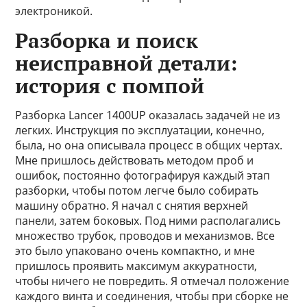
электроникой.
Разборка и поиск
неисправной детали:
история с помпой
Разборка Lancer 1400UP оказалась задачей не из
легких. Инструкция по эксплуатации, конечно,
была, но она описывала процесс в общих чертах.
Мне пришлось действовать методом проб и
ошибок, постоянно фотографируя каждый этап
разборки, чтобы потом легче было собирать
машину обратно. Я начал с снятия верхней
панели, затем боковых. Под ними располагались
множество трубок, проводов и механизмов. Все
это было упаковано очень компактно, и мне
пришлось проявить максимум аккуратности,
чтобы ничего не повредить. Я отмечал положение
каждого винта и соединения, чтобы при сборке не