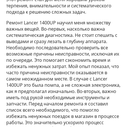
терпения, внимательности и систематического
подхода к решению сложных задач.
Ремонт Lancer 1400UP научил меня множеству
важных вещей. Во-первых, насколько важна
систематическая диагностика. Не стоит спешить с
выводами и сразу лезать в глубину аппарата.
Необходимо последовательно проверить все
возможные причины неисправности, исключая их
по очереди. Это помогает сэкономить время и
избежать ненужных затрат. Мой опыт показал, что
часто причина неисправности оказывается в
самом неожиданном месте. В случае с Lancer
1400UP это была помпа, а не сложная электроника,
как я предполагал изначально. Во-вторых, важно
иметь под рукой необходимые инструменты и
запчасти. Перед началом ремонта я составил
список всего необходимого, что помогло
избежать ненужных поездок в магазин в процессе
работы. Это значительно ускорило процесс