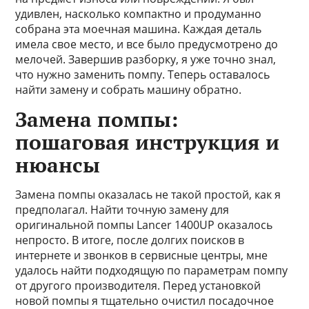
удивлен, насколько компактно и продуманно
собрана эта моечная машина. Каждая деталь
имела свое место, и все было предусмотрено до
мелочей. Завершив разборку, я уже точно знал,
что нужно заменить помпу. Теперь оставалось
найти замену и собрать машину обратно.
Замена помпы:
пошаговая инструкция и
нюансы
Замена помпы оказалась не такой простой, как я
предполагал. Найти точную замену для
оригинальной помпы Lancer 1400UP оказалось
непросто. В итоге, после долгих поисков в
интернете и звонков в сервисные центры, мне
удалось найти подходящую по параметрам помпу
от другого производителя. Перед установкой
новой помпы я тщательно очистил посадочное