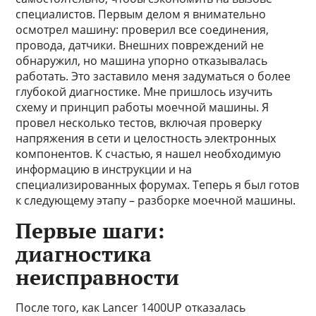
специалистов. Первым делом я внимательно
осмотрел машину: проверил все соединения,
провода, датчики. Внешних повреждений не
обнаружил, но машина упорно отказывалась
работать. Это заставило меня задуматься о более
глубокой диагностике. Мне пришлось изучить
схему и принцип работы моечной машины. Я
провел несколько тестов, включая проверку
напряжения в сети и целостность электронных
компонентов. К счастью, я нашел необходимую
информацию в инструкции и на
специализированных форумах. Теперь я был готов
к следующему этапу – разборке моечной машины.
Первые шаги:
диагностика
неисправности
После того, как Lancer 1400UP отказалась