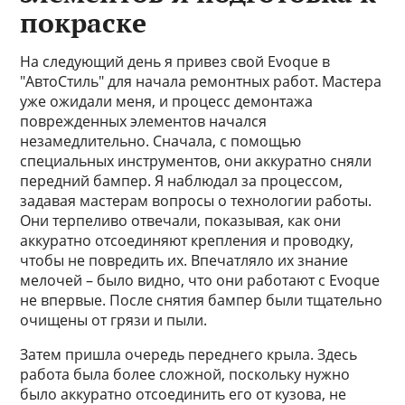
покраске
На следующий день я привез свой Evoque в
"АвтоСтиль" для начала ремонтных работ. Мастера
уже ожидали меня, и процесс демонтажа
поврежденных элементов начался
незамедлительно. Сначала, с помощью
специальных инструментов, они аккуратно сняли
передний бампер. Я наблюдал за процессом,
задавая мастерам вопросы о технологии работы.
Они терпеливо отвечали, показывая, как они
аккуратно отсоединяют крепления и проводку,
чтобы не повредить их. Впечатляло их знание
мелочей – было видно, что они работают с Evoque
не впервые. После снятия бампер были тщательно
очищены от грязи и пыли.
Затем пришла очередь переднего крыла. Здесь
работа была более сложной, поскольку нужно
было аккуратно отсоединить его от кузова, не