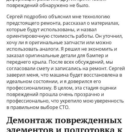
повреждений обнаружено не было.
Сергей подробно объяснил мне технологию
предстоящего ремонта, рассказал о материалах,
которые будут использованы, и назвал
ориентировочную стоимость работы. Он уточнил,
хочу ли я оригинальные запчасти или можно
использовать аналоги. Я решил не экономить и
заказал оригинальные детали для бампер и
переднего крыла. После всех обсуждений, мы
согласовали смету и записались на ремонт. Сергей
заверил меня, что машина будет восстановлена в
идеальном состоянии, и я доверился его
профессионализму. В целом, эта стадия оценки
повреждений прошла очень прозрачно и
профессионально, что укрепило мою уверенность
в правильном выборе СТО.
Демонтаж поврежденных
элементов и подготовка к