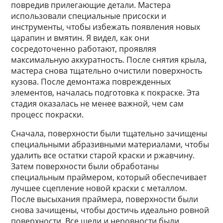
повредив прилегающие детали. Мастера
использовали специальные присоски и
инструменты, чтобы избежать появления новых
царапин и вмятин. Я видел, как они
сосредоточенно работают, проявляя
максимальную аккуратность. После снятия крыла,
мастера снова тщательно очистили поверхность
кузова. После демонтажа поврежденных
элементов, началась подготовка к покраске. Эта
стадия оказалась не менее важной, чем сам
процесс покраски.
Сначала, поверхности были тщательно зачищены
специальными абразивными материалами, чтобы
удалить все остатки старой краски и ржавчину.
Затем поверхности были обработаны
специальным праймером, который обеспечивает
лучшее сцепление новой краски с металлом.
После высыхания праймера, поверхности были
снова зачищены, чтобы достичь идеально ровной
поверхности. Все щели и неровности были