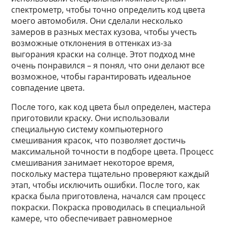
спектрометр, чтобы точно определить код цвета
моего автомобиля. Они сделали несколько
замеров в разных местах кузова, чтобы учесть
возможные отклонения в оттенках из-за
выгорания краски на солнце. Этот подход мне
очень понравился – я понял, что они делают все
возможное, чтобы гарантировать идеальное
совпадение цвета.
После того, как код цвета был определен, мастера
приготовили краску. Они использовали
специальную систему компьютерного
смешивания красок, что позволяет достичь
максимальной точности в подборе цвета. Процесс
смешивания занимает некоторое время,
поскольку мастера тщательно проверяют каждый
этап, чтобы исключить ошибки. После того, как
краска была приготовлена, начался сам процесс
покраски. Покраска проводилась в специальной
камере, что обеспечивает равномерное