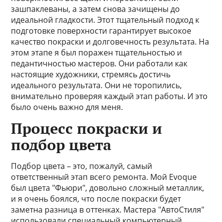
зашпаклеваны, а затем снова зачищены до
идеальной гладкости. Этот тщательный подход к
подготовке поверхности гарантирует высокое
качество покраски и долговечность результата. На
этом этапе я был поражен тщательностью и
педантичностью мастеров. Они работали как
настоящие художники, стремясь достичь
идеального результата. Они не торопились,
внимательно проверяя каждый этап работы. И это
было очень важно для меня.
Процесс покраски и
подбор цвета
Подбор цвета – это, пожалуй, самый
ответственный этап всего ремонта. Мой Evoque
был цвета "Фьюри", довольно сложный металлик,
и я очень боялся, что после покраски будет
заметна разница в оттенках. Мастера "АвтоСтиля"
использовали специальный компьютерный