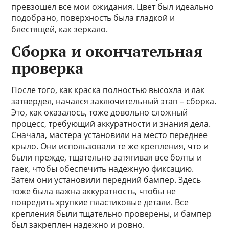
превзошел все мои ожидания. Цвет был идеально
подобрано, поверхность была гладкой и
блестящей, как зеркало.
Сборка и окончательная
проверка
После того, как краска полностью высохла и лак
затвердел, начался заключительный этап – сборка.
Это, как оказалось, тоже довольно сложный
процесс, требующий аккуратности и знания дела.
Сначала, мастера установили на место переднее
крыло. Они использовали те же крепления, что и
были прежде, тщательно затягивая все болты и
гаек, чтобы обеспечить надежную фиксацию.
Затем они установили передний бампер. Здесь
тоже была важна аккуратность, чтобы не
повредить хрупкие пластиковые детали. Все
крепления были тщательно проверены, и бампер
был закреплен надежно и ровно.