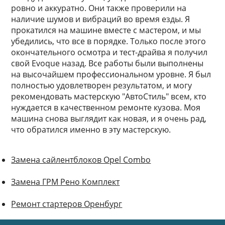
ровно и аккуратно. Они также проверили на
наличие шумов и вибраций во время езды. Я
прокатился на машине вместе с мастером, и мы
убедились, что все в порядке. Только после этого
окончательного осмотра и тест-драйва я получил
свой Evoque назад. Все работы были выполнены
на высочайшем профессиональном уровне. Я был
полностью удовлетворен результатом, и могу
рекомендовать мастерскую "АвтоСтиль" всем, кто
нуждается в качественном ремонте кузова. Моя
машина снова выглядит как новая, и я очень рад,
что обратился именно в эту мастерскую.
Замена сайлентблоков Opel Combo
Замена ГРМ Рено Комплект
Ремонт стартеров Оренбург