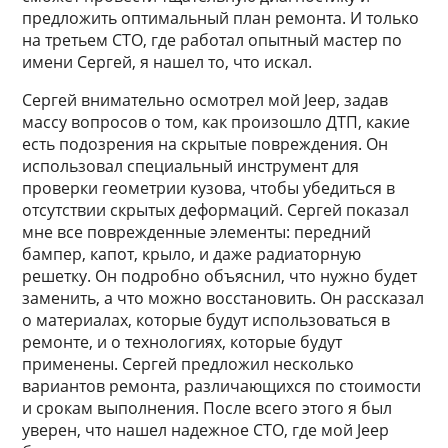
предложить оптимальный план ремонта. И только
на третьем СТО, где работал опытный мастер по
имени Сергей, я нашел то, что искал.
Сергей внимательно осмотрел мой Jeep, задав
массу вопросов о том, как произошло ДТП, какие
есть подозрения на скрытые повреждения. Он
использовал специальный инструмент для
проверки геометрии кузова, чтобы убедиться в
отсутствии скрытых деформаций. Сергей показал
мне все поврежденные элементы: передний
бампер, капот, крыло, и даже радиаторную
решетку. Он подробно объяснил, что нужно будет
заменить, а что можно восстановить. Он рассказал
о материалах, которые будут использоваться в
ремонте, и о технологиях, которые будут
применены. Сергей предложил несколько
вариантов ремонта, различающихся по стоимости
и срокам выполнения. После всего этого я был
уверен, что нашел надежное СТО, где мой Jeep