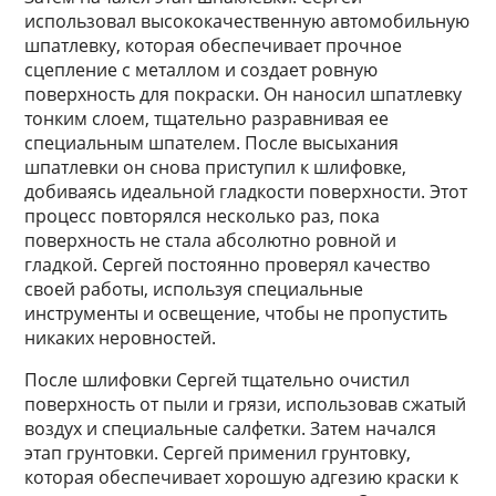
использовал высококачественную автомобильную
шпатлевку, которая обеспечивает прочное
сцепление с металлом и создает ровную
поверхность для покраски. Он наносил шпатлевку
тонким слоем, тщательно разравнивая ее
специальным шпателем. После высыхания
шпатлевки он снова приступил к шлифовке,
добиваясь идеальной гладкости поверхности. Этот
процесс повторялся несколько раз, пока
поверхность не стала абсолютно ровной и
гладкой. Сергей постоянно проверял качество
своей работы, используя специальные
инструменты и освещение, чтобы не пропустить
никаких неровностей.
После шлифовки Сергей тщательно очистил
поверхность от пыли и грязи, использовав сжатый
воздух и специальные салфетки. Затем начался
этап грунтовки. Сергей применил грунтовку,
которая обеспечивает хорошую адгезию краски к