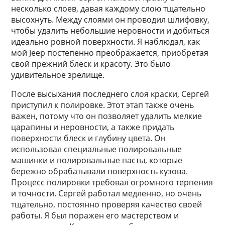
несколько слоев, давая каждому слою тщательно
высохнуть. Между слоями он проводил шлифовку,
чтобы удалить небольшие неровности и добиться
идеально ровной поверхности. Я наблюдал, как
мой Jeep постепенно преображается, приобретая
свой прежний блеск и красоту. Это было
удивительное зрелище.
После высыхания последнего слоя краски, Сергей
приступил к полировке. Этот этап также очень
важен, потому что он позволяет удалить мелкие
царапины и неровности, а также придать
поверхности блеск и глубину цвета. Он
использовал специальные полировальные
машинки и полировальные пасты, которые
бережно обрабатывали поверхность кузова.
Процесс полировки требовал огромного терпения
и точности. Сергей работал медленно, но очень
тщательно, постоянно проверяя качество своей
работы. Я был поражен его мастерством и