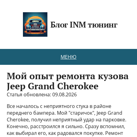
Блог INM тюнинг
МЕНЮ
Мой опыт ремонта кузова
Jeep Grand Cherokee
Статья обновлена: 09.08.2026
Все началось с неприятного стука в районе
переднего бампера. Мой "старичок", Jeep Grand
Cherokee, получил неприятный удар на парковке.
Конечно, расстроился я сильно. Сразу вспомнил,
как выбирал его, как радовался покупке. Ремонт