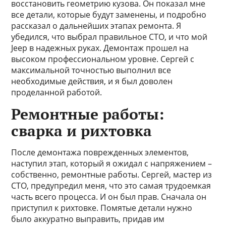
восстановить геометрию кузова. Он показал мне
все детали, которые будут заменены, и подробно
рассказал о дальнейших этапах ремонта. Я
убедился, что выбрал правильное СТО, и что мой
Jeep в надежных руках. Демонтаж прошел на
высоком профессиональном уровне. Сергей с
максимальной точностью выполнил все
необходимые действия, и я был доволен
проделанной работой.
Ремонтные работы:
сварка и рихтовка
После демонтажа поврежденных элементов,
наступил этап, который я ожидал с напряжением –
собственно, ремонтные работы. Сергей, мастер из
СТО, предупредил меня, что это самая трудоемкая
часть всего процесса. И он был прав. Сначала он
приступил к рихтовке. Помятые детали нужно
было аккуратно выправить, придав им