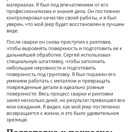
материалах. Я был под впечатлением от его
профессионализма и знания дела. Он постоянно
контролировал качество своей работы, и я был
уверен, что мой Jeep будет восстановлен в лучшем
виде.
После сварки он снова приступил к рихтовке,
чтобы выровнять поверхность и подготовить ее к
дальнейшей обработке. Сергей использовал
специальную шпатлевку, чтобы заполнить
небольшие неровности и подготовить
поверхность под грунтовку. Я был поражен его
умением работать с металлом и превращать
поврежденные детали в идеально ровные
поверхности. Весь процесс сварки и рихтовки
занял несколько дней, но результат превзошел все
мои ожидания. Я видел, как мой Jeep постепенно
возвращается к жизни, и это было удивительное
зрелище.