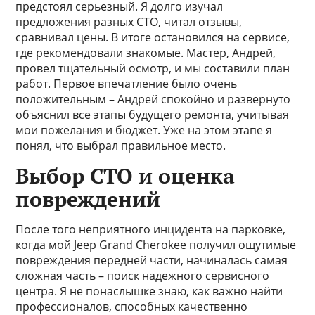
предстоял серьезный. Я долго изучал
предложения разных СТО, читал отзывы,
сравнивал цены. В итоге остановился на сервисе,
где рекомендовали знакомые. Мастер, Андрей,
провел тщательный осмотр, и мы составили план
работ. Первое впечатление было очень
положительным – Андрей спокойно и развернуто
объяснил все этапы будущего ремонта, учитывая
мои пожелания и бюджет. Уже на этом этапе я
понял, что выбрал правильное место.
Выбор СТО и оценка
повреждений
После того неприятного инцидента на парковке,
когда мой Jeep Grand Cherokee получил ощутимые
повреждения передней части, начиналась самая
сложная часть – поиск надежного сервисного
центра. Я не понаслышке знаю, как важно найти
профессионалов, способных качественно