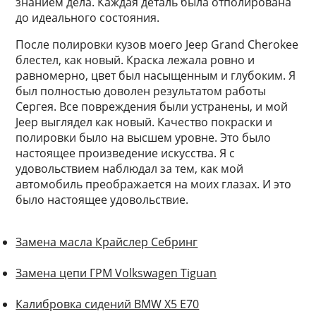
знанием дела. Каждая деталь была отполирована
до идеального состояния.
После полировки кузов моего Jeep Grand Cherokee
блестел, как новый. Краска лежала ровно и
равномерно, цвет был насыщенным и глубоким. Я
был полностью доволен результатом работы
Сергея. Все повреждения были устранены, и мой
Jeep выглядел как новый. Качество покраски и
полировки было на высшем уровне. Это было
настоящее произведение искусства. Я с
удовольствием наблюдал за тем, как мой
автомобиль преображается на моих глазах. И это
было настоящее удовольствие.
Замена масла Крайслер Себринг
Замена цепи ГРМ Volkswagen Tiguan
Калибровка сидений BMW X5 E70