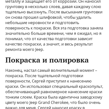
металлу и защищает его от коррозии. Он наносил
грунтовку в несколько слоев, давая каждому слою
тщательно высохнуть. После высыхания грунтовки
он снова прошел шлифовкой, чтобы удалить
небольшие неровности и подготовить
поверхность к покраске. Вся эта подготовка заняла
значительно больше времени, чем я ожидал, но я
понимал, что от качества подготовки зависит
качество покраски, а значит, и весь результат
ремонта моего Jeep.
Покраска и полировка
Наконец, настал самый волнительный момент –
покраска. После тщательной подготовки
поверхности, Сергей приступил к нанесению
краски. Он использовал специальный краскопульт,
обеспечивающий равномерное нанесение краски
тонким слоем. Краска была идентична заводскому
цвету моего Jeep Grand Cherokee, что было очень
важно для меня. Сергей наносил краску в