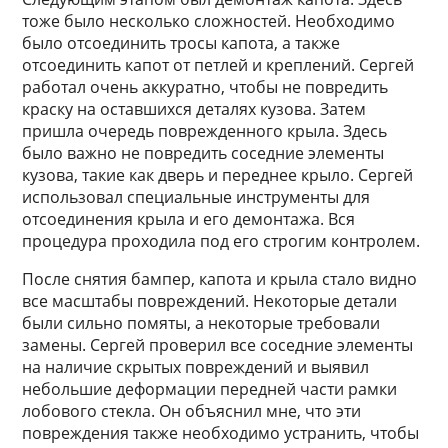
тоже было несколько сложностей. Необходимо
было отсоединить тросы капота, а также
отсоединить капот от петлей и креплений. Сергей
работал очень аккуратно, чтобы не повредить
краску на оставшихся деталях кузова. Затем
пришла очередь поврежденного крыла. Здесь
было важно не повредить соседние элементы
кузова, такие как дверь и переднее крыло. Сергей
использовал специальные инструменты для
отсоединения крыла и его демонтажа. Вся
процедура проходила под его строгим контролем.
После снятия бампер, капота и крыла стало видно
все масштабы повреждений. Некоторые детали
были сильно помяты, а некоторые требовали
замены. Сергей проверил все соседние элементы
на наличие скрытых повреждений и выявил
небольшие деформации передней части рамки
лобового стекла. Он объяснил мне, что эти
повреждения также необходимо устранить, чтобы