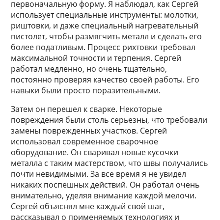
первоначальную форму. Я наблюдал, как Сергей
использует специальные инструменты: молотки,
риштовки, и даже специальный нагревательный
пистолет, чтобы размягчить металл и сделать его
более податливым. Процесс рихтовки требовал
максимальной точности и терпения. Сергей
работал медленно, но очень тщательно,
постоянно проверяя качество своей работы. Его
навыки были просто поразительными.
Затем он перешел к сварке. Некоторые
повреждения были столь серьезны, что требовали
замены поврежденных участков. Сергей
использовал современное сварочное
оборудование. Он сваривал новые кусочки
металла с таким мастерством, что швы получались
почти невидимыми. За все время я не увидел
никаких поспешных действий. Он работал очень
внимательно, уделяя внимание каждой мелочи.
Сергей объяснял мне каждый свой шаг,
рассказывал о применяемых технологиях и