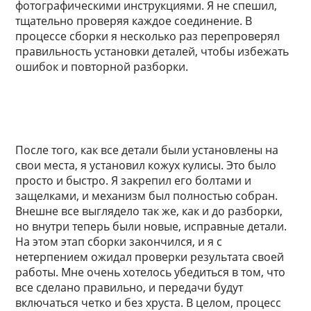
фотографическими инструкциями. Я не спешил,
тщательно проверяя каждое соединение. В
процессе сборки я несколько раз перепроверял
правильность установки деталей, чтобы избежать
ошибок и повторной разборки.
После того, как все детали были установлены на
свои места, я установил кожух кулисы. Это было
просто и быстро. Я закрепил его болтами и
защелками, и механизм был полностью собран.
Внешне все выглядело так же, как и до разборки,
но внутри теперь были новые, исправные детали.
На этом этап сборки закончился, и я с
нетерпением ожидал проверки результата своей
работы. Мне очень хотелось убедиться в том, что
все сделано правильно, и передачи будут
включаться четко и без хруста. В целом, процесс