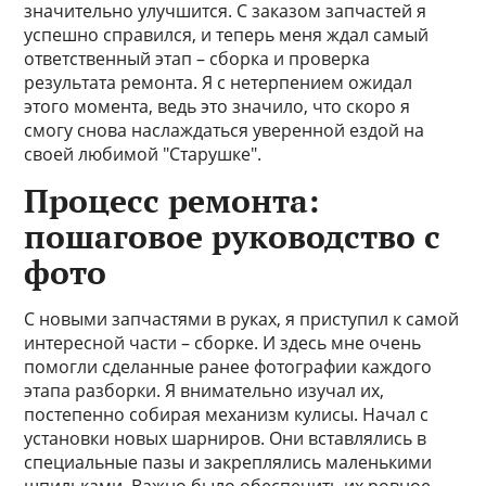
значительно улучшится. С заказом запчастей я
успешно справился, и теперь меня ждал самый
ответственный этап – сборка и проверка
результата ремонта. Я с нетерпением ожидал
этого момента, ведь это значило, что скоро я
смогу снова наслаждаться уверенной ездой на
своей любимой "Старушке".
Процесс ремонта:
пошаговое руководство с
фото
С новыми запчастями в руках, я приступил к самой
интересной части – сборке. И здесь мне очень
помогли сделанные ранее фотографии каждого
этапа разборки. Я внимательно изучал их,
постепенно собирая механизм кулисы. Начал с
установки новых шарниров. Они вставлялись в
специальные пазы и закреплялись маленькими