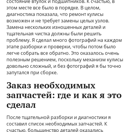
состояние втулок и подшипников. К счастью, в
этом месте все было в порядке. В целом,
диагностика показала, что ремонт кулисы
возможен и не требует замены целых узлов.
Замена нескольких изношенных деталей и
тщательная чистка должны были решить
проблему. Я сделал много фотографий на каждом
этапе разборки и проверки, чтобы потом было
легче собрать все обратно. Это оказалось очень
полезным решением, поскольку механизм кулисы
довольно сложный, и без фотографий я бы точно
запутался при сборке.
Заказ необходимых
запчастей: где и как я это
сделал
После тщательной разборки и диагностики я
составил список необходимых запчастей. К
счастью, большинство деталей оказались