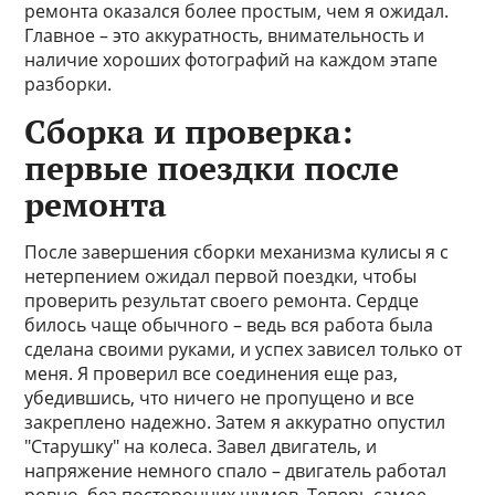
ремонта оказался более простым, чем я ожидал.
Главное – это аккуратность, внимательность и
наличие хороших фотографий на каждом этапе
разборки.
Сборка и проверка:
первые поездки после
ремонта
После завершения сборки механизма кулисы я с
нетерпением ожидал первой поездки, чтобы
проверить результат своего ремонта. Сердце
билось чаще обычного – ведь вся работа была
сделана своими руками, и успех зависел только от
меня. Я проверил все соединения еще раз,
убедившись, что ничего не пропущено и все
закреплено надежно. Затем я аккуратно опустил
"Старушку" на колеса. Завел двигатель, и
напряжение немного спало – двигатель работал