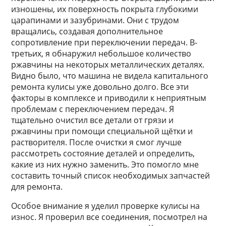
изношены, их поверхность покрыта глубокими
царапинами и зазубринами. Они с трудом
вращались, создавая дополнительное
сопротивление при переключении передач. В-
третьих, я обнаружил небольшое количество
ржавчины на некоторых металлических деталях.
Видно было, что машина не видела капитального
ремонта кулисы уже довольно долго. Все эти
факторы в комплексе и приводили к неприятным
проблемам с переключением передач. Я
тщательно очистил все детали от грязи и
ржавчины при помощи специальной щётки и
растворителя. После очистки я смог лучше
рассмотреть состояние деталей и определить,
какие из них нужно заменить. Это помогло мне
составить точный список необходимых запчастей
для ремонта.
Особое внимание я уделил проверке кулисы на
износ. Я проверил все соединения, посмотрел на