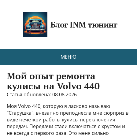
Блог INM тюнинг
МЕНЮ
Мой опыт ремонта
кулисы на Volvo 440
Статья обновлена: 08.08.2026
Моя Volvo 440, которую я ласково называю
"Старушка", внезапно преподнесла мне сюрприз в
виде нечеткой работы кулисы переключения
передач. Передачи стали включаться с хрустом и
не всегда с первого раза. Это меня сильно