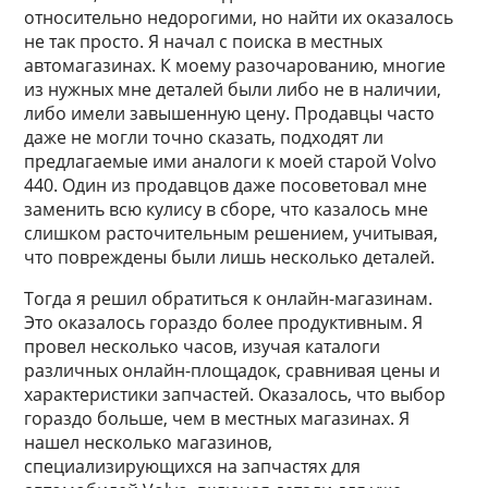
относительно недорогими, но найти их оказалось
не так просто. Я начал с поиска в местных
автомагазинах. К моему разочарованию, многие
из нужных мне деталей были либо не в наличии,
либо имели завышенную цену. Продавцы часто
даже не могли точно сказать, подходят ли
предлагаемые ими аналоги к моей старой Volvo
440. Один из продавцов даже посоветовал мне
заменить всю кулису в сборе, что казалось мне
слишком расточительным решением, учитывая,
что повреждены были лишь несколько деталей.
Тогда я решил обратиться к онлайн-магазинам.
Это оказалось гораздо более продуктивным. Я
провел несколько часов, изучая каталоги
различных онлайн-площадок, сравнивая цены и
характеристики запчастей. Оказалось, что выбор
гораздо больше, чем в местных магазинах. Я
нашел несколько магазинов,
специализирующихся на запчастях для