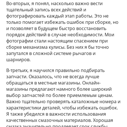
Во-вторых, я понял, насколько важно вести
тщательный запись всех действий и
фотографировать каждый этап работы. Это не
только помогает избежать ошибок при сборке, но
и позволяет в будущем быстро восстановить
порядок действий в случае необходимости. Мои
фотографии стали настоящим спасением при
сборке механизма кулисы. Без них я бы точно
запутался в сложной системе рычагов и
шарниров.
В-третьих, я научился правильно подбирать
запчасти. Оказалось, что не всегда лучше
обращаться в местные магазины. Онлайн-
магазины предлагают намного более широкий
выбор запчастей по более приемлемым ценам.
Важно тщательно проверять каталожные номера и
характеристики деталей, чтобы избежать ошибок.
Я также убедился в важности использования
качественных смазочных материалов. Хорошая
смазка значительно продлевает срок службы