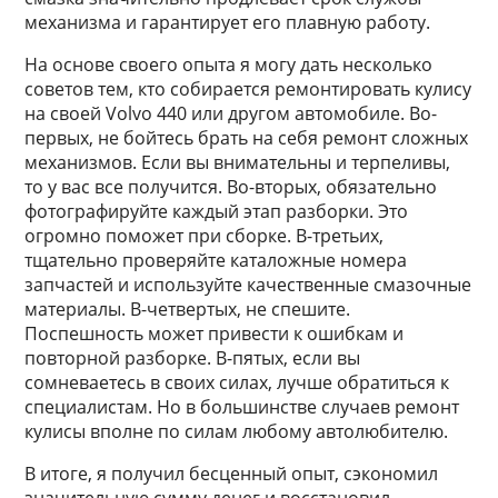
механизма и гарантирует его плавную работу.
На основе своего опыта я могу дать несколько
советов тем, кто собирается ремонтировать кулису
на своей Volvo 440 или другом автомобиле. Во-
первых, не бойтесь брать на себя ремонт сложных
механизмов. Если вы внимательны и терпеливы,
то у вас все получится. Во-вторых, обязательно
фотографируйте каждый этап разборки. Это
огромно поможет при сборке. В-третьих,
тщательно проверяйте каталожные номера
запчастей и используйте качественные смазочные
материалы. В-четвертых, не спешите.
Поспешность может привести к ошибкам и
повторной разборке. В-пятых, если вы
сомневаетесь в своих силах, лучше обратиться к
специалистам. Но в большинстве случаев ремонт
кулисы вполне по силам любому автолюбителю.
В итоге, я получил бесценный опыт, сэкономил