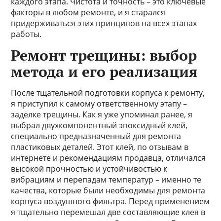
каждого этапа. Чистота и точность – это ключевые
факторы в любом ремонте, и я старался
придерживаться этих принципов на всех этапах
работы.
Ремонт трещины: выбор
метода и его реализация
После тщательной подготовки корпуса к ремонту,
я приступил к самому ответственному этапу –
заделке трещины. Как я уже упоминал ранее, я
выбрал двухкомпонентный эпоксидный клей,
специально предназначенный для ремонта
пластиковых деталей. Этот клей, по отзывам в
интернете и рекомендациям продавца, отличался
высокой прочностью и устойчивостью к
вибрациям и перепадам температур – именно те
качества, которые были необходимы для ремонта
корпуса воздушного фильтра. Перед применением
я тщательно перемешал две составляющие клея в