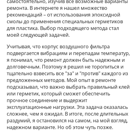
самостоятельно, изучив все возможные варианты
ремонта. В интернете я нашел множество
рекомендаций – от использования эпоксидной
смолы до применения специальных герметиков
для пластика. Выбор подходящего метода стал
моей следующей задачей.
Учитывая, что корпус воздушного фильтра
подвергается вибрациям и перепадам температур,
я понимал, что ремонт должен быть надежным и
долговечным. Поэтому я решил не торопиться и
тщательно взвесить все "за" и "против" каждого из
предложенных методов. Мой опыт в ремонте
подсказывал, что важно выбрать правильный клей
или герметик, который сможет обеспечить
прочное соединение и выдержит
эксплуатационные нагрузки. Эта задача оказалась
сложнее, чем я ожидал. В итоге, после длительных
раздумий, я остановился на самом, на мой взгляд,
надежном варианте. Но об этом чуть позже.