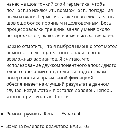
нанес на шов тонкий слой герметика, чтобы
полностью исключить возможность попадания
пыли и влаги. Герметик также позволил сделать
шов еще более прочным и долговечным. Весь
процесс заделки трещины занял у меня около
четырех часов, включая время высыхания клея.
Важно отметить, что я выбрал именно этот метод
ремонта после тщательного анализа всех
возможных вариантов. Я считаю, что
использование двухкомпонентного эпоксидного
клея в сочетании с тщательной подготовкой
поверхности и правильной фиксацией
обеспечивает наилучший результат в данном
случае. Результатом я остался доволен. Теперь
можно приступать к сборке.
Ремонт ручника Renault Espace 4
Замена рулевого редуктора ВАЗ 2103