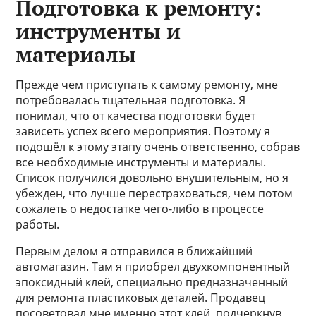
Подготовка к ремонту:
инструменты и
материалы
Прежде чем приступать к самому ремонту, мне
потребовалась тщательная подготовка. Я
понимал, что от качества подготовки будет
зависеть успех всего мероприятия. Поэтому я
подошёл к этому этапу очень ответственно, собрав
все необходимые инструменты и материалы.
Список получился довольно внушительным, но я
убежден, что лучше перестраховаться, чем потом
сожалеть о недостатке чего-либо в процессе
работы.
Первым делом я отправился в ближайший
автомагазин. Там я приобрел двухкомпонентный
эпоксидный клей, специально предназначенный
для ремонта пластиковых деталей. Продавец
посоветовал мне именно этот клей, подчеркнув