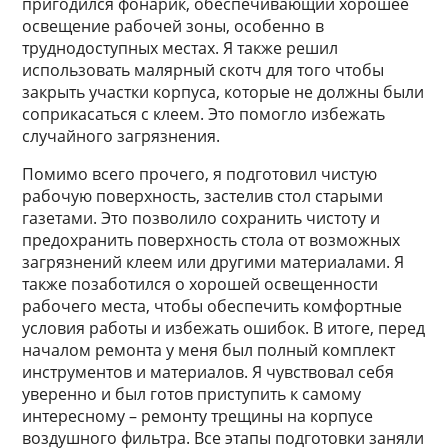
пригодился фонарик, обеспечивающий хорошее
освещение рабочей зоны, особенно в
труднодоступных местах. Я также решил
использовать малярный скотч для того чтобы
закрыть участки корпуса, которые не должны были
соприкасаться с клеем. Это помогло избежать
случайного загрязнения.
Помимо всего прочего, я подготовил чистую
рабочую поверхность, застелив стол старыми
газетами. Это позволило сохранить чистоту и
предохранить поверхность стола от возможных
загрязнений клеем или другими материалами. Я
также позаботился о хорошей освещенности
рабочего места, чтобы обеспечить комфортные
условия работы и избежать ошибок. В итоге, перед
началом ремонта у меня был полный комплект
инструментов и материалов. Я чувствовал себя
уверенно и был готов приступить к самому
интересному – ремонту трещины на корпусе
воздушного фильтра. Все этапы подготовки заняли