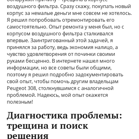
воздушного фильтра. Сразу скажу, покупать новый
корпус за немалые деньги мне совсем не хотелось.
Я решил попробовать отремонтировать его
самостоятельно. Опыт ремонта у меня был, но с
корпусом воздушного фильтра сталкивался
впервые. Заинтригованный этой задачей, я
принялся за работу, ведь экономия налицо, а
чувство удовлетворения от починки своими
руками бесценно. В интернете нашел много
информации, но все советы были общими,
поэтому я решил подробно задокументировать
свой опыт, чтобы помочь другим владельцам
Peugeot 308, столкнувшимся с аналогичной
проблемой. Надеюсь, мой опыт окажется
полезным!
Диагностика проблемы:
трещина и поиск
решения