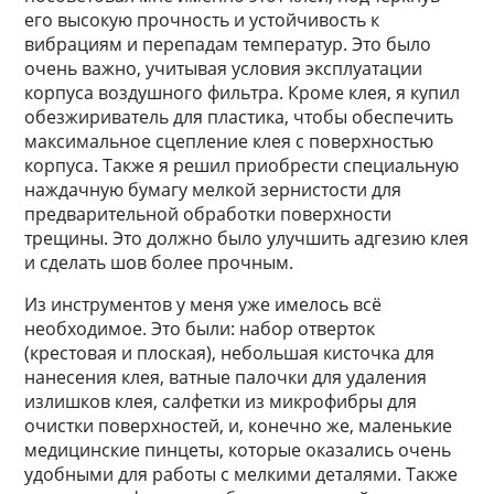
его высокую прочность и устойчивость к
вибрациям и перепадам температур. Это было
очень важно, учитывая условия эксплуатации
корпуса воздушного фильтра. Кроме клея, я купил
обезжириватель для пластика, чтобы обеспечить
максимальное сцепление клея с поверхностью
корпуса. Также я решил приобрести специальную
наждачную бумагу мелкой зернистости для
предварительной обработки поверхности
трещины. Это должно было улучшить адгезию клея
и сделать шов более прочным.
Из инструментов у меня уже имелось всё
необходимое. Это были: набор отверток
(крестовая и плоская), небольшая кисточка для
нанесения клея, ватные палочки для удаления
излишков клея, салфетки из микрофибры для
очистки поверхностей, и, конечно же, маленькие
медицинские пинцеты, которые оказались очень
удобными для работы с мелкими деталями. Также