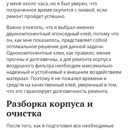
у меня около часа, но я был уверен, что
потраченное время окупится с лихвой, если
ремонт пройдет успешно.
Важно отметить, что я выбрал именно
двухкомпонентный эпоксидный клей, потому что
он, как мне показалось, представляет собой
оптимальное решение для данной задачи.
Однокомпонентные клеи, как правило, менее
прочны и долговечны, а для ремонта корпуса
воздушного фильтра необходим максимально
надежный и устойчивый к внешним воздействиям
материал. Поэтому я не пожалел времени и
средств на качественный клей, уверенный в том,
что это гарантирует долговечность ремонта.
Разборка корпуса и
очистка
После того, как я подготовил все необходимые