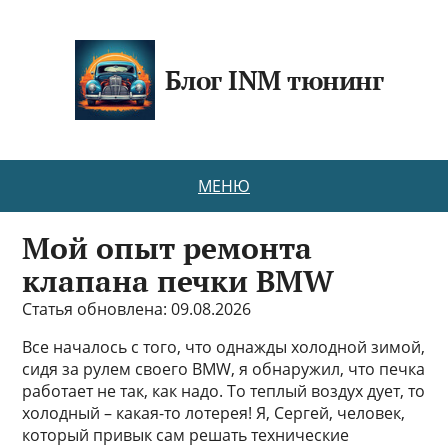
Блог INM тюнинг
МЕНЮ
Мой опыт ремонта
клапана печки BMW
Статья обновлена: 09.08.2026
Все началось с того, что однажды холодной зимой,
сидя за рулем своего BMW, я обнаружил, что печка
работает не так, как надо. То теплый воздух дует, то
холодный – какая-то лотерея! Я, Сергей, человек,
который привык сам решать технические