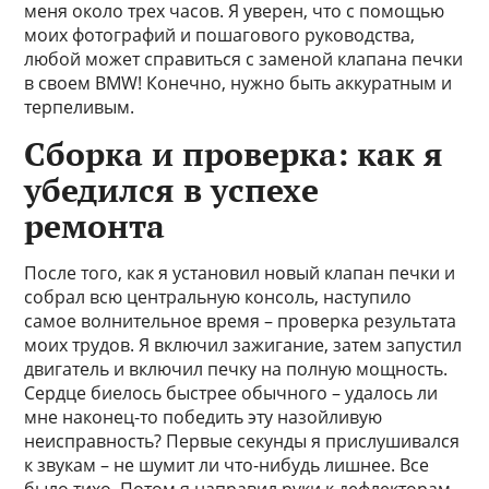
меня около трех часов. Я уверен, что с помощью
моих фотографий и пошагового руководства,
любой может справиться с заменой клапана печки
в своем BMW! Конечно, нужно быть аккуратным и
терпеливым.
Сборка и проверка: как я
убедился в успехе
ремонта
После того, как я установил новый клапан печки и
собрал всю центральную консоль, наступило
самое волнительное время – проверка результата
моих трудов. Я включил зажигание, затем запустил
двигатель и включил печку на полную мощность.
Сердце биелось быстрее обычного – удалось ли
мне наконец-то победить эту назойливую
неисправность? Первые секунды я прислушивался
к звукам – не шумит ли что-нибудь лишнее. Все