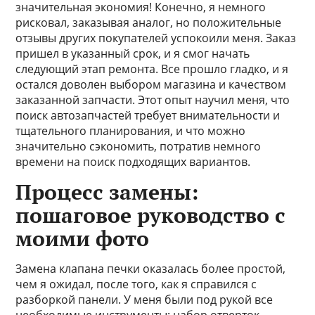
значительная экономия! Конечно, я немного
рисковал, заказывая аналог, но положительные
отзывы других покупателей успокоили меня. Заказ
пришел в указанный срок, и я смог начать
следующий этап ремонта. Все прошло гладко, и я
остался доволен выбором магазина и качеством
заказанной запчасти. Этот опыт научил меня, что
поиск автозапчастей требует внимательности и
тщательного планирования, и что можно
значительно сэкономить, потратив немного
времени на поиск подходящих вариантов.
Процесс замены:
пошаговое руководство с
моими фото
Замена клапана печки оказалась более простой,
чем я ожидал, после того, как я справился с
разборкой панели. У меня были под рукой все