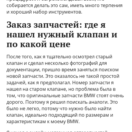
собирается делать это сам, иметь много терпения
и хороший набор инструментов.
Заказ запчастей: где я
нашел нужный клапан и
по какой цене
После того, как я тщательно осмотрел старый
клапан и сделал несколько фотографий для
документации, пришло время заняться поиском
новой запчасти. Это оказалось не такой простой
задачей, как я предполагал. Номер запчасти я
нашел на старом клапане, но проблема была в
том, что оригинальные запчасти BMW стоят очень
дорого. Поэтому я решил поискать аналоги. Это
было не легко, потому что нужно было найти
клапан, идеально подходящий по размерам и
характеристикам к моему BMW.