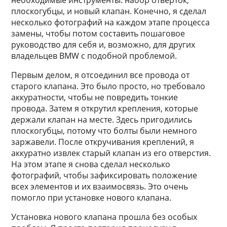
необходимые инструменты: набор отверток,
плоскогубцы, и новый клапан. Конечно, я сделал
несколько фотографий на каждом этапе процесса
замены, чтобы потом составить пошаговое
руководство для себя и, возможно, для других
владельцев BMW с подобной проблемой.
Первым делом, я отсоединил все провода от
старого клапана. Это было просто, но требовало
аккуратности, чтобы не повредить тонкие
провода. Затем я открутил крепления, которые
держали клапан на месте. Здесь пригодились
плоскогубцы, потому что болты были немного
заржавели. После откручивания креплений, я
аккуратно извлек старый клапан из его отверстия.
На этом этапе я снова сделал несколько
фотографий, чтобы зафиксировать положение
всех элементов и их взаимосвязь. Это очень
помогло при установке нового клапана.
Установка нового клапана прошла без особых