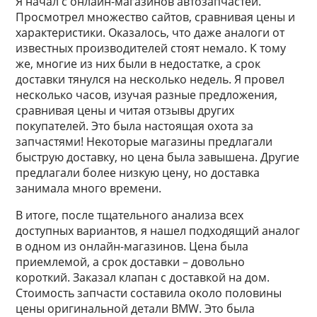
Я начал с онлайн-магазинов автозапчастей.
Просмотрел множество сайтов, сравнивая цены и
характеристики. Оказалось, что даже аналоги от
известных производителей стоят немало. К тому
же, многие из них были в недостатке, а срок
доставки тянулся на несколько недель. Я провел
несколько часов, изучая разные предложения,
сравнивая цены и читая отзывы других
покупателей. Это была настоящая охота за
запчастями! Некоторые магазины предлагали
быструю доставку, но цена была завышена. Другие
предлагали более низкую цену, но доставка
занимала много времени.
В итоге, после тщательного анализа всех
доступных вариантов, я нашел подходящий аналог
в одном из онлайн-магазинов. Цена была
приемлемой, а срок доставки – довольно
короткий. Заказал клапан с доставкой на дом.
Стоимость запчасти составила около половины
цены оригинальной детали BMW. Это была