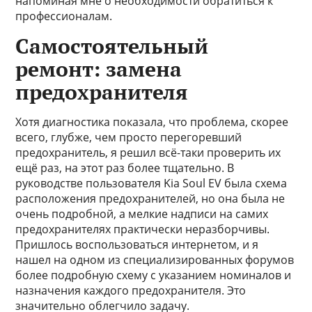
напоминая мне о необходимости обратиться к
профессионалам.
Самостоятельный
ремонт: замена
предохранителя
Хотя диагностика показала, что проблема, скорее
всего, глубже, чем просто перегоревший
предохранитель, я решил всё-таки проверить их
ещё раз, на этот раз более тщательно. В
руководстве пользователя Kia Soul EV была схема
расположения предохранителей, но она была не
очень подробной, а мелкие надписи на самих
предохранителях практически неразборчивы.
Пришлось воспользоваться интернетом, и я
нашел на одном из специализированных форумов
более подробную схему с указанием номиналов и
назначения каждого предохранителя. Это
значительно облегчило задачу.