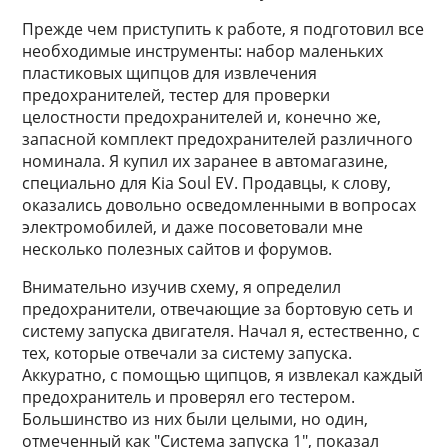
Прежде чем приступить к работе, я подготовил все
необходимые инструменты: набор маленьких
пластиковых щипцов для извлечения
предохранителей, тестер для проверки
целостности предохранителей и, конечно же,
запасной комплект предохранителей различного
номинала. Я купил их заранее в автомагазине,
специально для Kia Soul EV. Продавцы, к слову,
оказались довольно осведомленными в вопросах
электромобилей, и даже посоветовали мне
несколько полезных сайтов и форумов.
Внимательно изучив схему, я определил
предохранители, отвечающие за бортовую сеть и
систему запуска двигателя. Начал я, естественно, с
тех, которые отвечали за систему запуска.
Аккуратно, с помощью щипцов, я извлекал каждый
предохранитель и проверял его тестером.
Большинство из них были целыми, но один,
отмеченный как "Система запуска 1", показал