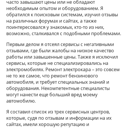
часто завышают цены или не обладают
необходимым опытом и оборудованием. Я
обратился к поисковым системам, изучил отзывы
на различных форумах и сайтах, а также
поинтересовался у знакомых, кто-то из них,
возможно, сталкивался с подобными проблемами.
Первым делом я отсеял сервисы с негативными
отзывами, где были жалобы на низкое качество
работы или завышенные цены. Также я исключил
сервисы, которые не специализировались на
электромобилях. Ремонт электрокара – это совсем
не то же самое, что ремонт бензинового
автомобиля, и требует специальных знаний и
оборудования. Некомпетентные специалисты
могут нанести еще больший вред моему
автомобилю.
Я составил список из трех сервисных центров,
которые, судя по отзывам и информации на их
сайтах, имели хорошую репутацию и