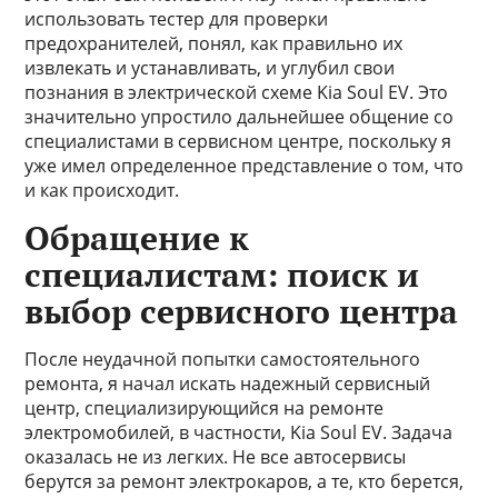
использовать тестер для проверки
предохранителей, понял, как правильно их
извлекать и устанавливать, и углубил свои
познания в электрической схеме Kia Soul EV. Это
значительно упростило дальнейшее общение со
специалистами в сервисном центре, поскольку я
уже имел определенное представление о том, что
и как происходит.
Обращение к
специалистам: поиск и
выбор сервисного центра
После неудачной попытки самостоятельного
ремонта, я начал искать надежный сервисный
центр, специализирующийся на ремонте
электромобилей, в частности, Kia Soul EV. Задача
оказалась не из легких. Не все автосервисы
берутся за ремонт электрокаров, а те, кто берется,