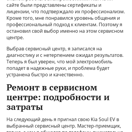
сайте были представлены сертификаты и
лицензии, что подтверждало их профессионализм.
Кроме того, мне понравился уровень общения и
профессиональный подход к клиентам. Поэтому я
остановил свой выбор именно на этом сервисном
центре.
Выбрав сервисный центр, я записался на
диагностику и с нетерпением ожидал результатов.
Теперь я был уверен, что мой электромобиль
попадет в надежные руки, и проблема будет
устранена быстро и качественно.
Ремонт в сервисном
центре: подробности и
затраты
На следующий день я пригнал свою Kia Soul EV в
выбранный сервисный центр. Мастер-приемщик,