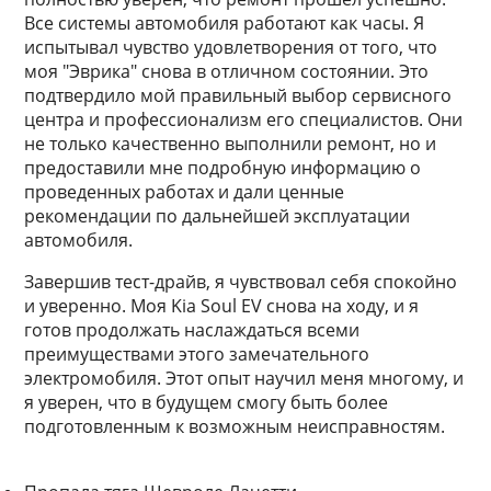
Все системы автомобиля работают как часы. Я
испытывал чувство удовлетворения от того, что
моя "Эврика" снова в отличном состоянии. Это
подтвердило мой правильный выбор сервисного
центра и профессионализм его специалистов. Они
не только качественно выполнили ремонт, но и
предоставили мне подробную информацию о
проведенных работах и дали ценные
рекомендации по дальнейшей эксплуатации
автомобиля.
Завершив тест-драйв, я чувствовал себя спокойно
и уверенно. Моя Kia Soul EV снова на ходу, и я
готов продолжать наслаждаться всеми
преимуществами этого замечательного
электромобиля. Этот опыт научил меня многому, и
я уверен, что в будущем смогу быть более
подготовленным к возможным неисправностям.