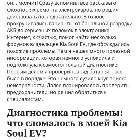
он… молчит! Сразу вспомнил все рассказы о
сложностях ремонта электрокаров, но решил
действовать последовательно. В голове
прокручивались варианты: от банальной разрядки
АКБ до серьезных поломок в электронике.
Интернет, к счастью, помог найти несколько
форумов владельцев Kia Soul EV, где обсуждались
похожие проблемы. Там я нашел много полезной
информации, которая немного успокоила и
подтолкнула к самостоятельной диагностике.
Первым делом я проверил заряд батареи – все
было в порядке. Это немного сузило круг поиска
неисправности. Далее планировалось проверить
предохранители, но решил обратиться к
специалистам.
Диагностика проблемы:
что сломалось в моей Kia
Soul EV?