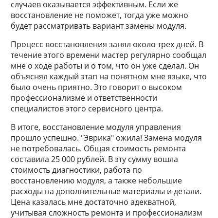
случаев оказывается эффективным. Если же
восстановление не поможет, тогда уже можно
будет рассматривать вариант замены модуля.
Процесс восстановления занял около трех дней. В
течение этого времени мастер регулярно сообщал
мне о ходе работы и о том, что он уже сделал. Он
объяснял каждый этап на понятном мне языке, что
было очень приятно. Это говорит о высоком
профессионализме и ответственности
специалистов этого сервисного центра.
В итоге, восстановление модуля управления
прошло успешно. "Эврика" ожила! Замена модуля
не потребовалась. Общая стоимость ремонта
составила 25 000 рублей. В эту сумму вошла
стоимость диагностики, работа по
восстановлению модуля, а также небольшие
расходы на дополнительные материалы и детали.
Цена казалась мне достаточно адекватной,
учитывая сложность ремонта и профессионализм