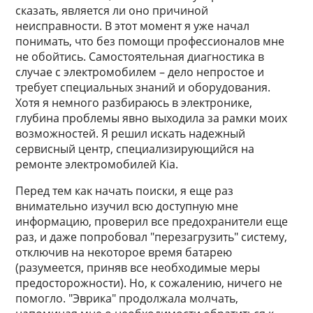
сказать, является ли оно причиной
неисправности. В этот момент я уже начал
понимать, что без помощи профессионалов мне
не обойтись. Самостоятельная диагностика в
случае с электромобилем – дело непростое и
требует специальных знаний и оборудования.
Хотя я немного разбираюсь в электронике,
глубина проблемы явно выходила за рамки моих
возможностей. Я решил искать надежный
сервисный центр, специализирующийся на
ремонте электромобилей Kia.
Перед тем как начать поиски, я еще раз
внимательно изучил всю доступную мне
информацию, проверил все предохранители еще
раз, и даже попробовал "перезагрузить" систему,
отключив на некоторое время батарею
(разумеется, приняв все необходимые меры
предосторожности). Но, к сожалению, ничего не
помогло. "Эврика" продолжала молчать,