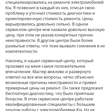
специализировались на ремонте электромобилей
Kia. Я позвонил в каждый из них, описал свою
проблему и уточнил стоимость диагностики и
ориентировочную стоимость ремонта. Цены
варьировались довольно сильно. В одном
сервисном центре мне назвали довольно высокую
цену, при этом не указав конкретных причин
неисправности. В другом центре были более
размытые ответы, что тоже вызвало сомнение в их
компетентности.
Наконец, я нашел сервисный центр, который
произвел на меня самое положительное
впечатление. Мастер вежливо и развернуто
ответил на все мои вопросы, четко объяснил
возможные причины неисправности и привел
примерные цены на ремонт. Он также предложил
бесплатную диагностику, что было приятным
бонусом. В этом сервисном центре работали
квалифицированные специалисты с большим
опытом работы с электромобилями Kia. На их