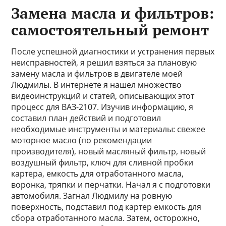
Замена масла и фильтров:
самостоятельный ремонт
После успешной диагностики и устранения первых
неисправностей, я решил взяться за плановую
замену масла и фильтров в двигателе моей
Людмилы. В интернете я нашел множество
видеоинструкций и статей, описывающих этот
процесс для ВАЗ-2107. Изучив информацию, я
составил план действий и подготовил
необходимые инструменты и материалы: свежее
моторное масло (по рекомендации
производителя), новый масляный фильтр, новый
воздушный фильтр, ключ для сливной пробки
картера, емкость для отработанного масла,
воронка, тряпки и перчатки. Начал я с подготовки
автомобиля. Загнал Людмилу на ровную
поверхность, подставил под картер емкость для
сбора отработанного масла. Затем, осторожно,