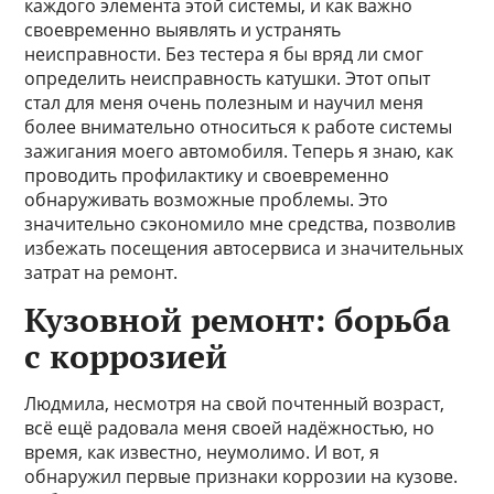
каждого элемента этой системы, и как важно
своевременно выявлять и устранять
неисправности. Без тестера я бы вряд ли смог
определить неисправность катушки. Этот опыт
стал для меня очень полезным и научил меня
более внимательно относиться к работе системы
зажигания моего автомобиля. Теперь я знаю, как
проводить профилактику и своевременно
обнаруживать возможные проблемы. Это
значительно сэкономило мне средства, позволив
избежать посещения автосервиса и значительных
затрат на ремонт.
Кузовной ремонт: борьба
с коррозией
Людмила, несмотря на свой почтенный возраст,
всё ещё радовала меня своей надёжностью, но
время, как известно, неумолимо. И вот, я
обнаружил первые признаки коррозии на кузове.