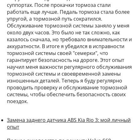
суппортах. После прокачки тормоза стали
работать еще лучше. Педаль тормоза стала более
упругой, а тормозной путь сократился.
Обслуживание тормозной системы заняло у меня
около двух часов. Это было не так сложно, как
казалось сначала, но требовало внимательности и
аккуратности. В итоге я убедился в исправности
тормозной системы своей "семерки", что
гарантирует безопасность на дороге. Этот опыт
научил меня важности регулярного обслуживания
тормозной системы и своевременной замены
изношенных деталей. Теперь я буду регулярно
проводить проверку и обслуживание тормозной
системы, чтобы обеспечить безопасность своих
поездок.
Замена заднего датчика ABS Kia Rio 3: мой личный
опыт