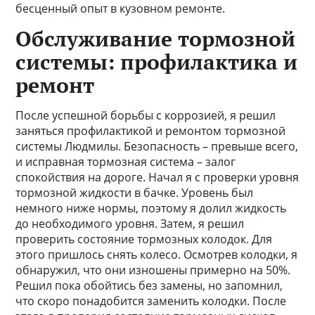
бесценный опыт в кузовном ремонте.
Обслуживание тормозной
системы: профилактика и
ремонт
После успешной борьбы с коррозией, я решил
заняться профилактикой и ремонтом тормозной
системы Людмилы. Безопасность – превыше всего,
и исправная тормозная система – залог
спокойствия на дороге. Начал я с проверки уровня
тормозной жидкости в бачке. Уровень был
немного ниже нормы, поэтому я долил жидкость
до необходимого уровня. Затем, я решил
проверить состояние тормозных колодок. Для
этого пришлось снять колесо. Осмотрев колодки, я
обнаружил, что они изношены примерно на 50%.
Решил пока обойтись без замены, но запомнил,
что скоро понадобится заменить колодки. После