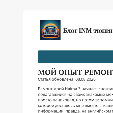
Блог INM тюни
МОЙ ОПЫТ РЕМОНТ
Статья обновлена: 08.08.2026
Ремонт моей Haima 3 начался спонтан
полагавшийся на своих знакомых мех
просто паниковал, но потом вспомни
которое досталось мне вместе с маши
информации, правда, на английском 