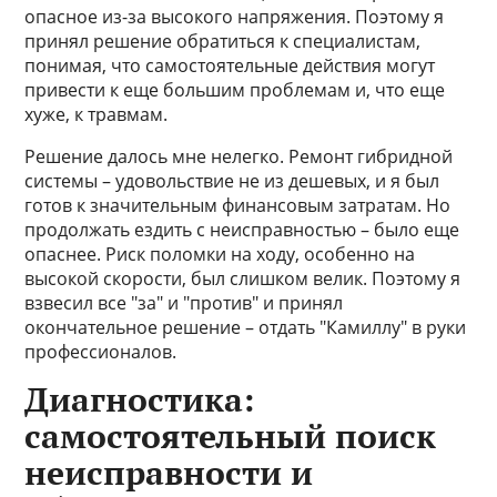
опасное из-за высокого напряжения. Поэтому я
принял решение обратиться к специалистам,
понимая, что самостоятельные действия могут
привести к еще большим проблемам и, что еще
хуже, к травмам.
Решение далось мне нелегко. Ремонт гибридной
системы – удовольствие не из дешевых, и я был
готов к значительным финансовым затратам. Но
продолжать ездить с неисправностью – было еще
опаснее. Риск поломки на ходу, особенно на
высокой скорости, был слишком велик. Поэтому я
взвесил все "за" и "против" и принял
окончательное решение – отдать "Камиллу" в руки
профессионалов.
Диагностика:
самостоятельный поиск
неисправности и