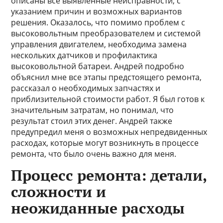
описаны все выявленные неисправности, с
указанием причин и возможных вариантов
решения. Оказалось, что помимо проблем с
высоковольтным преобразователем и системой
управления двигателем, необходима замена
нескольких датчиков и профилактика
высоковольтной батареи. Андрей подробно
объяснил мне все этапы предстоящего ремонта,
рассказал о необходимых запчастях и
приблизительной стоимости работ. Я был готов к
значительным затратам, но понимал, что
результат стоил этих денег. Андрей также
предупредил меня о возможных непредвиденных
расходах, которые могут возникнуть в процессе
ремонта, что было очень важно для меня.
Процесс ремонта: детали,
сложности и
неожиданные расходы