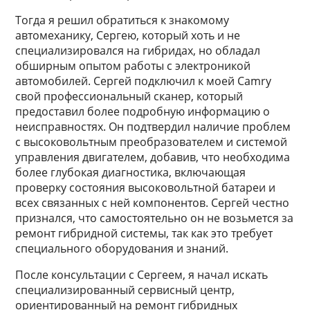
Тогда я решил обратиться к знакомому
автомеханику, Сергею, который хоть и не
специализировался на гибридах, но обладал
обширным опытом работы с электроникой
автомобилей. Сергей подключил к моей Camry
свой профессиональный сканер, который
предоставил более подробную информацию о
неисправностях. Он подтвердил наличие проблем
с высоковольтным преобразователем и системой
управления двигателем, добавив, что необходима
более глубокая диагностика, включающая
проверку состояния высоковольтной батареи и
всех связанных с ней компонентов. Сергей честно
признался, что самостоятельно он не возьмется за
ремонт гибридной системы, так как это требует
специального оборудования и знаний.
После консультации с Сергеем, я начал искать
специализированный сервисный центр,
ориентированный на ремонт гибридных