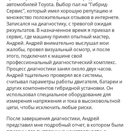
автомобилей Toyota. Выбор пал на "Гибрид-
Сервис", который имел хорошую репутацию и
множество положительных отзывов в интернете.
Записался на диагностику, с тревогой ожидая
результатов. В назначенное время я приехал в
сервис, где машину принял опытный мастер,
Андрей. Андрей внимательно выслушал мои
жалобы, провел визуальный осмотр, и после
этого, подключил к машине свой
профессиональный диагностический комплекс.
Процесс диагностики занял около двух часов.
Андрей тщательно проверял все системы,
считывал параметры работы двигателя, батареи и
других компонентов гибридной установки. Он
использовал специальное оборудование для
измерения напряжения и тока в высоковольтной
цепи, чтобы исключить любые риски.
После завершения диагностики, Андрей
представил мне подробный отчет, в котором были