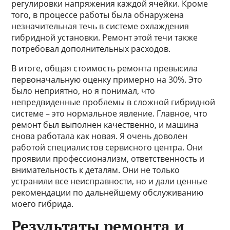
регулировки напряжения каждой ячейки. Кроме
того, в процессе работы была обнаружена
незначительная течь в системе охлаждения
гибридной установки. Ремонт этой течи также
потребовал дополнительных расходов.
В итоге, общая стоимость ремонта превысила
первоначальную оценку примерно на 30%. Это
было неприятно, но я понимал, что
непредвиденные проблемы в сложной гибридной
системе – это нормальное явление. Главное, что
ремонт был выполнен качественно, и машина
снова работала как новая. Я очень доволен
работой специалистов сервисного центра. Они
проявили профессионализм, ответственность и
внимательность к деталям. Они не только
устранили все неисправности, но и дали ценные
рекомендации по дальнейшему обслуживанию
моего гибрида.
Результаты ремонта и