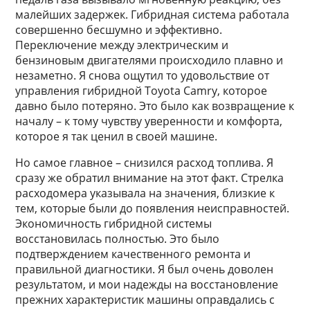
малейших задержек. Гибридная система работала
совершенно бесшумно и эффективно.
Переключение между электрическим и
бензиновым двигателями происходило плавно и
незаметно. Я снова ощутил то удовольствие от
управления гибридной Toyota Camry, которое
давно было потеряно. Это было как возвращение к
началу – к тому чувству уверенности и комфорта,
которое я так ценил в своей машине.
Но самое главное – снизился расход топлива. Я
сразу же обратил внимание на этот факт. Стрелка
расходомера указывала на значения, близкие к
тем, которые были до появления неисправностей.
Экономичность гибридной системы
восстановилась полностью. Это было
подтверждением качественного ремонта и
правильной диагностики. Я был очень доволен
результатом, и мои надежды на восстановление
прежних характеристик машины оправдались с