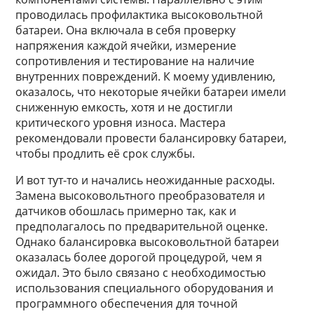
проводилась профилактика высоковольтной
батареи. Она включала в себя проверку
напряжения каждой ячейки, измерение
сопротивления и тестирование на наличие
внутренних повреждений. К моему удивлению,
оказалось, что некоторые ячейки батареи имели
сниженную емкость, хотя и не достигли
критического уровня износа. Мастера
рекомендовали провести балансировку батареи,
чтобы продлить её срок службы.
И вот тут-то и начались неожиданные расходы.
Замена высоковольтного преобразователя и
датчиков обошлась примерно так, как и
предполагалось по предварительной оценке.
Однако балансировка высоковольтной батареи
оказалась более дорогой процедурой, чем я
ожидал. Это было связано с необходимостью
использования специального оборудования и
программного обеспечения для точной