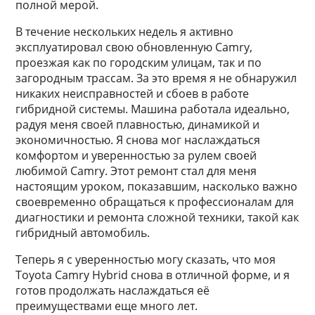
полной мерой.
В течение нескольких недель я активно
эксплуатировал свою обновленную Camry,
проезжая как по городским улицам, так и по
загородным трассам. За это время я не обнаружил
никаких неисправностей и сбоев в работе
гибридной системы. Машина работала идеально,
радуя меня своей плавностью, динамикой и
экономичностью. Я снова мог наслаждаться
комфортом и уверенностью за рулем своей
любимой Camry. Этот ремонт стал для меня
настоящим уроком, показавшим, насколько важно
своевременно обращаться к профессионалам для
диагностики и ремонта сложной техники, такой как
гибридный автомобиль.
Теперь я с уверенностью могу сказать, что моя
Toyota Camry Hybrid снова в отличной форме, и я
готов продолжать наслаждаться её
преимуществами еще много лет.