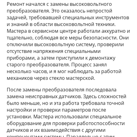
Ремонт начался с замены высоковольтного
преобразователя. Это оказалось непростой
задачей, требовавшей специальных инструментов
и знаний в области высоковольтной техники.
Мастера в сервисном центре работали аккуратно и
тщательно, соблюдая все меры безопасности. Они
отключили высоковольтную систему, проверили
отсутствие напряжения специальными
приборами, а затем приступили к демонтажу
старого преобразователя. Процесс занял
несколько часов, и я мог наблюдать за работой
механиков через стекло мастерской.
После замены преобразователя последовала
замена неисправных датчиков. Здесь сложностей
было меньше, но и эта работа требовала точной
настройки и проверки параметров после
установки. Мастера использовали специальное
оборудование для проверки работоспособности
датчиков и их взаимодействия с другими
компонентами системы. Параллельно с этим