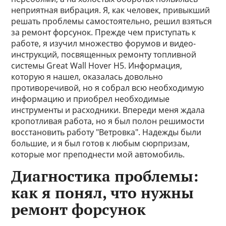
неприятная вибрация. Я, как человек, привыкший
решать проблемы самостоятельно, решил взяться
за ремонт форсунок. Прежде чем приступать к
работе, я изучил множество форумов и видео-
инструкций, посвященных ремонту топливной
системы Great Wall Hover H5. Информация,
которую я нашел, оказалась довольно
противоречивой, но я собрал всю необходимую
информацию и приобрел необходимые
инструменты и расходники. Впереди меня ждала
кропотливая работа, но я был полон решимости
восстановить работу "Ветровка". Надежды были
большие, и я был готов к любым сюрпризам,
которые мог преподнести мой автомобиль.
Диагностика проблемы:
как я понял, что нужны
ремонт форсунок