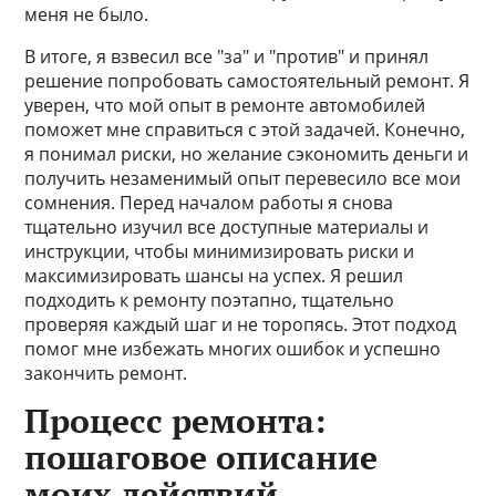
меня не было.
В итоге, я взвесил все "за" и "против" и принял
решение попробовать самостоятельный ремонт. Я
уверен, что мой опыт в ремонте автомобилей
поможет мне справиться с этой задачей. Конечно,
я понимал риски, но желание сэкономить деньги и
получить незаменимый опыт перевесило все мои
сомнения. Перед началом работы я снова
тщательно изучил все доступные материалы и
инструкции, чтобы минимизировать риски и
максимизировать шансы на успех. Я решил
подходить к ремонту поэтапно, тщательно
проверяя каждый шаг и не торопясь. Этот подход
помог мне избежать многих ошибок и успешно
закончить ремонт.
Процесс ремонта:
пошаговое описание
моих действий