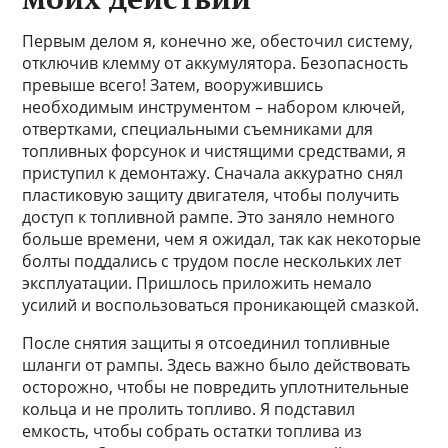
Первым делом я, конечно же, обесточил систему,
отключив клемму от аккумулятора. Безопасность
превыше всего! Затем, вооружившись
необходимым инструментом – набором ключей,
отвертками, специальными съемниками для
топливных форсунок и чистящими средствами, я
приступил к демонтажу. Сначала аккуратно снял
пластиковую защиту двигателя, чтобы получить
доступ к топливной рампе. Это заняло немного
больше времени, чем я ожидал, так как некоторые
болты поддались с трудом после нескольких лет
эксплуатации. Пришлось приложить немало
усилий и воспользоваться проникающей смазкой.
После снятия защиты я отсоединил топливные
шланги от рампы. Здесь важно было действовать
осторожно, чтобы не повредить уплотнительные
кольца и не пролить топливо. Я подставил
емкость, чтобы собрать остатки топлива из