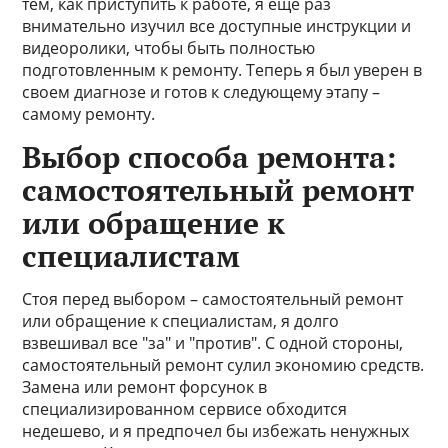
тем, как приступить к работе, я еще раз
внимательно изучил все доступные инструкции и
видеоролики, чтобы быть полностью
подготовленным к ремонту. Теперь я был уверен в
своем диагнозе и готов к следующему этапу –
самому ремонту.
Выбор способа ремонта:
самостоятельный ремонт
или обращение к
специалистам
Стоя перед выбором – самостоятельный ремонт
или обращение к специалистам, я долго
взвешивал все "за" и "против". С одной стороны,
самостоятельный ремонт сулил экономию средств.
Замена или ремонт форсунок в
специализированном сервисе обходится
недешево, и я предпочел бы избежать ненужных