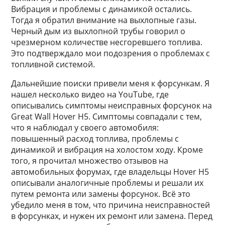
Вибрация и проблемы с динамикой остались.
Тогда я обратил внимание на выхлопные газы.
Черный дым из выхлопной трубы говорил о
чрезмерном количестве несгоревшего топлива.
Это подтверждало мои подозрения о проблемах с
топливной системой.
Дальнейшие поиски привели меня к форсункам. Я
нашел несколько видео на YouTube, где
описывались симптомы неисправных форсунок на
Great Wall Hover H5. Симптомы совпадали с тем,
что я наблюдал у своего автомобиля:
повышенный расход топлива, проблемы с
динамикой и вибрация на холостом ходу. Кроме
того, я прочитал множество отзывов на
автомобильных форумах, где владельцы Hover H5
описывали аналогичные проблемы и решали их
путем ремонта или замены форсунок. Всё это
убедило меня в том, что причина неисправностей
в форсунках, и нужен их ремонт или замена. Перед