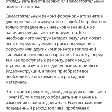
откладывать визит в сервис или самостоятельный
ремонт на потом.
Самостоятельный ремонт форсунок – это занятие
для терпеливых и аккуратных людей. Он требует не
только определенных навыков и знаний, но и
наличия специального инструмента. Без
необходимого инструментария результат может
быть непредсказуемым, а риск повреждения
форсунок или других компонентов топливной
системы значительно возрастает. Поэтому, перед
тем как приступать к ремонту, рекомендую
тщательно изучить все доступные материалы и
видеоинструкции, а также приобрести все
необходимые инструменты и расходные
материалы.
Что касается рекомендаций для других владельцев
Hover H5, то я советую обращать внимание на
изменения в работе двигателя. Если вы заметили
повышенный расход топлива, проблемы с