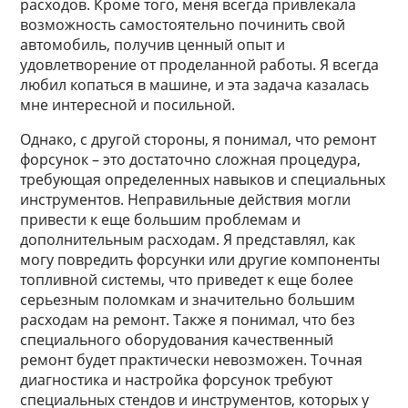
расходов. Кроме того, меня всегда привлекала
возможность самостоятельно починить свой
автомобиль, получив ценный опыт и
удовлетворение от проделанной работы. Я всегда
любил копаться в машине, и эта задача казалась
мне интересной и посильной.
Однако, с другой стороны, я понимал, что ремонт
форсунок – это достаточно сложная процедура,
требующая определенных навыков и специальных
инструментов. Неправильные действия могли
привести к еще большим проблемам и
дополнительным расходам. Я представлял, как
могу повредить форсунки или другие компоненты
топливной системы, что приведет к еще более
серьезным поломкам и значительно большим
расходам на ремонт. Также я понимал, что без
специального оборудования качественный
ремонт будет практически невозможен. Точная
диагностика и настройка форсунок требуют
специальных стендов и инструментов, которых у