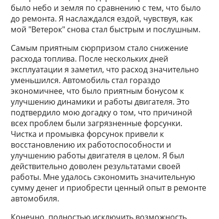
было небо и земля по сравнению с тем, что было
до ремонта. Я наслаждался ездой, чувствуя, как
мой "Ветерок" снова стал быстрым и послушным.
Самым приятным сюрпризом стало снижение
расхода топлива. После нескольких дней
эксплуатации я заметил, что расход значительно
уменьшился. Автомобиль стал гораздо
экономичнее, что было приятным бонусом к
улучшению динамики и работы двигателя. Это
подтвердило мою догадку о том, что причиной
всех проблем были загрязненные форсунки.
Чистка и промывка форсунок привели к
восстановлению их работоспособности и
улучшению работы двигателя в целом. Я был
действительно доволен результатами своей
работы. Мне удалось сэкономить значительную
сумму денег и приобрести ценный опыт в ремонте
автомобиля.
Конечно, полностью исключить возможность