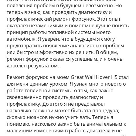
появления проблем в будущем невозможно. Но
теперь я знаю, как проводить диагностику и
профилактический ремонт форсунок. Этот опыт
оказался незаменимым и помог мне лучше понять
принцип работы топливной системы моего
автомобиля. Я уверен, что в будущем я смогу
предотвратить появление аналогичных проблем
или быстро и эффективно их решить. В общем,
ремонт форсунок оказался успешным, и я очень
доволен результатом.
Ремонт форсунок на моем Great Wall Hover H5 стал
для меня ценным уроком. Я узнал много нового о
работе топливной системы, о том, как важно
своевременно проводить диагностику и
профилактику. До этого я не представлял
насколько сложной может быть эта процедура,
сколько нюансов нужно учитывать. Теперь я
понимаю, насколько важно быть внимательным к
малейшим изменениям в работе двигателя и не