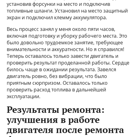
установив форсунки на место и подключив
топливные шланги. Установил на место защитный
экран и подключил клемму аккумулятора.
Весь процесс занял у меня около пяти часов,
включая подготовку и уборку рабочего места. Это
было довольно трудоемкое занятие, требующее
внимательности и аккуратности. Но я справился!
Теперь оставалось только завести двигатель и
проверить результат проделанной работы. Сердце
билось чаще в ожидании результата. Завелся
двигатель ровно, без вибрации, что было
приятным сюрпризом. Оставалось только
проверить расход топлива в дальнейшей
эксплуатации.
Результаты ремонта:
улучшения в работе
двигателя после ремонта