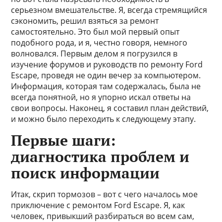
серьезном вмешательстве. Я, всегда стремящийся
сэкономить, решил взяться за ремонт
самостоятельно. Это был мой первый опыт
подобного рода, и я, честно говоря, немного
волновался. Первым делом я погрузился в
изучение форумов и руководств по ремонту Ford
Escape, проведя не один вечер за компьютером.
Информация, которая там содержалась, была не
всегда понятной, но я упорно искал ответы на
свои вопросы. Наконец, я составил план действий,
и можно было переходить к следующему этапу.
Первые шаги:
диагностика проблем и
поиск информации
Итак, скрип тормозов – вот с чего началось мое
приключение с ремонтом Ford Escape. Я, как
человек, привыкший разбираться во всем сам,