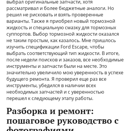
выбрал оригинальные запчасти, хотя
рассматривал и более бюджетные аналоги. Но
решил не рисковать и взять проверенные
варианты. Также я приобрел новый тормозной
жидкость и специальную смазку для тормозных
суппортов. Выбор тормозной жидкости оказался
не таким простым, как казалось. Мне пришлось
изучить спецификации Ford Escape, чтобы
выбрать соответствующий тип жидкости. В итоге,
после недели поисков и заказов, все необходимые
инструменты и запчасти были на месте. Это
значительно увеличило мою уверенность в успехе
будущего ремонта. Я проверил еще раз все
инструменты, убедился в наличии всех
необходимых запчастей и с уверенностью
перешел к следующему этапу работы.
Разборка и ремонт:
пошаговое руководство с
фотографиями