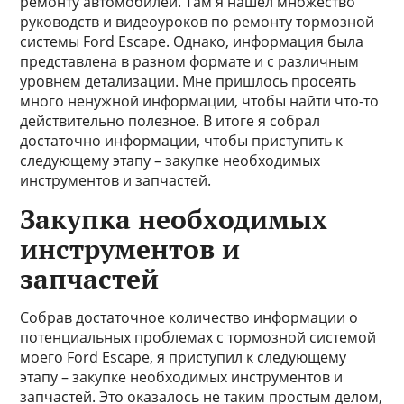
ремонту автомобилей. Там я нашел множество
руководств и видеоуроков по ремонту тормозной
системы Ford Escape. Однако, информация была
представлена в разном формате и с различным
уровнем детализации. Мне пришлось просеять
много ненужной информации, чтобы найти что-то
действительно полезное. В итоге я собрал
достаточно информации, чтобы приступить к
следующему этапу – закупке необходимых
инструментов и запчастей.
Закупка необходимых
инструментов и
запчастей
Собрав достаточное количество информации о
потенциальных проблемах с тормозной системой
моего Ford Escape, я приступил к следующему
этапу – закупке необходимых инструментов и
запчастей. Это оказалось не таким простым делом,