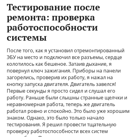
Тестирование после
ремонта: проверка
работоспособности
системы
После того, как я установил отремонтированный
ЭБУ на место и подключил все разъемы, сердце
колотилось как бешеное. Затаив дыхание, я
повернул ключ зажигания. Приборы на панели
загорелись, проверив их работу, я нажал на
кнопку запуска двигателя. Двигатель завелся!
Первые секунды я просто сидел и слушал его
работу. Раньше были слышны странные щелчки и
неравномерная работа, теперь же двигатель
работал ровно и спокойно. Это было уже хорошим
знаком. Однако, это было только начало
тестирования. Я решил провести тщательную
проверку работоспособности всех систем