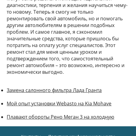
диагностики, терпения и желания научиться чему-
то новому. Теперь я смогу не только
ремонтировать свой автомобиль, но и помогать
другим автолюбителям в решении подобных
проблем. И самое главное, я сэкономил
значительные средства, которые пришлось бы
потратить на оплату услуг специалистов. Этот
ремонт стал для меня ценным уроком и
подтверждением того, что самостоятельный
ремонт автомобиля – это возможно, интересно и
экономически выгодно.
Замена салонного фильтра Лада Гранта
Мой опыт установки Webasto на Kia Mohave
Плавают обороты Рено Меган 3 на холодную