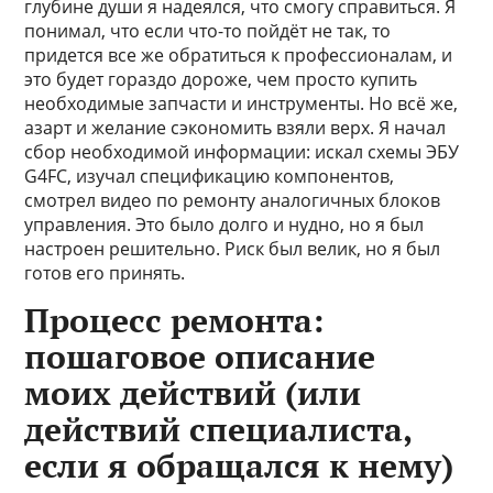
глубине души я надеялся, что смогу справиться. Я
понимал, что если что-то пойдёт не так, то
придется все же обратиться к профессионалам, и
это будет гораздо дороже, чем просто купить
необходимые запчасти и инструменты. Но всё же,
азарт и желание сэкономить взяли верх. Я начал
сбор необходимой информации: искал схемы ЭБУ
G4FC, изучал спецификацию компонентов,
смотрел видео по ремонту аналогичных блоков
управления. Это было долго и нудно, но я был
настроен решительно. Риск был велик, но я был
готов его принять.
Процесс ремонта:
пошаговое описание
моих действий (или
действий специалиста,
если я обращался к нему)