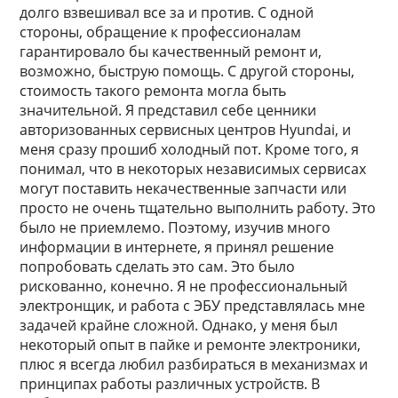
долго взвешивал все за и против. С одной
стороны, обращение к профессионалам
гарантировало бы качественный ремонт и,
возможно, быструю помощь. С другой стороны,
стоимость такого ремонта могла быть
значительной. Я представил себе ценники
авторизованных сервисных центров Hyundai, и
меня сразу прошиб холодный пот. Кроме того, я
понимал, что в некоторых независимых сервисах
могут поставить некачественные запчасти или
просто не очень тщательно выполнить работу. Это
было не приемлемо. Поэтому, изучив много
информации в интернете, я принял решение
попробовать сделать это сам. Это было
рискованно, конечно. Я не профессиональный
электронщик, и работа с ЭБУ представлялась мне
задачей крайне сложной. Однако, у меня был
некоторый опыт в пайке и ремонте электроники,
плюс я всегда любил разбираться в механизмах и
принципах работы различных устройств. В