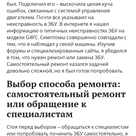
был. Подключил его – выскочила целая куча
ошибок, связанных с системой управления
двигателем. Почти все указывают на
неисправность в ЭБУ. В интернете я нашел
информацию о типичных неисправностях ЭБУ на
модели G4FC. Симптомы совершенно совпадали с
тем, что я наблюдал у своей машины. Изучив
форумы и специализированные сайты, я убедился
в том, что нужен ремонт или замена ЭБУ.
Самостоятельный ремонт казался задачей
довольно сложной, но я был готов попробовать.
Выбор способа ремонта:
самостоятельный ремонт
или обращение к
специалистам
Стоя перед выбором – обращаться к специалистам
или попробовать починить ЭБУ самостоятельно, я