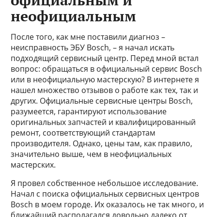
официальным и
неофициальным
После того, как мне поставили диагноз –
неисправность ЭБУ Bosch, – я начал искать
подходящий сервисный центр. Перед мной встал
вопрос: обращаться в официальный сервис Bosch
или в неофициальную мастерскую? В интернете я
нашел множество отзывов о работе как тех, так и
других. Официальные сервисные центры Bosch,
разумеется, гарантируют использование
оригинальных запчастей и квалифицированный
ремонт, соответствующий стандартам
производителя. Однако, цены там, как правило,
значительно выше, чем в неофициальных
мастерских.
Я провел собственное небольшое исследование.
Начал с поиска официальных сервисных центров
Bosch в моем городе. Их оказалось не так много, и
ближайший располагался довольно далеко от