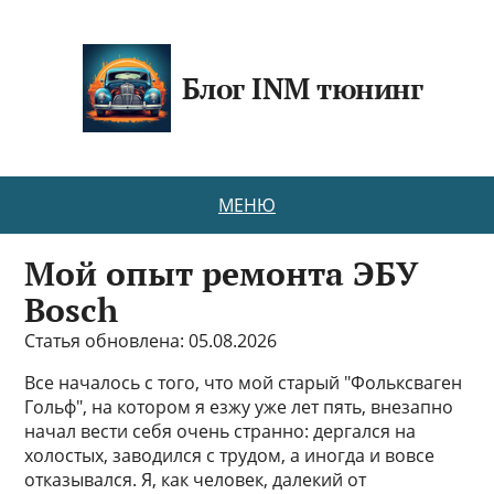
Блог INM тюнинг
МЕНЮ
Мой опыт ремонта ЭБУ
Bosch
Статья обновлена: 05.08.2026
Все началось с того, что мой старый "Фольксваген
Гольф", на котором я езжу уже лет пять, внезапно
начал вести себя очень странно: дергался на
холостых, заводился с трудом, а иногда и вовсе
отказывался. Я, как человек, далекий от