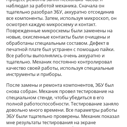
наблюдал за работой механика. Сначала он
тщательно разобрал ЭБУ, аккуратно отсоединив
все компоненты. Затем, используя микроскоп, он
осмотрел каждую микросхему и контакт.
Поврежденные микросхемы были заменены на
новые, окисленные контакты были очищены и
обработаны специальным составом. Дефект в
печатной плате был устранен с помощью пайки.
Все работы выполнялись очень аккуратно и
тщательно. Механик постоянно контролировал
качество своей работы, используя специальные
инструменты и приборы.
После замены и ремонта компонентов, ЭБУ был
снова собран. Механик провел тестирование на
специальном стенде, чтобы убедиться в его
полной работоспособности. Тестирование заняло
довольно много времени. Все параметры работы
ЭБУ были тщательно проверены. Механик показал
мне результаты тестирования на экране