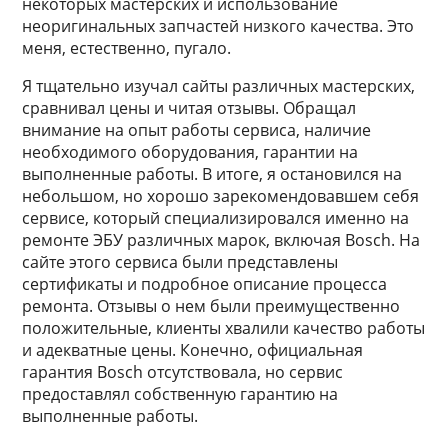
некоторых мастерских и использование
неоригинальных запчастей низкого качества. Это
меня, естественно, пугало.
Я тщательно изучал сайты различных мастерских,
сравнивал цены и читая отзывы. Обращал
внимание на опыт работы сервиса, наличие
необходимого оборудования, гарантии на
выполненные работы. В итоге, я остановился на
небольшом, но хорошо зарекомендовавшем себя
сервисе, который специализировался именно на
ремонте ЭБУ различных марок, включая Bosch. На
сайте этого сервиса были представлены
сертификаты и подробное описание процесса
ремонта. Отзывы о нем были преимущественно
положительные, клиенты хвалили качество работы
и адекватные цены. Конечно, официальная
гарантия Bosch отсутствовала, но сервис
предоставлял собственную гарантию на
выполненные работы.