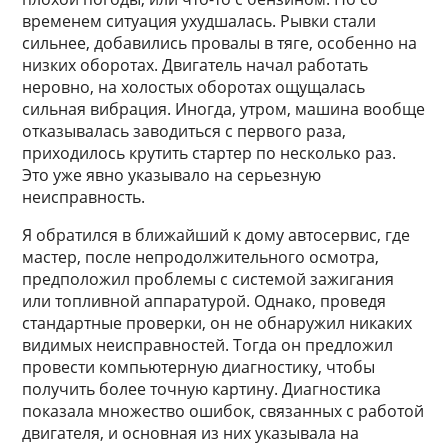
временем ситуация ухудшалась. Рывки стали
сильнее, добавились провалы в тяге, особенно на
низких оборотах. Двигатель начал работать
неровно, на холостых оборотах ощущалась
сильная вибрация. Иногда, утром, машина вообще
отказывалась заводиться с первого раза,
приходилось крутить стартер по несколько раз.
Это уже явно указывало на серьезную
неисправность.
Я обратился в ближайший к дому автосервис, где
мастер, после непродолжительного осмотра,
предположил проблемы с системой зажигания
или топливной аппаратурой. Однако, проведя
стандартные проверки, он не обнаружил никаких
видимых неисправностей. Тогда он предложил
провести компьютерную диагностику, чтобы
получить более точную картину. Диагностика
показала множество ошибок, связанных с работой
двигателя, и основная из них указывала на