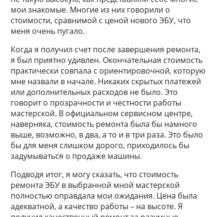
мои знакомые. Многие из них говорили о
стоимости, сравнимой с ценой нового ЭБУ, что
меня очень пугало.
Когда я получил счет после завершения ремонта,
я был приятно удивлен. Окончательная стоимость
практически совпала с ориентировочной, которую
мне назвали в начале. Никаких скрытых платежей
или дополнительных расходов не было. Это
говорит о прозрачности и честности работы
мастерской. В официальном сервисном центре,
наверняка, стоимость ремонта была бы намного
выше, возможно, в два, а то и в три раза. Это было
бы для меня слишком дорого, приходилось бы
задумываться о продаже машины.
Подводя итог, я могу сказать, что стоимость
ремонта ЭБУ в выбранной мной мастерской
полностью оправдала мои ожидания. Цена была
адекватной, а качество работы – на высоте. Я