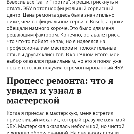
Взвесив все "за" и "против", я решил рискнуть и
отдать ЭБУ в этот неофициальный сервисный
центр. Цена ремонта здесь была значительно
ниже, чем в официальном сервисе Bosch, а сроки
обещали намного короче. Это было для меня
решающим фактором. Конечно, оставался риск,
что что-то пойдет не так, но я надеялся на
профессионализм мастеров и положительные
отзывы других клиентов. В конечном итоге, мой
выбор оказался правильным, но это я понял уже
после того, как получил отремонтированный ЭБУ.
Процесс ремонта: что я
увидел и узнал в
мастерской
Когда я приехал в мастерскую, меня встретил
приветливый механик, который сразу же взял мой
ЭБУ. Мастерская оказалась небольшой, но чистой
и хорошо оборудованной. На стеллажах стояли