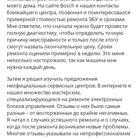
моего дома. На сайте Bosch я нашел контакты
ближайшего центра, позвонил и поинтересовался
примерной стоимостью ремонта ЭБУ и сроками.
Мне ответили, что сначала нужно будет провести
полную диагностику, чтобы определить точную
причину неисправности и только после этого
смогут назвать окончательную цену. Сроки
ремонта оценили примерно в неделю. Это меня
несколько насторожило, так как машина мне
нужна каждый день.
Затем я решил изучить предложения
неофициальных сервисных центров. В интернете я
нашел множество мастерских,
специализирующихся на ремонте электронных
блоков управления. Отзывы о них были самые
разные – от восторженных до крайне негативных.
Я читал о случаях успешного ремонта и о случаях,
когда после ремонта возникали новые проблемы.
Многие отзывы указывали на непрофессионализм