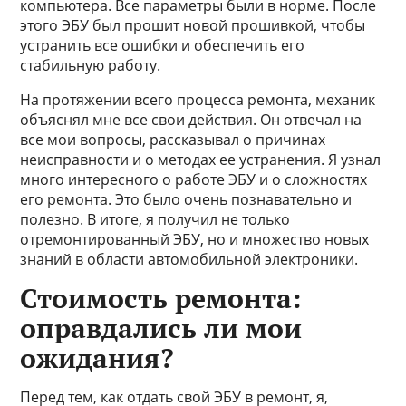
компьютера. Все параметры были в норме. После
этого ЭБУ был прошит новой прошивкой, чтобы
устранить все ошибки и обеспечить его
стабильную работу.
На протяжении всего процесса ремонта, механик
объяснял мне все свои действия. Он отвечал на
все мои вопросы, рассказывал о причинах
неисправности и о методах ее устранения. Я узнал
много интересного о работе ЭБУ и о сложностях
его ремонта. Это было очень познавательно и
полезно. В итоге, я получил не только
отремонтированный ЭБУ, но и множество новых
знаний в области автомобильной электроники.
Стоимость ремонта:
оправдались ли мои
ожидания?
Перед тем, как отдать свой ЭБУ в ремонт, я,