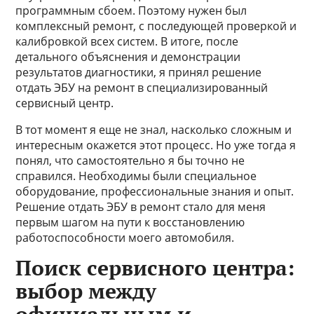
программным сбоем. Поэтому нужен был
комплексный ремонт, с последующей проверкой и
калибровкой всех систем. В итоге, после
детального объяснения и демонстрации
результатов диагностики, я принял решение
отдать ЭБУ на ремонт в специализированный
сервисный центр.
В тот момент я еще не знал, насколько сложным и
интересным окажется этот процесс. Но уже тогда я
понял, что самостоятельно я бы точно не
справился. Необходимы были специальное
оборудование, профессиональные знания и опыт.
Решение отдать ЭБУ в ремонт стало для меня
первым шагом на пути к восстановлению
работоспособности моего автомобиля.
Поиск сервисного центра:
выбор между