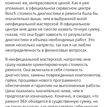
конечно же, интересовался ценой. Как я уже
упоминал, в официальном сервисном центре
Bosch стоимость диагностики и ремонта была бы
значительно выше, чем в выбранной мной
неофициальной мастерской. В официальном
центре мне даже не смогли назвать точную сумму,
сказав, что она будет зависеть от результатов
диагностики и объема необходимых работ. Это
меня несколько напрягло, так как я не люблю
неопределенность в финансовых вопросах.
В неофициальной мастерской, напротив, мне
сразу назвали ориентировочную стоимость
ремонта. Она включала в себя стоимость
диагностики, замены поврежденных компонентов,
пайки, прошивки нового программного
обеспечения и гарантию на выполненные работы.
Цена оказалась значительно ниже, чем я
предполагал изначально. Конечно, я ожидал, что
ремонт ЭБУ обойдется в существенную сумму, но
не такую высокую, как представляли себе многие