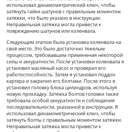
использовал динамометрический ключ, чтобы
затянуть гайки шатунов с правильным моментом
затяжки, что было указано в инструкции.
Неправильная затяжка могла привести к
повреждению шатунов или коленвала.
Следующим этапом была установка коленвала на
своё место. Это было достаточно тяжелым
процессом, требовавшим применения некоторой
силы и аккуратности. После установки коленвала я
установил масляный насос и проверил его
работоспособность. Затем я установил поддон
картера и закрепил его болтами. После этого я
установил головку блока цилиндров, используя
новую прокладку. Затяжка болтов головки также
требовала особой аккуратности и соблюдения
последовательности, указанной в инструкции. Я
использовал динамометрический ключ, чтобы
затянуть болты с правильным моментом затяжки.
Неправильная затяжка могла привести к