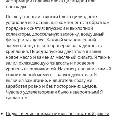
деформации головки блока цилиндров или
прокладке.
После установки головки блока цилиндров я
установил все остальные компоненты в обратном
порядке их снятия: впускной и выхлопной
коллекторы, дроссельную заслонку, воздушный
фильтр и так далее. Каждый установленный
элемент я тщательно проверял на надежность
крепления. Перед запуском двигателя я залил
новое масло и заменил масляный фильтр. Я также
залил охлаждающую жидкость и проверил
уровень всех жидкостей. Наконец, наступил самый
волнительный момент – запуск двигателя. Я
включил зажигание, и двигатель сразу же
заработал ровно и без посторонних шумов.
Чувство удовлетворения было невероятным! Я
сделал это!
Подключение автомагнитолы без штатной фишки