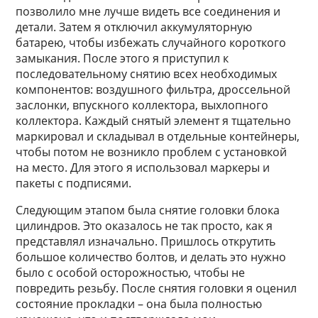
позволило мне лучше видеть все соединения и
детали. Затем я отключил аккумуляторную
батарею, чтобы избежать случайного короткого
замыкания. После этого я приступил к
последовательному снятию всех необходимых
компонентов: воздушного фильтра, дроссельной
заслонки, впускного коллектора, выхлопного
коллектора. Каждый снятый элемент я тщательно
маркировал и складывал в отдельные контейнеры,
чтобы потом не возникло проблем с установкой
на место. Для этого я использовал маркеры и
пакеты с подписями.
Следующим этапом была снятие головки блока
цилиндров. Это оказалось не так просто, как я
представлял изначально. Пришлось открутить
большое количество болтов, и делать это нужно
было с особой осторожностью, чтобы не
повредить резьбу. После снятия головки я оценил
состояние прокладки – она была полностью