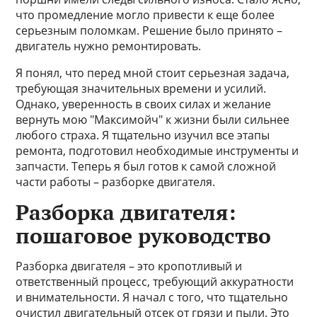
что промедление могло привести к еще более
серьезным поломкам. Решение было принято –
двигатель нужно ремонтировать.
Я понял, что перед мной стоит серьезная задача,
требующая значительных времени и усилий.
Однако, уверенность в своих силах и желание
вернуть мою "Максимойч" к жизни были сильнее
любого страха. Я тщательно изучил все этапы
ремонта, подготовил необходимые инструменты и
запчасти. Теперь я был готов к самой сложной
части работы – разборке двигателя.
Разборка двигателя:
пошаговое руководство
Разборка двигателя – это кропотливый и
ответственный процесс, требующий аккуратности
и внимательности. Я начал с того, что тщательно
очистил двигательный отсек от грязи и пыли. Это