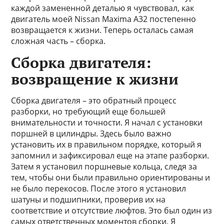
каждой замененной деталью я чувствовал, как
двигатель моей Nissan Maxima A32 постепенно
возвращается к жизни. Теперь осталась самая
сложная часть – сборка.
Сборка двигателя:
возвращение к жизни
Сборка двигателя – это обратный процесс
разборки, но требующий еще большей
внимательности и точности. Я начал с установки
поршней в цилиндры. Здесь было важно
установить их в правильном порядке, который я
запомнил и зафиксировал еще на этапе разборки.
Затем я установил поршневые кольца, следя за
тем, чтобы они были правильно ориентированы и
не было перекосов. После этого я установил
шатуны и подшипники, проверив их на
соответствие и отсутствие люфтов. Это был один из
самых ответственных моментов сборки. Я