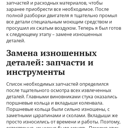
запчастей и расходных материалов, чтобы
заранее приобрести все необходимое. После
полной разборки двигателя я тщательно промыл
все детали специальным моющим средством и
просушил их сжатым воздухом. Теперь я был готов
к следующему этапу – замене изношенных
деталей.
Замена изношенных
деталей: запчасти и
инструменты
Список необходимых запчастей определился
после тщательного осмотра всех извлеченных
деталей. Главными виновниками стука оказались
поршневые кольца и вкладыши коленвала.
Поршневые кольца были сильно изношены, с
заметными царапинами и сколами. Вкладыши же
просто износились от времени и работы. Поэтому,