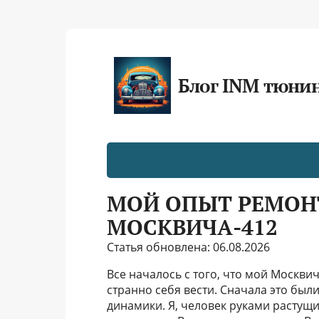
Блог INM тюни
МОЙ ОПЫТ РЕМОН
МОСКВИЧА-412
Статья обновлена: 06.08.2026
Все началось с того, что мой Москви
странно себя вести. Сначала это бы
динамики. Я, человек руками растущий