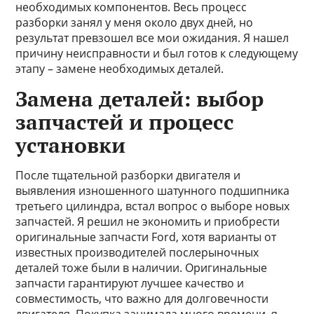
необходимых компонентов. Весь процесс
разборки занял у меня около двух дней, но
результат превзошел все мои ожидания. Я нашел
причину неисправности и был готов к следующему
этапу – замене необходимых деталей.
Замена деталей: выбор
запчастей и процесс
установки
После тщательной разборки двигателя и
выявления изношенного шатунного подшипника
третьего цилиндра, встал вопрос о выборе новых
запчастей. Я решил не экономить и приобрести
оригинальные запчасти Ford, хотя варианты от
известных производителей послерыночных
деталей тоже были в наличии. Оригинальные
запчасти гарантируют лучшее качество и
совместимость, что важно для долговечности