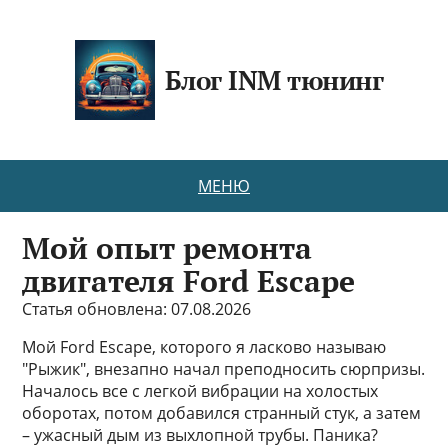
Блог INM тюнинг
МЕНЮ
Мой опыт ремонта
двигателя Ford Escape
Статья обновлена: 07.08.2026
Мой Ford Escape, которого я ласково называю
"Рыжик", внезапно начал преподносить сюрпризы.
Началось все с легкой вибрации на холостых
оборотах, потом добавился странный стук, а затем
– ужасный дым из выхлопной трубы. Паника?