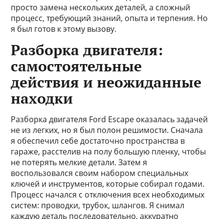
просто замена нескольких деталей, а сложный
процесс, требующий знаний, опыта и терпения. Но
я был готов к этому вызову.
Разборка двигателя:
самостоятельные
действия и неожиданные
находки
Разборка двигателя Ford Escape оказалась задачей
не из легких, но я был полон решимости. Сначала
я обеспечил себе достаточно пространства в
гараже, расстелив на полу большую пленку, чтобы
не потерять мелкие детали. Затем я
воспользовался своим набором специальных
ключей и инструментов, которые собирал годами.
Процесс начался с отключения всех необходимых
систем: проводки, трубок, шлангов. Я снимал
каждую деталь последовательно, аккуратно