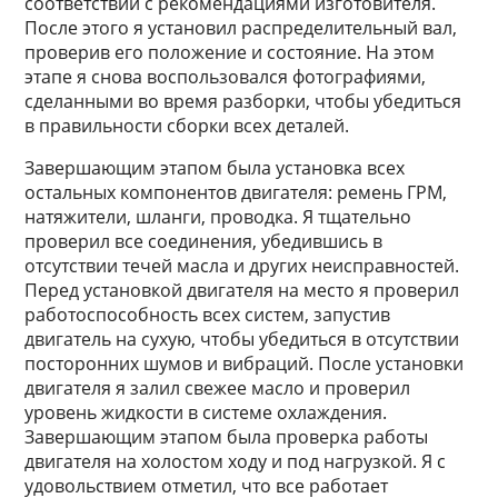
соответствии с рекомендациями изготовителя.
После этого я установил распределительный вал,
проверив его положение и состояние. На этом
этапе я снова воспользовался фотографиями,
сделанными во время разборки, чтобы убедиться
в правильности сборки всех деталей.
Завершающим этапом была установка всех
остальных компонентов двигателя: ремень ГРМ,
натяжители, шланги, проводка. Я тщательно
проверил все соединения, убедившись в
отсутствии течей масла и других неисправностей.
Перед установкой двигателя на место я проверил
работоспособность всех систем, запустив
двигатель на сухую, чтобы убедиться в отсутствии
посторонних шумов и вибраций. После установки
двигателя я залил свежее масло и проверил
уровень жидкости в системе охлаждения.
Завершающим этапом была проверка работы
двигателя на холостом ходу и под нагрузкой. Я с
удовольствием отметил, что все работает