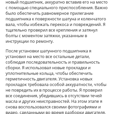
новый подшипник, аккуратно вставив его на место
с помощью специального приспособления. Важно
было обеспечить равномерное прилегание
подшипника к поверхности шатуна и коленчатого
вала, чтобы избежать перекоса и повреждений. Я
тщательно проверил все крепления и затянул
болты с моментом затяжки, указанным в
инструкции по ремонту.
После установки шатунного подшипника я
установил на место все остальные детали,
соблюдая последовательность и правильность
сборки. Я использовал новые прокладки и
уплотнительные кольца, чтобы обеспечить
герметичность двигателя. Установка новых
прокладок требовала особой аккуратности, чтобы
не повредить их в процессе работы. Я проверил
все соединения, убедившись в отсутствии течей
масла и других неисправностей. На этом этапе я
снова воспользовался своими фотографиями и
видео, сделанными во время разборки двигателя,