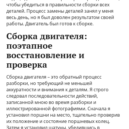
чтобы убедиться в правильности сборки всех
деталей. Процесс замены деталей занял у меня
весь день, но я был доволен результатом своей
работы. Двигатель был готов к сборке.
Сборка двигателя:
поэтапное
восстановление и
проверка
Сборка двигателя – это обратный процесс
разборки, но требующий не меньшей
аккуратности и внимания к деталям. Я строго
следовал последовательности действий,
записанной мною во время разборки и
иллюстрированной фотографиями. Сначала я
установил поршни на место, тщательно проверив
их положение и состояние поршневых колец.
Затем я установил шатуны, убедившись в