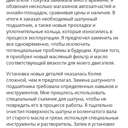
двигателя. Покупка занимала много времени, я
обзвонил несколько магазинов автозапчастей и
онлайн-площадок, сравнивая цены и наличие. В
итоге я заказал необходимый шатунный
подшипник, а также новые прокладки и
уплотнительные кольца, которые износились в
процессе эксплуатации. Я предпочел заменить их
все одновременно, чтобы исключить
потенциальные проблемы в будущем. Кроме того,
я приобрел новый масляный фильтр и масло
соответствующей вязкости для моего двигателя.
Установка новых деталей оказалась более
сложной, чем я предполагал. Замена шатунного
подшипника требовала определенных навыков и
инструментов. Мне пришлось использовать
специальный съемник для шатуна, чтобы не
повредить его в процессе работы. Я тщательно
очистил поверхность шатуна и коленчатого вала
от старого масла и грязи, используя специальные
инструменты и растворитель. Затем я установил