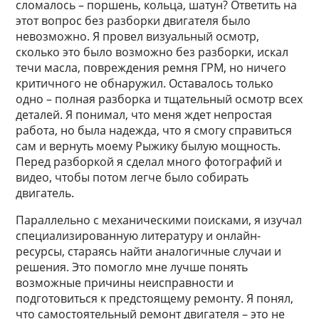
сломалось – поршень, кольца, шатун? Ответить на
этот вопрос без разборки двигателя было
невозможно. Я провел визуальный осмотр,
сколько это было возможно без разборки, искал
течи масла, повреждения ремня ГРМ, но ничего
критичного не обнаружил. Оставалось только
одно – полная разборка и тщательный осмотр всех
деталей. Я понимал, что меня ждет непростая
работа, но была надежда, что я смогу справиться
сам и вернуть моему Рыжику былую мощность.
Перед разборкой я сделал много фотографий и
видео, чтобы потом легче было собирать
двигатель.
Параллельно с механическими поисками, я изучал
специализированную литературу и онлайн-
ресурсы, стараясь найти аналогичные случаи и
решения. Это помогло мне лучше понять
возможные причины неисправности и
подготовиться к предстоящему ремонту. Я понял,
что самостоятельный ремонт двигателя – это не