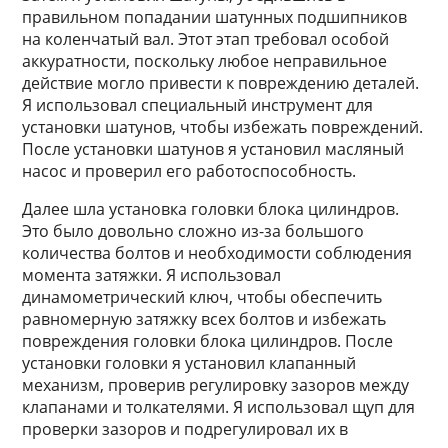
правильном попадании шатунных подшипников
на коленчатый вал. Этот этап требовал особой
аккуратности, поскольку любое неправильное
действие могло привести к повреждению деталей.
Я использовал специальный инструмент для
установки шатунов, чтобы избежать повреждений.
После установки шатунов я установил масляный
насос и проверил его работоспособность.
Далее шла установка головки блока цилиндров.
Это было довольно сложно из-за большого
количества болтов и необходимости соблюдения
момента затяжки. Я использовал
динамометрический ключ, чтобы обеспечить
равномерную затяжку всех болтов и избежать
повреждения головки блока цилиндров. После
установки головки я установил клапанный
механизм, проверив регулировку зазоров между
клапанами и толкателями. Я использовал щуп для
проверки зазоров и подрегулировал их в