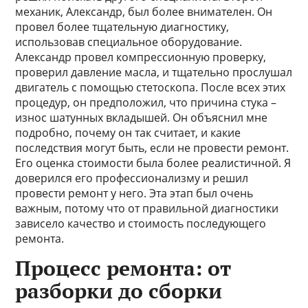
механик, Александр, был более внимателен. Он
провел более тщательную диагностику,
использовав специальное оборудование.
Александр провел компрессионную проверку,
проверил давление масла, и тщательно прослушал
двигатель с помощью стетоскопа. После всех этих
процедур, он предположил, что причина стука –
износ шатунных вкладышей. Он объяснил мне
подробно, почему он так считает, и какие
последствия могут быть, если не провести ремонт.
Его оценка стоимости была более реалистичной. Я
доверился его профессионализму и решил
провести ремонт у него. Эта этап был очень
важным, потому что от правильной диагностики
зависело качество и стоимость последующего
ремонта.
Процесс ремонта: от
разборки до сборки