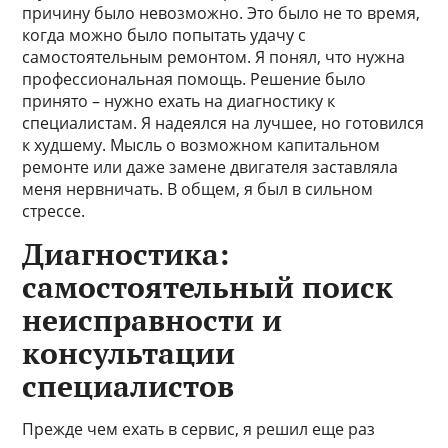
причину было невозможно. Это было не то время,
когда можно было попытать удачу с
самостоятельным ремонтом. Я понял, что нужна
профессиональная помощь. Решение было
принято – нужно ехать на диагностику к
специалистам. Я надеялся на лучшее, но готовился
к худшему. Мысль о возможном капитальном
ремонте или даже замене двигателя заставляла
меня нервничать. В общем, я был в сильном
стрессе.
Диагностика:
самостоятельный поиск
неисправности и
консультации
специалистов
Прежде чем ехать в сервис, я решил еще раз