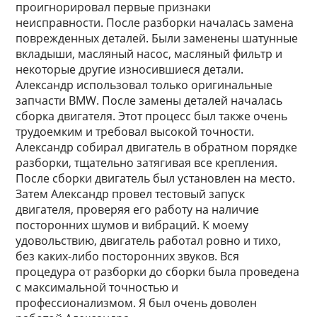
проигнорировал первые признаки
неисправности. После разборки началась замена
поврежденных деталей. Были заменены шатунные
вкладыши, масляный насос, масляный фильтр и
некоторые другие износившиеся детали.
Александр использовал только оригинальные
запчасти BMW. После замены деталей началась
сборка двигателя. Этот процесс был также очень
трудоемким и требовал высокой точности.
Александр собирал двигатель в обратном порядке
разборки, тщательно затягивая все крепления.
После сборки двигатель был установлен на место.
Затем Александр провел тестовый запуск
двигателя, проверяя его работу на наличие
посторонних шумов и вибраций. К моему
удовольствию, двигатель работал ровно и тихо,
без каких-либо посторонних звуков. Вся
процедура от разборки до сборки была проведена
с максимальной точностью и
профессионализмом. Я был очень доволен