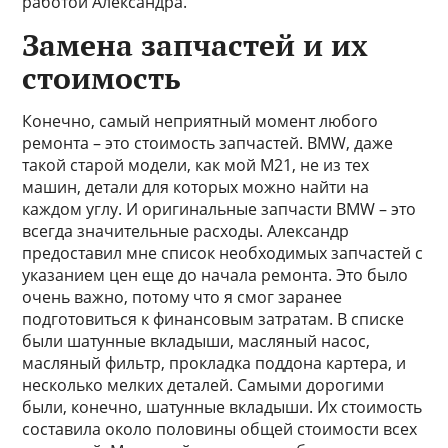
работой Александра.
Замена запчастей и их
стоимость
Конечно, самый неприятный момент любого
ремонта – это стоимость запчастей. BMW, даже
такой старой модели, как мой M21, не из тех
машин, детали для которых можно найти на
каждом углу. И оригинальные запчасти BMW – это
всегда значительные расходы. Александр
предоставил мне список необходимых запчастей с
указанием цен еще до начала ремонта. Это было
очень важно, потому что я смог заранее
подготовиться к финансовым затратам. В списке
были шатунные вкладыши, масляный насос,
масляный фильтр, прокладка поддона картера, и
несколько мелких деталей. Самыми дорогими
были, конечно, шатунные вкладыши. Их стоимость
составила около половины общей стоимости всех