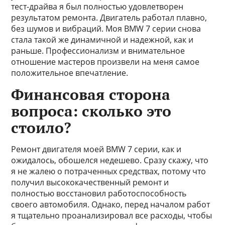
тест-драйва я был полностью удовлетворен
результатом ремонта. Двигатель работал плавно,
без шумов и вибраций. Моя BMW 7 серии снова
стала такой же динамичной и надежной, как и
раньше. Профессионализм и внимательное
отношение мастеров произвели на меня самое
положительное впечатление.
Финансовая сторона
вопроса: сколько это
стоило?
Ремонт двигателя моей BMW 7 серии, как и
ожидалось, обошелся недешево. Сразу скажу, что
я не жалею о потраченных средствах, потому что
получил высококачественный ремонт и
полностью восстановил работоспособность
своего автомобиля. Однако, перед началом работ
я тщательно проанализировал все расходы, чтобы