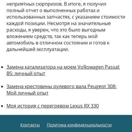
неприятных сюрпризов. В итоге, я получил
полный отчет о выполненных работах и
использованных запчастях, с указанием стоимости
каждой позиции. Несмотря на значительные
расходы, я уверен, что это было выгодным
вложением средств, так как теперь мой
автомобиль в отличном состоянии и готов к
дальнейшей эксплуатации.
Замена катализатора на моем Volkswagen Passat
B5: личный опыт
Замена крестовины рулевого вала Peugeot 308:
Мой личный опыт
Моя история с перегревом Lexus RX 330
Контакты
Политика конфиденциальности