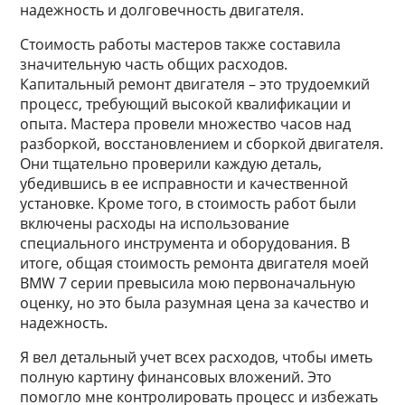
надежность и долговечность двигателя.
Стоимость работы мастеров также составила
значительную часть общих расходов.
Капитальный ремонт двигателя – это трудоемкий
процесс, требующий высокой квалификации и
опыта. Мастера провели множество часов над
разборкой, восстановлением и сборкой двигателя.
Они тщательно проверили каждую деталь,
убедившись в ее исправности и качественной
установке. Кроме того, в стоимость работ были
включены расходы на использование
специального инструмента и оборудования. В
итоге, общая стоимость ремонта двигателя моей
BMW 7 серии превысила мою первоначальную
оценку, но это была разумная цена за качество и
надежность.
Я вел детальный учет всех расходов, чтобы иметь
полную картину финансовых вложений. Это
помогло мне контролировать процесс и избежать