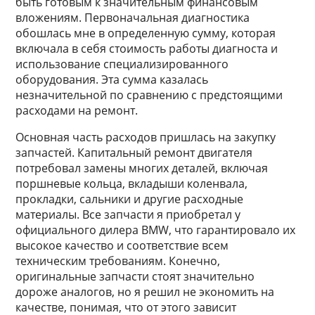
быть готовым к значительным финансовым
вложениям. Первоначальная диагностика
обошлась мне в определенную сумму, которая
включала в себя стоимость работы диагноста и
использование специализированного
оборудования. Эта сумма казалась
незначительной по сравнению с предстоящими
расходами на ремонт.
Основная часть расходов пришлась на закупку
запчастей. Капитальный ремонт двигателя
потребовал замены многих деталей, включая
поршневые кольца, вкладыши коленвала,
прокладки, сальники и другие расходные
материалы. Все запчасти я приобретал у
официального дилера BMW, что гарантировало их
высокое качество и соответствие всем
техническим требованиям. Конечно,
оригинальные запчасти стоят значительно
дороже аналогов, но я решил не экономить на
качестве, понимая, что от этого зависит