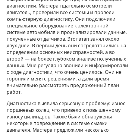
диагностики. Мастера тщательно осмотрели
двигатель, проверили все системы и провели
компьютерную диагностику. Они подключили
специальное оборудование к электронной
системе автомобиля и проанализировали данные,
полученные от датчиков. Этот этап занял около
двух дней. В первый день они сосредоточились на
определении основных неисправностей, а во
второй — на более глубоком анализе полученных
данных. Мне регулярно звонили и информировали
о ходе диагностики, что очень ценилось. Они не
торопили меня с решениями, а дали время
внимательно рассмотреть предложенный план
работ.
Диагностика выявила серьезную проблему: износ
поршневых колец, что привело к повышенному
износу цилиндров. Также были обнаружены
некоторые повреждения в системе смазки
двигателя. Мастера предложили несколько