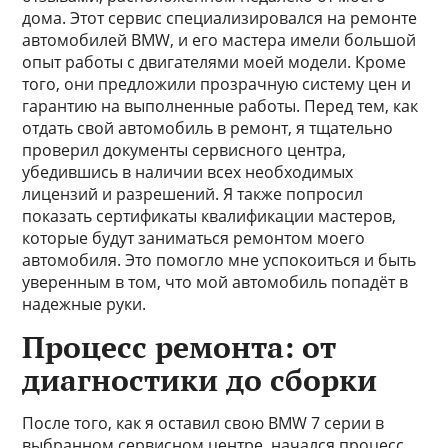
дома. Этот сервис специализировался на ремонте
автомобилей BMW, и его мастера имели большой
опыт работы с двигателями моей модели. Кроме
того, они предложили прозрачную систему цен и
гарантию на выполненные работы. Перед тем, как
отдать свой автомобиль в ремонт, я тщательно
проверил документы сервисного центра,
убедившись в наличии всех необходимых
лицензий и разрешений. Я также попросил
показать сертификаты квалификации мастеров,
которые будут заниматься ремонтом моего
автомобиля. Это помогло мне успокоиться и быть
уверенным в том, что мой автомобиль попадёт в
надежные руки.
Процесс ремонта: от
диагностики до сборки
После того, как я оставил свою BMW 7 серии в
выбранном сервисном центре, начался процесс