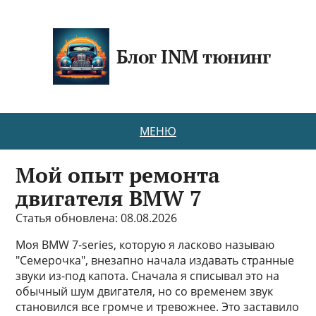
Блог INM тюнинг
МЕНЮ
Мой опыт ремонта
двигателя BMW 7
Статья обновлена: 08.08.2026
Моя BMW 7-series, которую я ласково называю
"Семерочка", внезапно начала издавать странные
звуки из-под капота. Сначала я списывал это на
обычный шум двигателя, но со временем звук
становился все громче и тревожнее. Это заставило