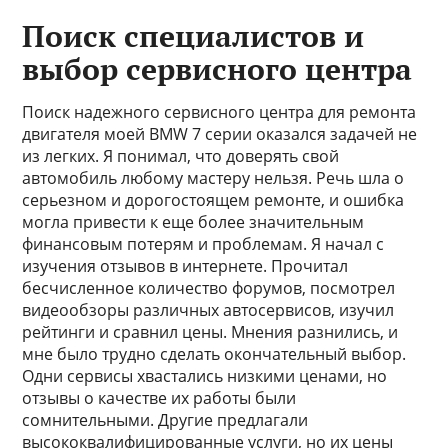
Поиск специалистов и
выбор сервисного центра
Поиск надежного сервисного центра для ремонта
двигателя моей BMW 7 серии оказался задачей не
из легких. Я понимал, что доверять свой
автомобиль любому мастеру нельзя. Речь шла о
серьезном и дорогостоящем ремонте, и ошибка
могла привести к еще более значительным
финансовым потерям и проблемам. Я начал с
изучения отзывов в интернете. Прочитал
бесчисленное количество форумов, посмотрел
видеообзоры различных автосервисов, изучил
рейтинги и сравнил цены. Мнения разнились, и
мне было трудно сделать окончательный выбор.
Одни сервисы хвастались низкими ценами, но
отзывы о качестве их работы были
сомнительными. Другие предлагали
высококвалифицированные услуги, но их цены