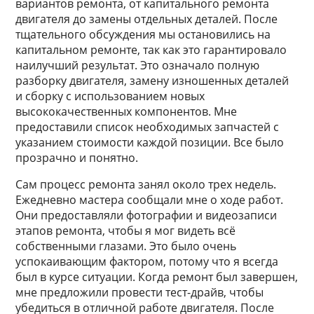
вариантов ремонта, от капитального ремонта
двигателя до замены отдельных деталей. После
тщательного обсуждения мы остановились на
капитальном ремонте, так как это гарантировало
наилучший результат. Это означало полную
разборку двигателя, замену изношенных деталей
и сборку с использованием новых
высококачественных компонентов. Мне
предоставили список необходимых запчастей с
указанием стоимости каждой позиции. Все было
прозрачно и понятно.
Сам процесс ремонта занял около трех недель.
Ежедневно мастера сообщали мне о ходе работ.
Они предоставляли фотографии и видеозаписи
этапов ремонта, чтобы я мог видеть всё
собственными глазами. Это было очень
успокаивающим фактором, потому что я всегда
был в курсе ситуации. Когда ремонт был завершен,
мне предложили провести тест-драйв, чтобы
убедиться в отличной работе двигателя. После