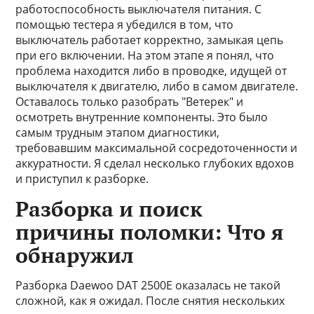
работоспособность выключателя питания. С
помощью тестера я убедился в том, что
выключатель работает корректно, замыкая цепь
при его включении. На этом этапе я понял, что
проблема находится либо в проводке, идущей от
выключателя к двигателю, либо в самом двигателе.
Оставалось только разобрать "Ветерек" и
осмотреть внутренние компоненты. Это было
самым трудным этапом диагностики,
требовавшим максимальной сосредоточенности и
аккуратности. Я сделал несколько глубоких вдохов
и приступил к разборке.
Разборка и поиск
причины поломки: Что я
обнаружил
Разборка Daewoo DAT 2500E оказалась не такой
сложной, как я ожидал. После снятия нескольких