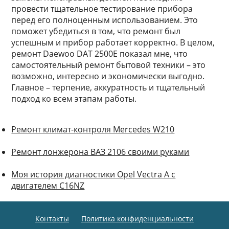
провести тщательное тестирование прибора
перед его полноценным использованием. Это
поможет убедиться в том, что ремонт был
успешным и прибор работает корректно. В целом,
ремонт Daewoo DAT 2500E показал мне, что
самостоятельный ремонт бытовой техники – это
возможно, интересно и экономически выгодно.
Главное – терпение, аккуратность и тщательный
подход ко всем этапам работы.
Ремонт климат-контроля Mercedes W210
Ремонт лонжерона ВАЗ 2106 своими руками
Моя история диагностики Opel Vectra A с
двигателем C16NZ
Контакты
Политика конфиденциальности