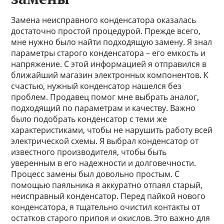
Замена неисправного конденсатора оказалась
достаточно простой процедурой. Прежде всего,
мне нужно было найти подходящую замену. Я знал
параметры старого конденсатора – его емкость и
напряжение. С этой информацией я отправился в
ближайший магазин электронных компонентов. К
счастью, нужный конденсатор нашелся без
проблем. Продавец помог мне выбрать аналог,
подходящий по параметрам и качеству. Важно
было подобрать конденсатор с теми же
характеристиками, чтобы не нарушить работу всей
электрической схемы. Я выбрал конденсатор от
известного производителя, чтобы быть
уверенным в его надежности и долговечности.
Процесс замены был довольно простым. С
помощью паяльника я аккуратно отпаял старый,
неисправный конденсатор. Перед пайкой нового
конденсатора, я тщательно очистил контакты от
остатков старого припоя и окислов. Это важно для