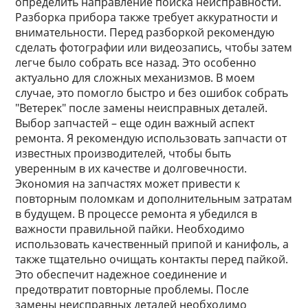
определить направление поиска неисправности.
Разборка прибора также требует аккуратности и
внимательности. Перед разборкой рекомендую
сделать фотографии или видеозапись, чтобы затем
легче было собрать все назад. Это особенно
актуально для сложных механизмов. В моем
случае, это помогло быстро и без ошибок собрать
"Ветерек" после замены неисправных деталей.
Выбор запчастей – еще один важный аспект
ремонта. Я рекомендую использовать запчасти от
известных производителей, чтобы быть
уверенным в их качестве и долговечности.
Экономия на запчастях может привести к
повторным поломкам и дополнительным затратам
в будущем. В процессе ремонта я убедился в
важности правильной пайки. Необходимо
использовать качественный припой и канифоль, а
также тщательно очищать контакты перед пайкой.
Это обеспечит надежное соединение и
предотвратит повторные проблемы. После
замены неисправных деталей необходимо