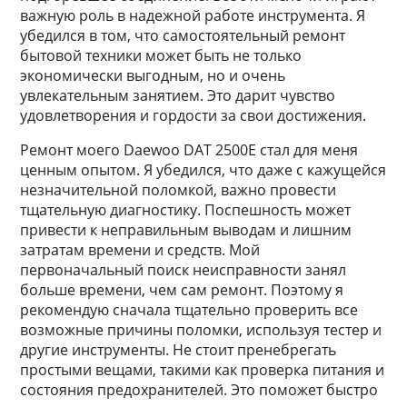
важную роль в надежной работе инструмента. Я
убедился в том, что самостоятельный ремонт
бытовой техники может быть не только
экономически выгодным, но и очень
увлекательным занятием. Это дарит чувство
удовлетворения и гордости за свои достижения.
Ремонт моего Daewoo DAT 2500E стал для меня
ценным опытом. Я убедился, что даже с кажущейся
незначительной поломкой, важно провести
тщательную диагностику. Поспешность может
привести к неправильным выводам и лишним
затратам времени и средств. Мой
первоначальный поиск неисправности занял
больше времени, чем сам ремонт. Поэтому я
рекомендую сначала тщательно проверить все
возможные причины поломки, используя тестер и
другие инструменты. Не стоит пренебрегать
простыми вещами, такими как проверка питания и
состояния предохранителей. Это поможет быстро