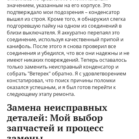
значением, указанным на его корпусе. Это
подтверждало мои подозрения – конденсатор
вышел из строя. Кроме того, я обнаружил слегка
подгоревшую пайку на одном из соединений в
близи выключателя. Я аккуратно перепаял это
соединение, используя качественный припой и
канифоль. После этого я снова проверил все
соединения и убедился, что все они надежны и не
имеют никаких повреждений. Теперь оставалось
только заменить неисправный конденсатор и
собрать "Ветерек" обратно. Я с удовлетворением
констатировал, что поиск причины поломки
оказался успешным, и я был готов перейти к
следующему этапу ремонта.
Замена неисправных
деталей: Мой выбор
запчастей и процесс
замены