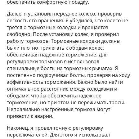
обеспечить комфортную посадку.
Далее, я установил переднее колесо, проверив
легкость его вращения. Я убедился, что колесо не
трется о тормозные колодки и вращается
свободно. После установки колес, я проверил
работу тормозов. Тормозные колодки должны
были плотно прилегать к ободам колес,
обеспечивая надежное торможение. Для
регулировки тормозов я использовал
специальные болты на тормозных рычагах. Я
постепенно подкручивал болты, проверяя на ходу
эффективность торможения. Важно было найти
оптимальное расстояние между колодками и
ободами, чтобы обеспечить надежное
торможение, но при этом не пережимать тросы.
Неправильно настроенные тормоза могут
привести к аварии.
Наконец, я провел точную регулировку
переключателей. Для этого я использовал