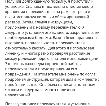
Получив долгожданную посылку, я приступил к
установке. Сначала я тщательно очистил место
крепления переключателя на раме от грязи и
пыли, используя ветошь и обезжиривающий
раствор. Затем, следуя инструкциям,
приложенным к новому переключателю, я
аккуратно установил его на место, закрепив всеми
необходимыми болтами. Важно было правильно
выставить параллельность переключателя
относительно кассеты. Для этого я использовал
линейку и многократно проверял расстояние
между роликами переключателя и звеньями цепи.
Это очень важно для корректной работы
переключателя и предотвращения его
повреждения. На этом этапе мне очень помогла
подробная инструкция, которая шла в комплекте с
новой запчастью. Она была написана понятным
языком и содержала много полезных
иллюстраций.
После установки переключателя, я установил