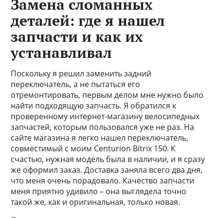
Замена сломанных
деталей: где я нашел
запчасти и как их
устанавливал
Поскольку я решил заменить задний
переключатель, а не пытаться его
отремонтировать, первым делом мне нужно было
найти подходящую запчасть. Я обратился к
проверенному интернет-магазину велосипедных
запчастей, которым пользовался уже не раз. На
сайте магазина я легко нашел переключатель,
совместимый с моим Centurion Bitrix 150. К
счастью, нужная модель была в наличии, и я сразу
же оформил заказ. Доставка заняла всего два дня,
что меня очень порадовало. Качество запчасти
меня приятно удивило – она выглядела точно
такой же, как и оригинальная, только новая.