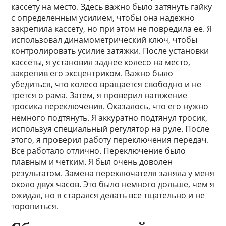
кассету на место. Здесь важно было затянуть гайку
с определенным усилием, чтобы она надежно
закрепила кассету, но при этом не повредила ее. Я
использовал динамометрический ключ, чтобы
контролировать усилие затяжки. После установки
кассеты, я установил заднее колесо на место,
закрепив его эксцентриком. Важно было
убедиться, что колесо вращается свободно и не
трется о рама. Затем, я проверил натяжение
тросика переключения. Оказалось, что его нужно
немного подтянуть. Я аккуратно подтянул тросик,
используя специальный регулятор на руле. После
этого, я проверил работу переключения передач.
Все работало отлично. Переключение было
плавным и четким. Я был очень доволен
результатом. Замена переключателя заняла у меня
около двух часов. Это было немного дольше, чем я
ожидал, но я старался делать все тщательно и не
торопиться.