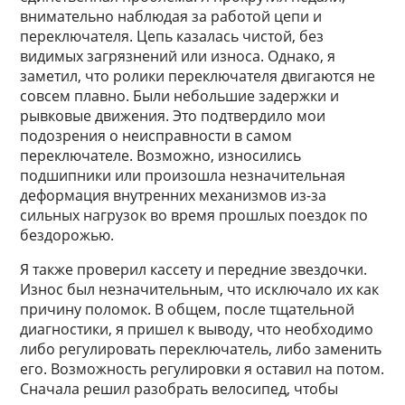
внимательно наблюдая за работой цепи и
переключателя. Цепь казалась чистой, без
видимых загрязнений или износа. Однако, я
заметил, что ролики переключателя двигаются не
совсем плавно. Были небольшие задержки и
рывковые движения. Это подтвердило мои
подозрения о неисправности в самом
переключателе. Возможно, износились
подшипники или произошла незначительная
деформация внутренних механизмов из-за
сильных нагрузок во время прошлых поездок по
бездорожью.
Я также проверил кассету и передние звездочки.
Износ был незначительным, что исключало их как
причину поломок. В общем, после тщательной
диагностики, я пришел к выводу, что необходимо
либо регулировать переключатель, либо заменить
его. Возможность регулировки я оставил на потом.
Сначала решил разобрать велосипед, чтобы