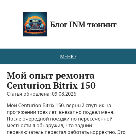
Блог INM тюнинг
МЕНЮ
Мой опыт ремонта
Centurion Bitrix 150
Статья обновлена: 09.08.2026
Мой Centurion Bitrix 150, верный спутник на
протяжении трех лет, внезапно подвел меня.
После очередной поездки по пересеченной
местности я обнаружил, что задний
переключатель перестал работать корректно. Это