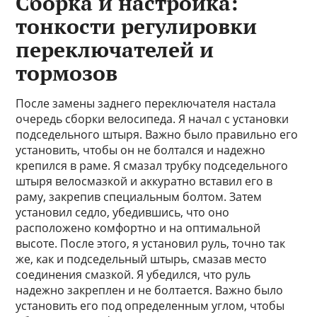
Сборка и настройка:
тонкости регулировки
переключателей и
тормозов
После замены заднего переключателя настала
очередь сборки велосипеда. Я начал с установки
подседельного штыря. Важно было правильно его
установить, чтобы он не болтался и надежно
крепился в раме. Я смазал трубку подседельного
штыря велосмазкой и аккуратно вставил его в
раму, закрепив специальным болтом. Затем
установил седло, убедившись, что оно
расположено комфортно и на оптимальной
высоте. После этого, я установил руль, точно так
же, как и подседельный штырь, смазав место
соединения смазкой. Я убедился, что руль
надежно закреплен и не болтается. Важно было
установить его под определенным углом, чтобы