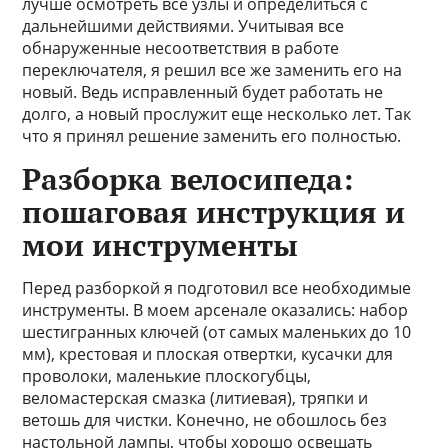
лучше осмотреть все узлы и определиться с
дальнейшими действиями. Учитывая все
обнаруженные несоответствия в работе
переключателя, я решил все же заменить его на
новый. Ведь исправленный будет работать не
долго, а новый прослужит еще несколько лет. Так
что я принял решение заменить его полностью.
Разборка велосипеда:
пошаговая инструкция и
мои инструменты
Перед разборкой я подготовил все необходимые
инструменты. В моем арсенале оказались: набор
шестигранных ключей (от самых маленьких до 10
мм), крестовая и плоская отвертки, кусачки для
проволоки, маленькие плоскогубцы,
веломастерская смазка (литиевая), тряпки и
ветошь для чистки. Конечно, не обошлось без
настольной лампы, чтобы хорошо освещать