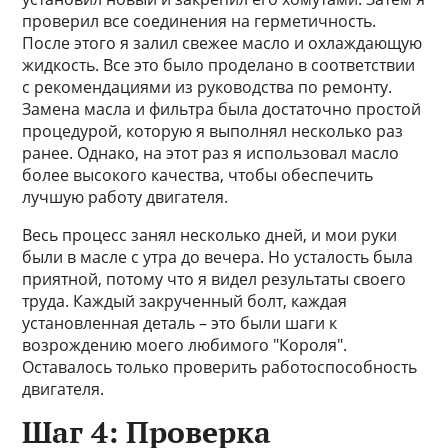
проверил все соединения на герметичность.
После этого я залил свежее масло и охлаждающую
жидкость. Все это было проделано в соответствии
с рекомендациями из руководства по ремонту.
Замена масла и фильтра была достаточно простой
процедурой, которую я выполнял несколько раз
ранее. Однако, на этот раз я использовал масло
более высокого качества, чтобы обеспечить
лучшую работу двигателя.
Весь процесс занял несколько дней, и мои руки
были в масле с утра до вечера. Но усталость была
приятной, потому что я видел результаты своего
труда. Каждый закрученный болт, каждая
установленная деталь – это были шаги к
возрождению моего любимого "Короля".
Оставалось только проверить работоспособность
двигателя.
Шаг 4: Проверка