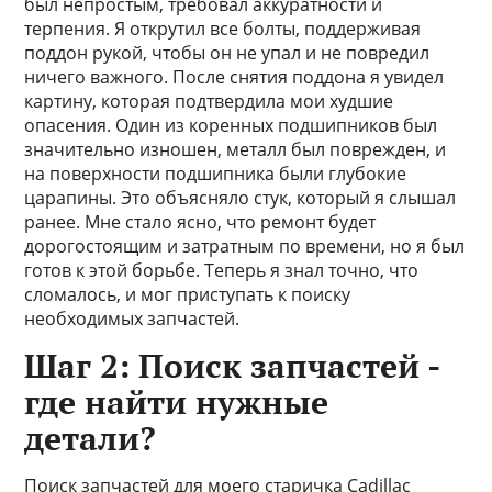
был непростым, требовал аккуратности и
терпения. Я открутил все болты, поддерживая
поддон рукой, чтобы он не упал и не повредил
ничего важного. После снятия поддона я увидел
картину, которая подтвердила мои худшие
опасения. Один из коренных подшипников был
значительно изношен, металл был поврежден, и
на поверхности подшипника были глубокие
царапины. Это объясняло стук, который я слышал
ранее. Мне стало ясно, что ремонт будет
дорогостоящим и затратным по времени, но я был
готов к этой борьбе. Теперь я знал точно, что
сломалось, и мог приступать к поиску
необходимых запчастей.
Шаг 2: Поиск запчастей -
где найти нужные
детали?
Поиск запчастей для моего старичка Cadillac