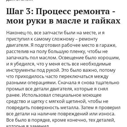
Шаг 3: Процесс ремонта -
мои руки в масле и гайках
Наконец-то, все запчасти были на месте, и я
приступил к самому сложному – ремонту
двигателя. Я подготовил рабочее место в гараже,
расстелив на полу большую пленку, чтобы не
запачкать пол маслом. Освещение было хорошим,
и я убедился, что у меня есть все необходимые
инструменты под рукой. Это было важно, потому
что приходилось часто переключаться между
разными операциями. Сначала я снова тщательно
промыл все детали двигателя, которые я снял
ранее. Использовал специальное моющее
средство и щетку с мягкой щетиной, чтобы не
повредить поверхность металла. Затем я проверил
все детали на наличие повреждений или износа.
Все было в порядке, кроме конечно, тех деталей,
которые я заменил.