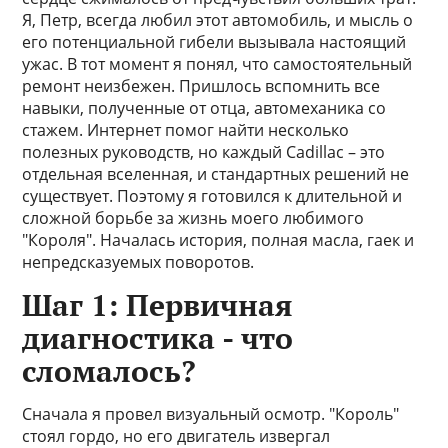
Я, Петр, всегда любил этот автомобиль, и мысль о
его потенциальной гибели вызывала настоящий
ужас. В тот момент я понял, что самостоятельный
ремонт неизбежен. Пришлось вспомнить все
навыки, полученные от отца, автомеханика со
стажем. Интернет помог найти несколько
полезных руководств, но каждый Cadillac – это
отдельная вселенная, и стандартных решений не
существует. Поэтому я готовился к длительной и
сложной борьбе за жизнь моего любимого
"Короля". Началась история, полная масла, гаек и
непредсказуемых поворотов.
Шаг 1: Первичная
диагностика - что
сломалось?
Сначала я провел визуальный осмотр. "Король"
стоял гордо, но его двигатель извергал