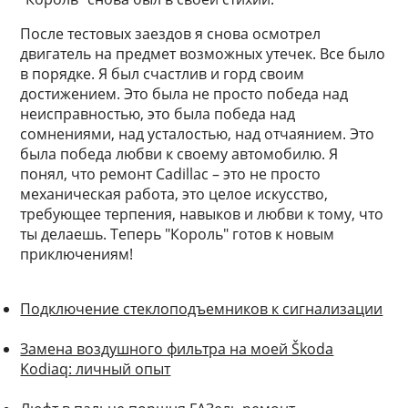
После тестовых заездов я снова осмотрел
двигатель на предмет возможных утечек. Все было
в порядке. Я был счастлив и горд своим
достижением. Это была не просто победа над
неисправностью, это была победа над
сомнениями, над усталостью, над отчаянием. Это
была победа любви к своему автомобилю. Я
понял, что ремонт Cadillac – это не просто
механическая работа, это целое искусство,
требующее терпения, навыков и любви к тому, что
ты делаешь. Теперь "Король" готов к новым
приключениям!
Подключение стеклоподъемников к сигнализации
Замена воздушного фильтра на моей Škoda
Kodiaq: личный опыт