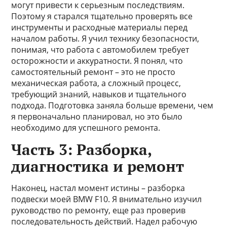
могут привести к серьезным последствиям.
Поэтому я старался тщательно проверять все
инструменты и расходные материалы перед
началом работы. Я учил технику безопасности,
понимая, что работа с автомобилем требует
осторожности и аккуратности. Я понял, что
самостоятельный ремонт – это не просто
механическая работа, а сложный процесс,
требующий знаний, навыков и тщательного
подхода. Подготовка заняла больше времени, чем
я первоначально планировал, но это было
необходимо для успешного ремонта.
Часть 3: Разборка,
диагностика и ремонт
Наконец, настал момент истины – разборка
подвески моей BMW F10. Я внимательно изучил
руководство по ремонту, еще раз проверив
последовательность действий. Надел рабочую