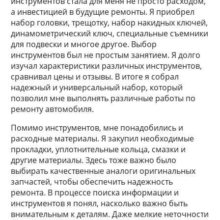
инструментов стала для меня не просто расходом,
а инвестицией в будущие ремонты. Я приобрел
набор головки, трещотку, набор накидных ключей,
динамометрический ключ, специальные съемники
для подвески и многое другое. Выбор
инструментов был не простым занятием. Я долго
изучал характеристики различных инструментов,
сравнивал цены и отзывы. В итоге я собрал
надежный и универсальный набор, который
позволил мне выполнять различные работы по
ремонту автомобиля.
Помимо инструментов, мне понадобились и
расходные материалы. Я закупил необходимые
прокладки, уплотнительные кольца, смазки и
другие материалы. Здесь тоже важно было
выбирать качественные аналоги оригинальных
запчастей, чтобы обеспечить надежность
ремонта. В процессе поиска информации и
инструментов я понял, насколько важно быть
внимательным к деталям. Даже мелкие неточности