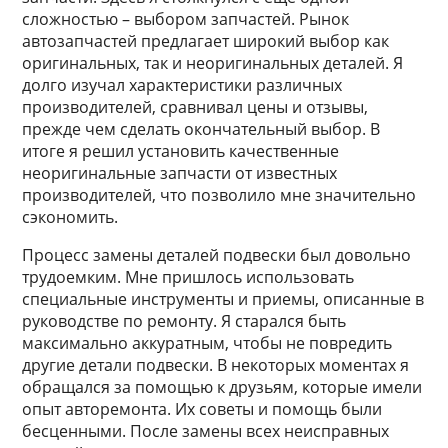
сложностью – выбором запчастей. Рынок
автозапчастей предлагает широкий выбор как
оригинальных, так и неоригинальных деталей. Я
долго изучал характеристики различных
производителей, сравнивал цены и отзывы,
прежде чем сделать окончательный выбор. В
итоге я решил установить качественные
неоригинальные запчасти от известных
производителей, что позволило мне значительно
сэкономить.
Процесс замены деталей подвески был довольно
трудоемким. Мне пришлось использовать
специальные инструменты и приемы, описанные в
руководстве по ремонту. Я старался быть
максимально аккуратным, чтобы не повредить
другие детали подвески. В некоторых моментах я
обращался за помощью к друзьям, которые имели
опыт авторемонта. Их советы и помощь были
бесценными. После замены всех неисправных