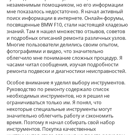
незаменимым помощником, но его информации
мне показалось недостаточно. Я начал активный
поиск информации в интернете. Онлайн-форумы,
посвященные BMW F10, стали настоящей кладезью
знаний. Там я нашел множество отзывов, советов
и подробных описаний ремонта различных узлов.
Многие пользователи делились своим опытом,
фотографиями и видео, что значительно
облегчило мне понимание сложных процедур. Я
часами читал сообщения, изучая подробности
ремонта подвески и диагностики неисправностей.
Особое внимание я уделил выбору инструментов.
Руководство по ремонту содержало список
необходимых инструментов, но я решил не
ограничиваться только им. Я понял, что
некоторые специальные инструменты могут
значительно облегчить работу и сэкономить
время. Поэтому я начал собирать свой набор
инструментов. Покупка качественных