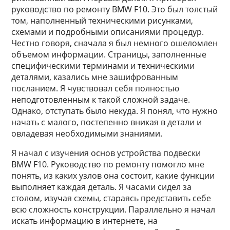
руководство по ремонту BMW F10. Это был толстый
том, наполненный техническими рисунками,
схемами и подробными описаниями процедур.
Честно говоря, сначала я был немного ошеломлен
объемом информации. Страницы, заполненные
специфическими терминами и техническими
деталями, казались мне зашифрованным
посланием. Я чувствовал себя полностью
неподготовленным к такой сложной задаче.
Однако, отступать было некуда. Я понял, что нужно
начать с малого, постепенно вникая в детали и
овладевая необходимыми знаниями.
Я начал с изучения основ устройства подвески
BMW F10. Руководство по ремонту помогло мне
понять, из каких узлов она состоит, какие функции
выполняет каждая деталь. Я часами сидел за
столом, изучая схемы, стараясь представить себе
всю сложность конструкции. Параллельно я начал
искать информацию в интернете, на