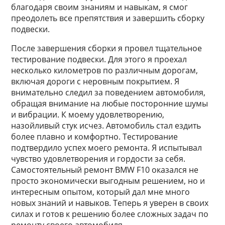
благодаря своим знаниям и навыкам, я смог
преодолеть все препятствия и завершить сборку
подвески.
После завершения сборки я провел тщательное
тестирование подвески. Для этого я проехал
несколько километров по различным дорогам,
включая дороги с неровным покрытием. Я
внимательно следил за поведением автомобиля,
обращая внимание на любые посторонние шумы
и вибрации. К моему удовлетворению,
назойливый стук исчез. Автомобиль стал ездить
более плавно и комфортно. Тестирование
подтвердило успех моего ремонта. Я испытывал
чувство удовлетворения и гордости за себя.
Самостоятельный ремонт BMW F10 оказался не
просто экономически выгодным решением, но и
интересным опытом, который дал мне много
новых знаний и навыков. Теперь я уверен в своих
силах и готов к решению более сложных задач по