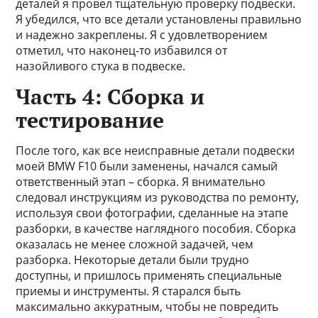
деталей я провел тщательную проверку подвески.
Я убедился, что все детали установлены правильно
и надежно закреплены. Я с удовлетворением
отметил, что наконец-то избавился от
назойливого стука в подвеске.
Часть 4: Сборка и
тестирование
После того, как все неисправные детали подвески
моей BMW F10 были заменены, начался самый
ответственный этап – сборка. Я внимательно
следовал инструкциям из руководства по ремонту,
используя свои фотографии, сделанные на этапе
разборки, в качестве наглядного пособия. Сборка
оказалась не менее сложной задачей, чем
разборка. Некоторые детали были трудно
доступны, и пришлось применять специальные
приемы и инструменты. Я старался быть
максимально аккуратным, чтобы не повредить