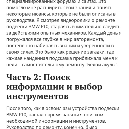
специализированных форумах и сайтах. Это
помогло мне расширить свои знания и понять
некоторые нюансы, которые не были описаны в
руководстве. Я смотрел видеоролики о ремонте
подвески BMW F10, стараясь внимательно следить
за действиями опытных механиков. Каждый день я
погружался все глубже в мир авторемонта,
постепенно набираясь знаний и уверенности в
своих силах. Это было как решение загадки, где
каждая найденная подсказка приближала меня к
цели – самостоятельному ремонту "Белой акулы".
Часть 2: Поиск
информации и выбор
инструментов
После того, как я освоил азы устройства подвески
BMW F10, настало время заняться поиском
необходимой информации и инструментов.
Руководство по ремонту, конечно, было