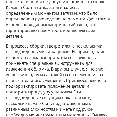
новые запчасти и не допустить ошибок в сборке.
Каждый болт и гайка затягивались с
определенным моментом затяжки, что было
определено в руководстве по ремонту. Для этого я
использовал динамометрический ключ, что
гарантировало надежность крепления всех
деталей.
В процессе сборки я встретился с несколькими
непредвиденными ситуациями. Например, один
из болтов сломался при затяжке. Пришлось
применять специальные инструменты для
извлечения обломка. В другом случае, я не смог
установить одну из деталей на свое место из-за
незначительного смещения. Пришлось немного
подкорректировать положение детали и
повторить процедуру установки. Эти
непредвиденные ситуации показали мне,
насколько важно быть подготовленным к
различным сложностям и иметь под рукой
необходимые инструменты и материалы. Однако,