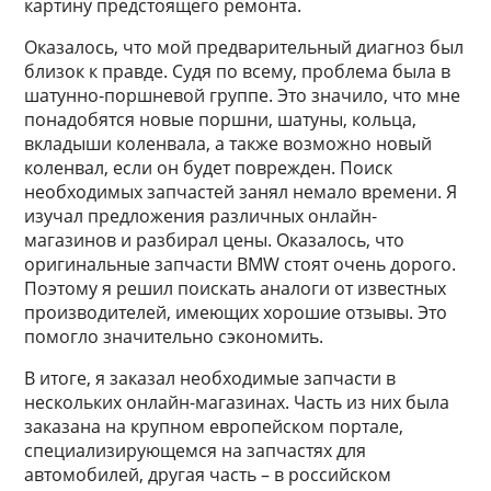
картину предстоящего ремонта.
Оказалось, что мой предварительный диагноз был
близок к правде. Судя по всему, проблема была в
шатунно-поршневой группе. Это значило, что мне
понадобятся новые поршни, шатуны, кольца,
вкладыши коленвала, а также возможно новый
коленвал, если он будет поврежден. Поиск
необходимых запчастей занял немало времени. Я
изучал предложения различных онлайн-
магазинов и разбирал цены. Оказалось, что
оригинальные запчасти BMW стоят очень дорого.
Поэтому я решил поискать аналоги от известных
производителей, имеющих хорошие отзывы. Это
помогло значительно сэкономить.
В итоге, я заказал необходимые запчасти в
нескольких онлайн-магазинах. Часть из них была
заказана на крупном европейском портале,
специализирующемся на запчастях для
автомобилей, другая часть – в российском