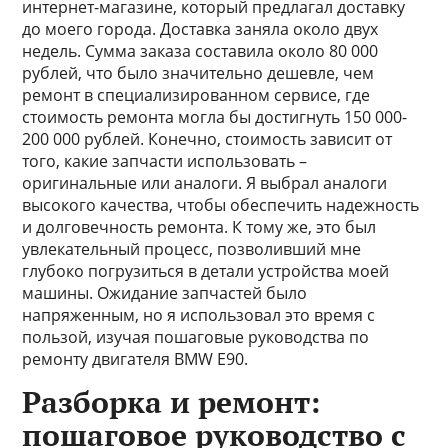
интернет-магазине, который предлагал доставку
до моего города. Доставка заняла около двух
недель. Сумма заказа составила около 80 000
рублей, что было значительно дешевле, чем
ремонт в специализированном сервисе, где
стоимость ремонта могла бы достигнуть 150 000-
200 000 рублей. Конечно, стоимость зависит от
того, какие запчасти использовать –
оригинальные или аналоги. Я выбрал аналоги
высокого качества, чтобы обеспечить надежность
и долговечность ремонта. К тому же, это был
увлекательный процесс, позволивший мне
глубоко погрузиться в детали устройства моей
машины. Ожидание запчастей было
напряженным, но я использовал это время с
пользой, изучая пошаговые руководства по
ремонту двигателя BMW E90.
Разборка и ремонт:
пошаговое руководство с