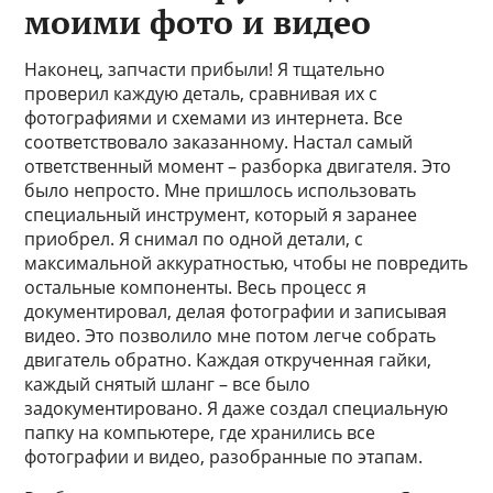
моими фото и видео
Наконец, запчасти прибыли! Я тщательно
проверил каждую деталь, сравнивая их с
фотографиями и схемами из интернета. Все
соответствовало заказанному. Настал самый
ответственный момент – разборка двигателя. Это
было непросто. Мне пришлось использовать
специальный инструмент, который я заранее
приобрел. Я снимал по одной детали, с
максимальной аккуратностью, чтобы не повредить
остальные компоненты. Весь процесс я
документировал, делая фотографии и записывая
видео. Это позволило мне потом легче собрать
двигатель обратно. Каждая открученная гайки,
каждый снятый шланг – все было
задокументировано. Я даже создал специальную
папку на компьютере, где хранились все
фотографии и видео, разобранные по этапам.