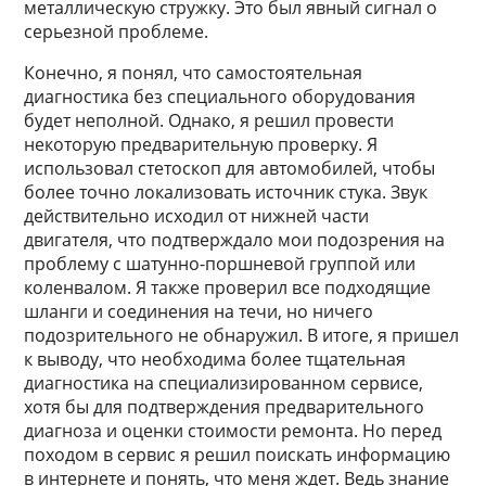
металлическую стружку. Это был явный сигнал о
серьезной проблеме.
Конечно, я понял, что самостоятельная
диагностика без специального оборудования
будет неполной. Однако, я решил провести
некоторую предварительную проверку. Я
использовал стетоскоп для автомобилей, чтобы
более точно локализовать источник стука. Звук
действительно исходил от нижней части
двигателя, что подтверждало мои подозрения на
проблему с шатунно-поршневой группой или
коленвалом. Я также проверил все подходящие
шланги и соединения на течи, но ничего
подозрительного не обнаружил. В итоге, я пришел
к выводу, что необходима более тщательная
диагностика на специализированном сервисе,
хотя бы для подтверждения предварительного
диагноза и оценки стоимости ремонта. Но перед
походом в сервис я решил поискать информацию
в интернете и понять, что меня ждет. Ведь знание