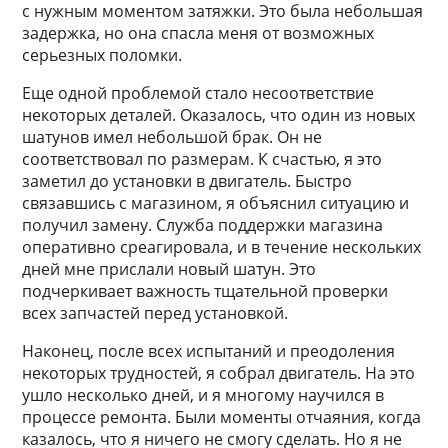
с нужным моментом затяжки. Это была небольшая
задержка, но она спасла меня от возможных
серьезных поломки.
Еще одной проблемой стало несоответствие
некоторых деталей. Оказалось, что один из новых
шатунов имел небольшой брак. Он не
соответствовал по размерам. К счастью, я это
заметил до установки в двигатель. Быстро
связавшись с магазином, я объяснил ситуацию и
получил замену. Служба поддержки магазина
оперативно среагировала, и в течение нескольких
дней мне прислали новый шатун. Это
подчеркивает важность тщательной проверки
всех запчастей перед установкой.
Наконец, после всех испытаний и преодоления
некоторых трудностей, я собрал двигатель. На это
ушло несколько дней, и я многому научился в
процессе ремонта. Были моменты отчаяния, когда
казалось, что я ничего не смогу сделать. Но я не