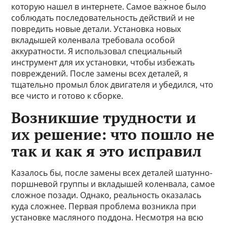
которую нашел в интернете. Самое важное было
соблюдать последовательность действий и не
повредить новые детали. Установка новых
вкладышей коленвала требовала особой
аккуратности. Я использовал специальный
инструмент для их установки, чтобы избежать
повреждений. После замены всех деталей, я
тщательно промыл блок двигателя и убедился, что
все чисто и готово к сборке.
Возникшие трудности и
их решение: что пошло не
так и как я это исправил
Казалось бы, после замены всех деталей шатунно-
поршневой группы и вкладышей коленвала, самое
сложное позади. Однако, реальность оказалась
куда сложнее. Первая проблема возникла при
установке масляного поддона. Несмотря на всю