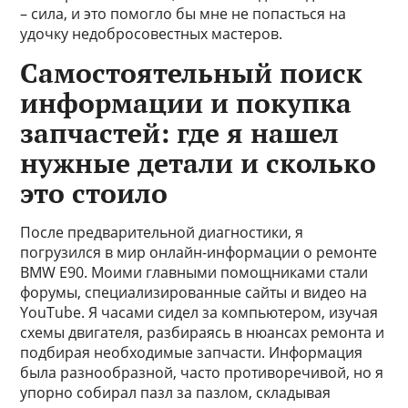
– сила, и это помогло бы мне не попасться на
удочку недобросовестных мастеров.
Самостоятельный поиск
информации и покупка
запчастей: где я нашел
нужные детали и сколько
это стоило
После предварительной диагностики, я
погрузился в мир онлайн-информации о ремонте
BMW E90. Моими главными помощниками стали
форумы, специализированные сайты и видео на
YouTube. Я часами сидел за компьютером, изучая
схемы двигателя, разбираясь в нюансах ремонта и
подбирая необходимые запчасти. Информация
была разнообразной, часто противоречивой, но я
упорно собирал пазл за пазлом, складывая