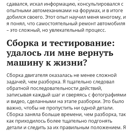
сдавался, искал информацию, консультировался с
опытными автомеханиками на форумах, и в итоге
добился своего. Этот опыт научил меня многому, и
я понял, что самостоятельный ремонт автомобиля
– это сложный, но увлекательный процесс.
Сборка и тестирование:
удалось ли мне вернуть
машину к жизни?
Сборка двигателя оказалась не менее сложной
задачей, чем разборка. Я тщательно следовал
обратной последовательности действий,
записывая каждый шаг и сверяясь с фотографиями
и видео, сделанными на этапе разборки. Это было
важно, чтобы не пропустить ни одной детали.
Сборка заняла больше времени, чем разборка, так
как приходилось более тщательно подгонять
детали и следить за их правильным положением. Я