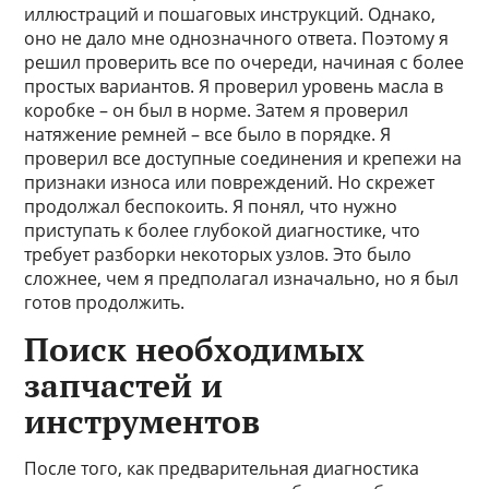
иллюстраций и пошаговых инструкций. Однако,
оно не дало мне однозначного ответа. Поэтому я
решил проверить все по очереди, начиная с более
простых вариантов. Я проверил уровень масла в
коробке – он был в норме. Затем я проверил
натяжение ремней – все было в порядке. Я
проверил все доступные соединения и крепежи на
признаки износа или повреждений. Но скрежет
продолжал беспокоить. Я понял, что нужно
приступать к более глубокой диагностике, что
требует разборки некоторых узлов. Это было
сложнее, чем я предполагал изначально, но я был
готов продолжить.
Поиск необходимых
запчастей и
инструментов
После того, как предварительная диагностика