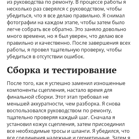
из руководства по ремонту. В процессе работы я
несколько раз сверялся с руководством, чтобы
убедиться, что я все делаю правильно. Я снимал
фотографии на каждом этапе, чтобы затем было
легче собрать все обратно. Это заняло довольно
много времени, но я был уверен, что делаю все
правильно и качественно. После завершения всех
работы, я провел тщательную проверку, чтобы
убедиться в отсутствии ошибок.
Сборка и тестирование
После того, как я успешно заменил изношенные
компоненты сцепления, настало время для
финальной сборки. Этот этап требовал не
меньшей аккуратности, чем разборка. Я снова
воспользовался руководством по ремонту,
тщательно проверяя каждый шаг. Сначала я
установил кожух сцепления, затем присоединил
все необходимые тросы и шланги. Я убедился, что
все соединения надежные и герметичные. Затем я