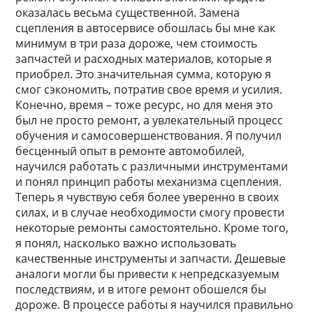
оказалась весьма существенной. Замена
сцепления в автосервисе обошлась бы мне как
минимум в три раза дороже, чем стоимость
запчастей и расходных материалов, которые я
приобрел. Это значительная сумма, которую я
смог сэкономить, потратив свое время и усилия.
Конечно, время – тоже ресурс, но для меня это
был не просто ремонт, а увлекательный процесс
обучения и самосовершенствования. Я получил
бесценный опыт в ремонте автомобилей,
научился работать с различными инструментами
и понял принцип работы механизма сцепления.
Теперь я чувствую себя более уверенно в своих
силах, и в случае необходимости смогу провести
некоторые ремонты самостоятельно. Кроме того,
я понял, насколько важно использовать
качественные инструменты и запчасти. Дешевые
аналоги могли бы привести к непредсказуемым
последствиям, и в итоге ремонт обошелся бы
дороже. В процессе работы я научился правильно