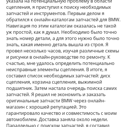
указала на потенциальную проблему в области
сцепления, я приступил к поиску необходимых
запчастей и инструментов. Первым делом я
обратился к онлайн-каталогам запчастей для BMW.
Навигация по этим каталогам оказалась не такой
уж простой, как я думал. Необходимо было точно
знать номер детали, а для этого нужно было точно
знать, какая именно деталь вышла из строя. Я
провел несколько часов, изучая различные схемы
и рисунки в онлайн-руководстве по ремонту. К
счастью, мне удалось определить потенциально
неисправные элементы сцепления. В итоге, я
составил список необходимых запчастей: диск
сцепления, корзина сцепления, выжимной
подшипник. Затем настала очередь поиска самих
запчастей. Я решил не экономить и заказать
оригинальные запчасти BMW через онлайн-
магазин с хорошей репутацией. Это
гарантировало качество и совместимость с моим
автомобилем. Доставка заняла около недели.
Параллельно с поиском запчастей, я составил