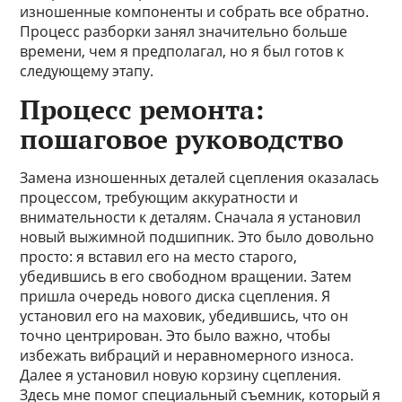
изношенные компоненты и собрать все обратно.
Процесс разборки занял значительно больше
времени, чем я предполагал, но я был готов к
следующему этапу.
Процесс ремонта:
пошаговое руководство
Замена изношенных деталей сцепления оказалась
процессом, требующим аккуратности и
внимательности к деталям. Сначала я установил
новый выжимной подшипник. Это было довольно
просто: я вставил его на место старого,
убедившись в его свободном вращении. Затем
пришла очередь нового диска сцепления. Я
установил его на маховик, убедившись, что он
точно центрирован. Это было важно, чтобы
избежать вибраций и неравномерного износа.
Далее я установил новую корзину сцепления.
Здесь мне помог специальный съемник, который я