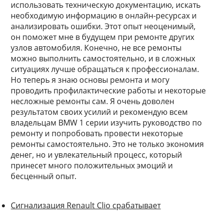
использовать техническую документацию, искать
необходимую информацию в онлайн-ресурсах и
анализировать ошибки. Этот опыт неоценимый,
он поможет мне в будущем при ремонте других
узлов автомобиля. Конечно, не все ремонты
можно выполнить самостоятельно, и в сложных
ситуациях лучше обращаться к профессионалам.
Но теперь я знаю основы ремонта и могу
проводить профилактические работы и некоторые
несложные ремонты сам. Я очень доволен
результатом своих усилий и рекомендую всем
владельцам BMW 1 серии изучить руководство по
ремонту и попробовать провести некоторые
ремонты самостоятельно. Это не только экономия
денег, но и увлекательный процесс, который
принесет много положительных эмоций и
бесценный опыт.
Сигнализация Renault Clio срабатывает