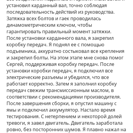
установил карданный вал, точно соблюдая
последовательность действий из руководства.
Затяжка всех болтов и гаек проводилась
динамометрическим ключом, чтобы
гарантировать правильный момент затяжки.
После установки карданного вала, я закрепил
коробку передач. Я поднял ее с помощью
подъемника, аккуратно состыковал все крепления
и закрепил болты. На этом этапе мне снова помог
Сергей, поддерживая коробку передач. После
установки коробки передач, я подключил все
электрические разъемы и убедился, что все
работает корректно. Затем я заполнил коробку
передач свежим трансмиссионным маслом, в
соответствии с рекомендациями производителя.
После завершения сборки, я опустил машину с
ямы и подключил аккумулятор. Настало время
тестирования. С нетерпением и некоторой долей
тревоги, я завел двигатель. Двигатель заработала
ровно, без посторонних шумов. Я плавно нажал на