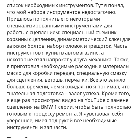
список необходимых инструментов. Тут я понял,
что мой набора инструментов недостаточно.
Пришлось пополнить его некоторыми
специализированными инструментами для
работы с сцеплением: специальный съемник
корзины сцепления, динамометрический ключ для
затяжки болтов, набор головок и трещоток. Часть
инструментов я купил в автомагазине, а
некоторые взял напрокат у друга-механика. Также,
я приготовил необходимые расходные материалы:
масло для коробки передач, специальную смазку
для сцепления, ветошь, перчатки. Все это заняло
больше времени, чем я ожидал, но я понимал, что
тщательная подготовка – залог успеха. Кроме того,
я еще раз просмотрел видео на YouTube о замене
сцепления на BMW 1 серии, чтобы быть полностью
готовым к процессу ремонта. Я чувствовал себя
увереннее, имея под рукой все необходимые
инструменты и запчасти.