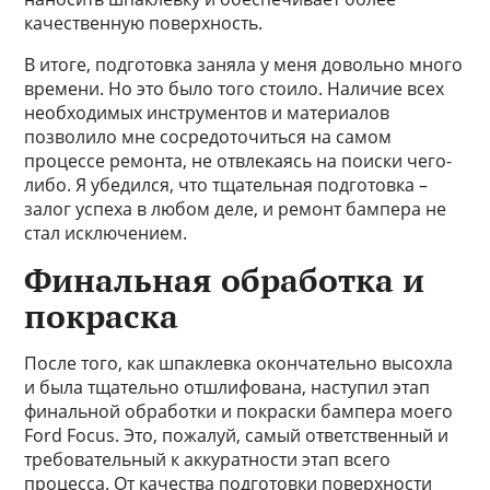
качественную поверхность.
В итоге, подготовка заняла у меня довольно много
времени. Но это было того стоило. Наличие всех
необходимых инструментов и материалов
позволило мне сосредоточиться на самом
процессе ремонта, не отвлекаясь на поиски чего-
либо. Я убедился, что тщательная подготовка –
залог успеха в любом деле, и ремонт бампера не
стал исключением.
Финальная обработка и
покраска
После того, как шпаклевка окончательно высохла
и была тщательно отшлифована, наступил этап
финальной обработки и покраски бампера моего
Ford Focus. Это, пожалуй, самый ответственный и
требовательный к аккуратности этап всего
процесса. От качества подготовки поверхности