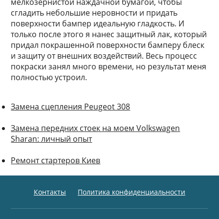
мелкозернистой наждачной бумагой, чтобы
сгладить небольшие неровности и придать
поверхности бампер идеальную гладкость. И
только после этого я нанес защитный лак, который
придал покрашенной поверхности бамперу блеск
и защиту от внешних воздействий. Весь процесс
покраски занял много времени, но результат меня
полностью устроил.
Замена сцепления Peugeot 308
Замена передних стоек на моем Volkswagen
Sharan: личный опыт
Ремонт стартеров Киев
Контакты
Политика конфиденциальности