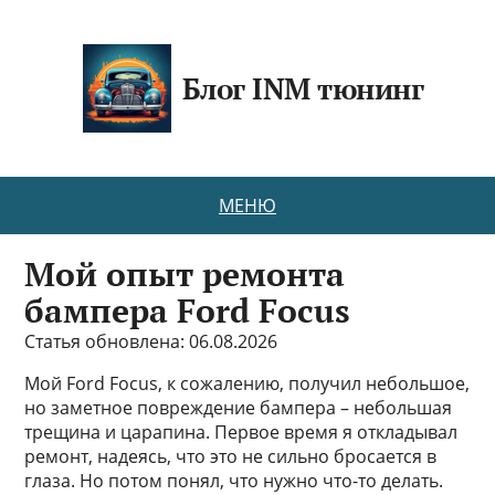
Блог INM тюнинг
МЕНЮ
Мой опыт ремонта
бампера Ford Focus
Статья обновлена: 06.08.2026
Мой Ford Focus, к сожалению, получил небольшое,
но заметное повреждение бампера – небольшая
трещина и царапина. Первое время я откладывал
ремонт, надеясь, что это не сильно бросается в
глаза. Но потом понял, что нужно что-то делать.