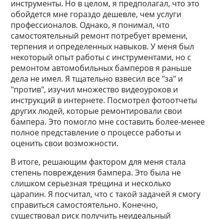
инструменты. Но в целом, я предполагал, что это
обойдется мне гораздо дешевле, чем услуги
профессионалов. Однако, я понимал, что
самостоятельный ремонт потребует времени,
терпения и определенных навыков. У меня был
некоторый опыт работы с инструментами, но с
ремонтом автомобильных бамперов я раньше
дела не имел. Я тщательно взвесил все "за" и
"против", изучил множество видеоуроков и
инструкций в интернете. Посмотрел фотоотчеты
других людей, которые ремонтировали свои
бампера. Это помогло мне составить более-менее
полное представление о процессе работы и
оценить свои возможности.
В итоге, решающим фактором для меня стала
степень повреждения бампера. Это была не
слишком серьезная трещина и несколько
царапин. Я посчитал, что с такой задачей я смогу
справиться самостоятельно. Конечно,
существовал риск получить неидеальный