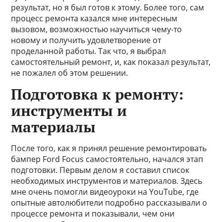
результат, но я был готов к этому. Более того, сам
процесс ремонта казался мне интересным
вызовом, возможностью научиться чему-то
новому и получить удовлетворение от
проделанной работы. Так что, я выбрал
самостоятельный ремонт, и, как показал результат,
не пожалел об этом решении.
Подготовка к ремонту:
инструменты и
материалы
После того, как я принял решение ремонтировать
бампер Ford Focus самостоятельно, начался этап
подготовки. Первым делом я составил список
необходимых инструментов и материалов. Здесь
мне очень помогли видеоуроки на YouTube, где
опытные автолюбители подробно рассказывали о
процессе ремонта и показывали, чем они