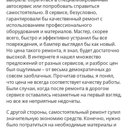
автосервис или попробовать справиться
самостоятельно. В сервисе, безусловно,
гарантировали бы качественный ремонт с
использованием профессионального
оборудования и материалов. Мастер, скорее
всего, быстро и эффективно устранил бы все
повреждения, и бампер выглядел бы как новый.
Но цена такого ремонта, я знал, будет достаточно
высокой. В интернете я нашел множество
предложений от разных сервисов, и разброс цен
был ощутимым – от весьма демократичных до
совсем заоблачных. Прочитав отзывы, я понял,
что цена не всегда соответствует качеству работы.
Были случаи, когда после ремонта в дорогом
сервисе оставались незаметные на первый взгляд,
но все же неприятные недочеты.
С другой стороны, самостоятельный ремонт сулил
значительную экономию средств. Конечно, нужно
было потратиться на необходимые материалы и