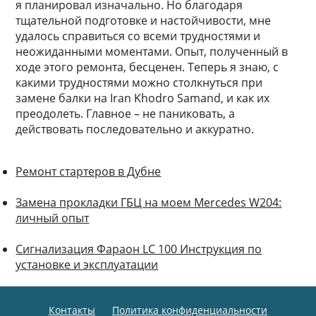
я планировал изначально. Но благодаря
тщательной подготовке и настойчивости, мне
удалось справиться со всеми трудностями и
неожиданными моментами. Опыт, полученный в
ходе этого ремонта, бесценен. Теперь я знаю, с
какими трудностями можно столкнуться при
замене балки на Iran Khodro Samand, и как их
преодолеть. Главное – не паниковать, а
действовать последовательно и аккуратно.
Ремонт стартеров в Дубне
Замена прокладки ГБЦ на моем Mercedes W204:
личный опыт
Сигнализация Фараон LC 100 Инструкция по
установке и эксплуатации
Контакты
Политика конфиденциальности