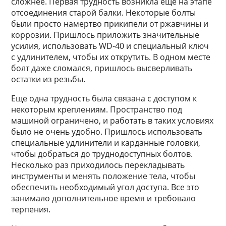
сложнее. Первая трудность возникла еще на этапе
отсоединения старой балки. Некоторые болты
были просто намертво прикипели от ржавчины и
коррозии. Пришлось приложить значительные
усилия, использовать WD-40 и специальный ключ
с удлинителем, чтобы их открутить. В одном месте
болт даже сломался, пришлось высверливать
остатки из резьбы.
Еще одна трудность была связана с доступом к
некоторым креплениям. Пространство под
машиной ограничено, и работать в таких условиях
было не очень удобно. Пришлось использовать
специальные удлинители и карданные головки,
чтобы добраться до труднодоступных болтов.
Несколько раз приходилось перекладывать
инструменты и менять положение тела, чтобы
обеспечить необходимый угол доступа. Все это
занимало дополнительное время и требовало
терпения.