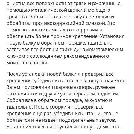
очистил все поверхности от грязи и ржавчины с
помощью металлической щетки и моющего
средства. Затем протер все насухо ветошью и
обработал противокоррозийной смазкой. Это
помогло защитить металл от коррозии и
обеспечить более прочное крепление. Установил
новую балку в обратном порядке, тщательно
затягивая все болты и гайки динамометрическим
ключом с соблюдением рекомендованного
момента затяжки.
После установки новой балки я проверил все
крепления, убедившись, что все затянуто надежно.
Затем присоединил шаровые опоры, рулевые
наконечники и другие узлы передней подвески.
Собрал все в обратном порядке, аккуратно и
тщательно. После сборки я проверил все
крепления еще раз, убедившись, что ничего не
болтается и не издает подозрительных звуков.
Установил колеса и опустил машину с домкрата.