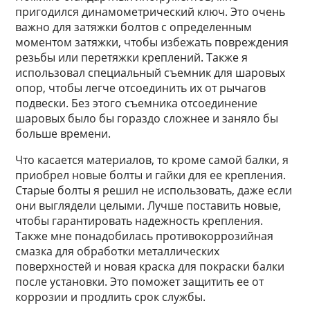
пригодился динамометрический ключ. Это очень
важно для затяжки болтов с определенным
моментом затяжки, чтобы избежать повреждения
резьбы или перетяжки креплений. Также я
использовал специальный съемник для шаровых
опор, чтобы легче отсоединить их от рычагов
подвески. Без этого съемника отсоединение
шаровых было бы гораздо сложнее и заняло бы
больше времени.
Что касается материалов, то кроме самой балки, я
приобрел новые болты и гайки для ее крепления.
Старые болты я решил не использовать, даже если
они выглядели целыми. Лучше поставить новые,
чтобы гарантировать надежность крепления.
Также мне понадобилась противокоррозийная
смазка для обработки металлических
поверхностей и новая краска для покраски балки
после установки. Это поможет защитить ее от
коррозии и продлить срок службы.