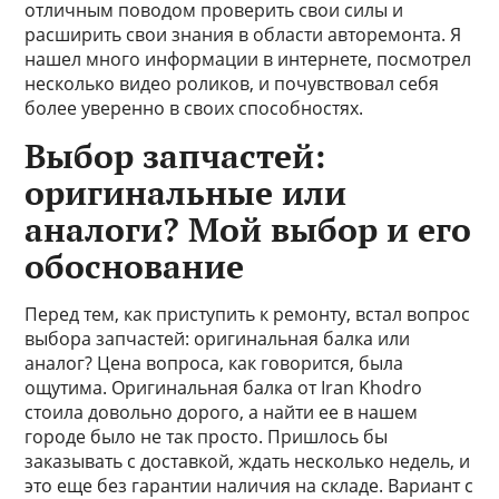
отличным поводом проверить свои силы и
расширить свои знания в области авторемонта. Я
нашел много информации в интернете, посмотрел
несколько видео роликов, и почувствовал себя
более уверенно в своих способностях.
Выбор запчастей:
оригинальные или
аналоги? Мой выбор и его
обоснование
Перед тем, как приступить к ремонту, встал вопрос
выбора запчастей: оригинальная балка или
аналог? Цена вопроса, как говорится, была
ощутима. Оригинальная балка от Iran Khodro
стоила довольно дорого, а найти ее в нашем
городе было не так просто. Пришлось бы
заказывать с доставкой, ждать несколько недель, и
это еще без гарантии наличия на складе. Вариант с