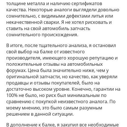
толщине металла и наличию сертификатов
качества. Некоторые аналоги выглядели довольно
сомнительно, с видимыми дефектами литья или
некачественной сварки. Я не хотел рисковать и
ставить на свой автомобиль запчасть
сомнительного происхождения.
В итоге, после тщательного анализа, я остановил
свой выбор на балке от известного
производителя, имеющего хорошую репутацию и
положительные отзывы на автомобильных
форумах. Цена была значительно ниже, чем у
оригинальной запчасти, но качество, как уверяли
продавцы и отзывы покупателей, было на
достаточно высоком уровне. Конечно, гарантии на
100% не было, но риск был минимальным по
сравнению с покупкой неизвестного аналога. По
моему мнению, это было самым разумным
решением в данной ситуации.
В дополнение к балке, я закупил все необходимые