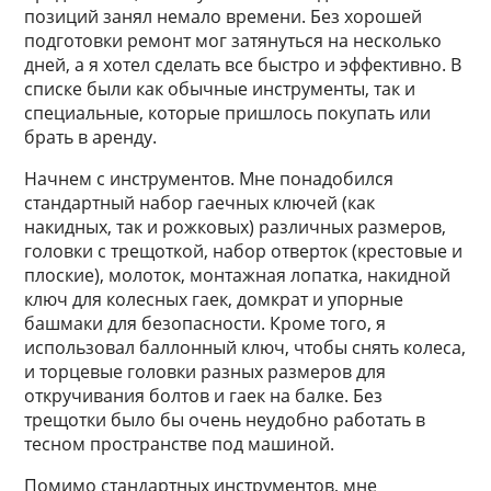
позиций занял немало времени. Без хорошей
подготовки ремонт мог затянуться на несколько
дней, а я хотел сделать все быстро и эффективно. В
списке были как обычные инструменты, так и
специальные, которые пришлось покупать или
брать в аренду.
Начнем с инструментов. Мне понадобился
стандартный набор гаечных ключей (как
накидных, так и рожковых) различных размеров,
головки с трещоткой, набор отверток (крестовые и
плоские), молоток, монтажная лопатка, накидной
ключ для колесных гаек, домкрат и упорные
башмаки для безопасности. Кроме того, я
использовал баллонный ключ, чтобы снять колеса,
и торцевые головки разных размеров для
откручивания болтов и гаек на балке. Без
трещотки было бы очень неудобно работать в
тесном пространстве под машиной.
Помимо стандартных инструментов, мне