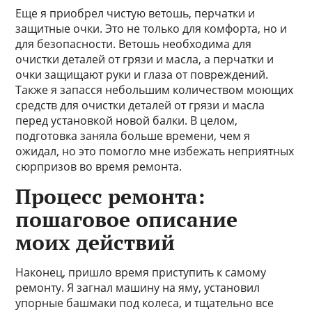
Еще я приобрел чистую ветошь, перчатки и
защитные очки. Это не только для комфорта, но и
для безопасности. Ветошь необходима для
очистки деталей от грязи и масла, а перчатки и
очки защищают руки и глаза от повреждений.
Также я запасся небольшим количеством моющих
средств для очистки деталей от грязи и масла
перед установкой новой балки. В целом,
подготовка заняла больше времени, чем я
ожидал, но это помогло мне избежать неприятных
сюрпризов во время ремонта.
Процесс ремонта:
пошаговое описание
моих действий
Наконец, пришло время приступить к самому
ремонту. Я загнал машину на яму, установил
упорные башмаки под колеса, и тщательно все