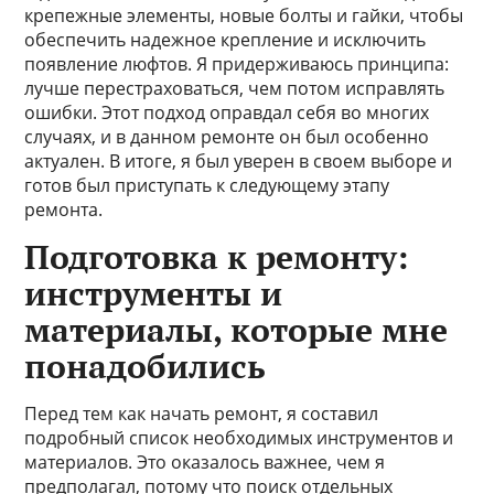
крепежные элементы, новые болты и гайки, чтобы
обеспечить надежное крепление и исключить
появление люфтов. Я придерживаюсь принципа:
лучше перестраховаться, чем потом исправлять
ошибки. Этот подход оправдал себя во многих
случаях, и в данном ремонте он был особенно
актуален. В итоге, я был уверен в своем выборе и
готов был приступать к следующему этапу
ремонта.
Подготовка к ремонту:
инструменты и
материалы, которые мне
понадобились
Перед тем как начать ремонт, я составил
подробный список необходимых инструментов и
материалов. Это оказалось важнее, чем я
предполагал, потому что поиск отдельных