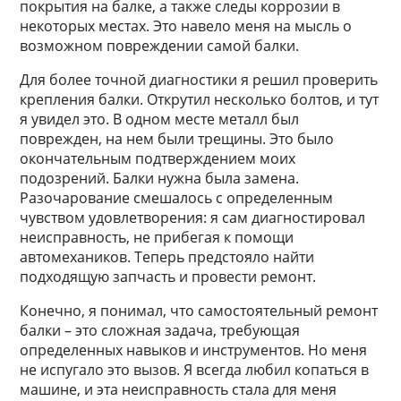
покрытия на балке, а также следы коррозии в
некоторых местах. Это навело меня на мысль о
возможном повреждении самой балки.
Для более точной диагностики я решил проверить
крепления балки. Открутил несколько болтов, и тут
я увидел это. В одном месте металл был
поврежден, на нем были трещины. Это было
окончательным подтверждением моих
подозрений. Балки нужна была замена.
Разочарование смешалось с определенным
чувством удовлетворения: я сам диагностировал
неисправность, не прибегая к помощи
автомехаников. Теперь предстояло найти
подходящую запчасть и провести ремонт.
Конечно, я понимал, что самостоятельный ремонт
балки – это сложная задача, требующая
определенных навыков и инструментов. Но меня
не испугало это вызов. Я всегда любил копаться в
машине, и эта неисправность стала для меня