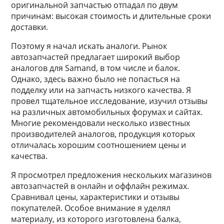
оригинальной запчастью отпадал по двум
причинам: высокая стоимость и длительные сроки
доставки.
Поэтому я начал искать аналоги. Рынок
автозапчастей предлагает широкий выбор
аналогов для Samand, в том числе и балок.
Однако, здесь важно было не попасться на
подделку или на запчасть низкого качества. Я
провел тщательное исследование, изучил отзывы
на различных автомобильных форумах и сайтах.
Многие рекомендовали несколько известных
производителей аналогов, продукция которых
отличалась хорошим соотношением цены и
качества.
Я просмотрел предложения нескольких магазинов
автозапчастей в онлайн и оффлайн режимах.
Сравнивал цены, характеристики и отзывы
покупателей. Особое внимание я уделял
материалу, из которого изготовлена балка,