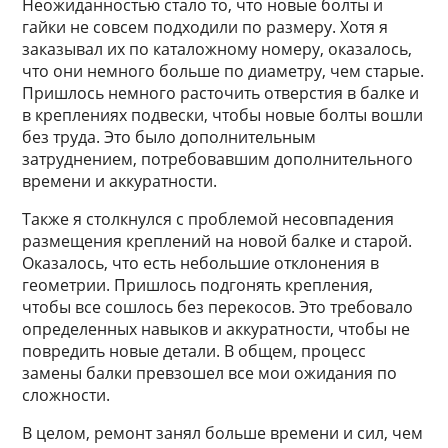
Неожиданностью стало то, что новые болты и
гайки не совсем подходили по размеру. Хотя я
заказывал их по каталожному номеру, оказалось,
что они немного больше по диаметру, чем старые.
Пришлось немного расточить отверстия в балке и
в креплениях подвески, чтобы новые болты вошли
без труда. Это было дополнительным
затруднением, потребовавшим дополнительного
времени и аккуратности.
Также я столкнулся с проблемой несовпадения
размещения креплений на новой балке и старой.
Оказалось, что есть небольшие отклонения в
геометрии. Пришлось подгонять крепления,
чтобы все сошлось без перекосов. Это требовало
определенных навыков и аккуратности, чтобы не
повредить новые детали. В общем, процесс
замены балки превзошел все мои ожидания по
сложности.
В целом, ремонт занял больше времени и сил, чем