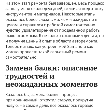
На этом этап ремонта был завершен. Весь процесс
занял у меня около двух дней, включая подготовку
инструментов и материалов. Некоторые этапы
оказались более сложными, чем я ожидал, но в
целом, я справился с работой самостоятельно.
Чувство удовлетворения от проделанной работы
было огромным. Я не только сэкономил деньги, но
и получил ценный опыт в области авторемонта.
Теперь я знаю, как устроен мой Samand и как
можно провести такой серьезный ремонт
самостоятельно.
Замена балки: описание
трудностей и
неожиданных моментов
Казалось бы, замена балки – процесс
прямолинейный: открутил старую, прикрутил
новую. На самом деле, все оказалось гораздо