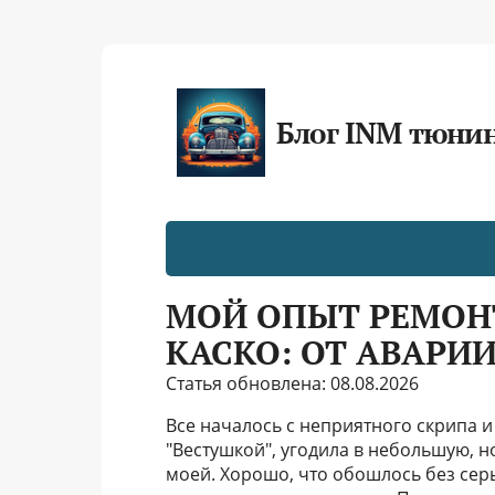
Блог INM тюни
МОЙ ОПЫТ РЕМОН
КАСКО: ОТ АВАРИ
Статья обновлена: 08.08.2026
Все началось с неприятного скрипа и 
"Вестушкой", угодила в небольшую, 
моей. Хорошо, что обошлось без сер