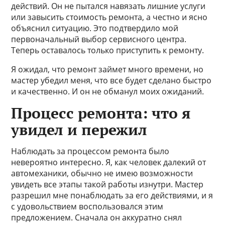
действий. Он не пытался навязать лишние услуги
или завысить стоимость ремонта, а честно и ясно
объяснил ситуацию. Это подтвердило мой
первоначальный выбор сервисного центра.
Теперь оставалось только приступить к ремонту.
Я ожидал, что ремонт займет много времени, но
мастер убедил меня, что все будет сделано быстро
и качественно. И он не обманул моих ожиданий.
Процесс ремонта: что я
увидел и пережил
Наблюдать за процессом ремонта было
невероятно интересно. Я, как человек далекий от
автомеханики, обычно не имею возможности
увидеть все этапы такой работы изнутри. Мастер
разрешил мне понаблюдать за его действиями, и я
с удовольствием воспользовался этим
предложением. Сначала он аккуратно снял