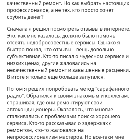
качественный ремонт. Но как выбрать настоящих
профессионалов, а не тех, кто просто хочет
срубить денег?
Сначала я решил посмотреть отзывы в интернете.
Это, как мне казалось, должно было помочь
отсеять недобросовестные сервисы. Однако я
быстро понял, что отзывы – вещь довольно
субъективная. Кто-то писал о чудесном сервисе и
низких ценах, другие жаловались на
некачественный ремонт и завышенные расценки.
В итоге я только еще больше запутался.
Потом я решил попробовать метод "сарафанного
радио". Обратился к своим знакомым и коллегам,
спрашивая, где они ремонтируют свои
автокондиционеры. Оказалось, что многие
сталкивались с проблемами поиска хорошего
сервиса. Кто-то рассказывал о задержках с
ремонтом, кто-то жаловался на
непрофессионализм мастеров. Но все-таки мне