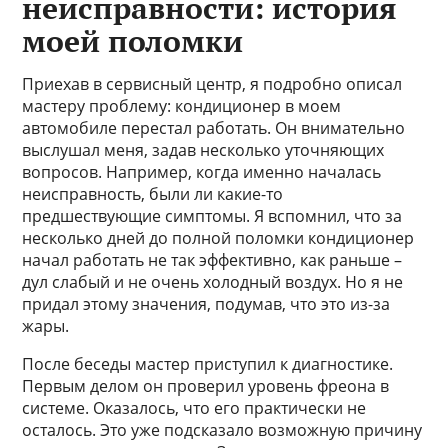
неисправности: история
моей поломки
Приехав в сервисный центр, я подробно описал
мастеру проблему: кондиционер в моем
автомобиле перестал работать. Он внимательно
выслушал меня, задав несколько уточняющих
вопросов. Например, когда именно началась
неисправность, были ли какие-то
предшествующие симптомы. Я вспомнил, что за
несколько дней до полной поломки кондиционер
начал работать не так эффективно, как раньше –
дул слабый и не очень холодный воздух. Но я не
придал этому значения, подумав, что это из-за
жары.
После беседы мастер приступил к диагностике.
Первым делом он проверил уровень фреона в
системе. Оказалось, что его практически не
осталось. Это уже подсказало возможную причину