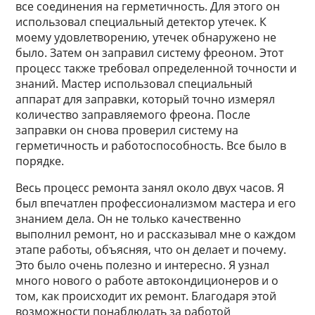
все соединения на герметичность. Для этого он
использовал специальный детектор утечек. К
моему удовлетворению, утечек обнаружено не
было. Затем он заправил систему фреоном. Этот
процесс также требовал определенной точности и
знаний. Мастер использовал специальный
аппарат для заправки, который точно измерял
количество заправляемого фреона. После
заправки он снова проверил систему на
герметичность и работоспособность. Все было в
порядке.
Весь процесс ремонта занял около двух часов. Я
был впечатлен профессионализмом мастера и его
знанием дела. Он не только качественно
выполнил ремонт, но и рассказывал мне о каждом
этапе работы, объясняя, что он делает и почему.
Это было очень полезно и интересно. Я узнал
много нового о работе автокондиционеров и о
том, как происходит их ремонт. Благодаря этой
возможности понаблюдать за работой