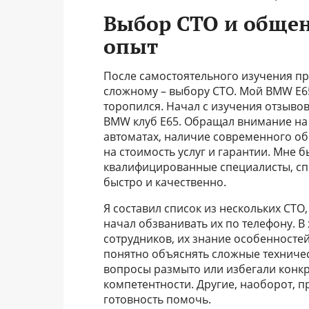
Выбор СТО и общен
опыт
После самостоятельного изучения пр
сложному – выбору СТО. Мой BMW E65,
торопился. Начал с изучения отзыво
BMW клуб E65. Обращал внимание на 
автоматах, наличие современного об
на стоимость услуг и гарантии. Мне 
квалифицированные специалисты, сп
быстро и качественно.
Я составил список из нескольких СТ
начал обзванивать их по телефону. 
сотрудников, их знание особенностей
понятно объяснять сложные техниче
вопросы размыто или избегали конкр
компетентности. Другие, наоборот, 
готовность помочь.