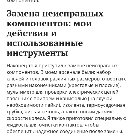
компонентов.
Замена неисправных
компонентов: мои
действия и
использованные
инструменты
Наконец-то я приступил к замене неисправных
компонентов. В моем арсенале были: набор
ключей и головок различных размеров, отвертки с
разными наконечниками (крестовые и плоские),
мультиметр для проверки электрических цепей,
паяльник с припоем и канифолью (на случай
необходимости пайки), изолента, термоусадочная
трубка, чистая ветошь, а также новый датчик
скорости колеса. Я также приготовил специальную
жидкость для очистки контактов, чтобы
обеспечить надежное соединение после замены.