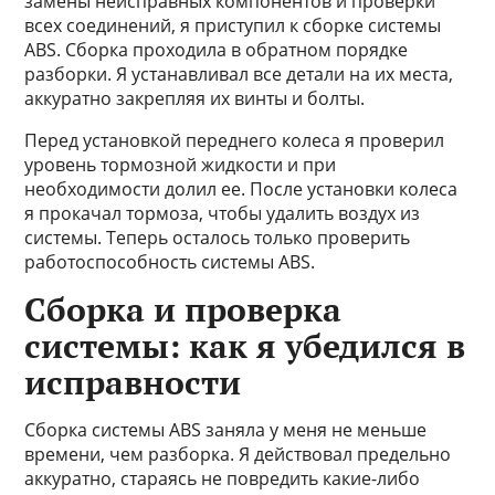
замены неисправных компонентов и проверки
всех соединений, я приступил к сборке системы
ABS. Сборка проходила в обратном порядке
разборки. Я устанавливал все детали на их места,
аккуратно закрепляя их винты и болты.
Перед установкой переднего колеса я проверил
уровень тормозной жидкости и при
необходимости долил ее. После установки колеса
я прокачал тормоза, чтобы удалить воздух из
системы. Теперь осталось только проверить
работоспособность системы ABS.
Сборка и проверка
системы: как я убедился в
исправности
Сборка системы ABS заняла у меня не меньше
времени, чем разборка. Я действовал предельно
аккуратно, стараясь не повредить какие-либо