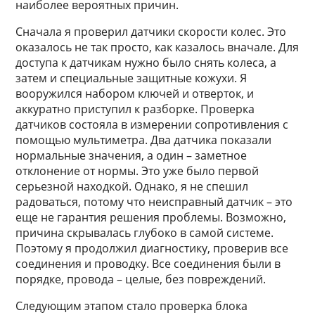
наиболее вероятных причин.
Сначала я проверил датчики скорости колес. Это
оказалось не так просто, как казалось вначале. Для
доступа к датчикам нужно было снять колеса, а
затем и специальные защитные кожухи. Я
вооружился набором ключей и отверток, и
аккуратно приступил к разборке. Проверка
датчиков состояла в измерении сопротивления с
помощью мультиметра. Два датчика показали
нормальные значения, а один – заметное
отклонение от нормы. Это уже было первой
серьезной находкой. Однако, я не спешил
радоваться, потому что неисправный датчик – это
еще не гарантия решения проблемы. Возможно,
причина скрывалась глубоко в самой системе.
Поэтому я продолжил диагностику, проверив все
соединения и проводку. Все соединения были в
порядке, провода – целые, без повреждений.
Следующим этапом стало проверка блока