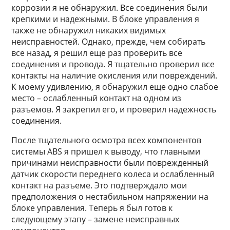
коррозии я не обнаружил. Все соединения были
крепкими и надежными. В блоке управления я
также не обнаружил никаких видимых
неисправностей. Однако, прежде, чем собирать
все назад, я решил еще раз проверить все
соединения и провода. Я тщательно проверил все
контакты на наличие окисления или повреждений.
К моему удивлению, я обнаружил еще одно слабое
место – ослабленный контакт на одном из
разъемов. Я закрепил его, и проверил надежность
соединения.
После тщательного осмотра всех компонентов
системы ABS я пришел к выводу, что главными
причинами неисправности были поврежденный
датчик скорости переднего колеса и ослабленный
контакт на разъеме. Это подтверждало мои
предположения о нестабильном напряжении на
блоке управления. Теперь я был готов к
следующему этапу – замене неисправных