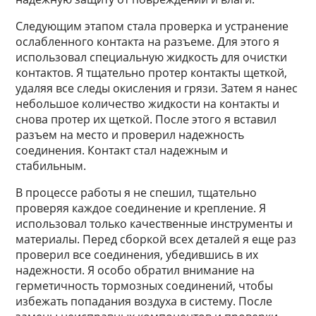
Следующим этапом стала проверка и устранение
ослабленного контакта на разъеме. Для этого я
использовал специальную жидкость для очистки
контактов. Я тщательно протер контакты щеткой,
удаляя все следы окисления и грязи. Затем я нанес
небольшое количество жидкости на контакты и
снова протер их щеткой. После этого я вставил
разъем на место и проверил надежность
соединения. Контакт стал надежным и
стабильным.
В процессе работы я не спешил, тщательно
проверяя каждое соединение и крепление. Я
использовал только качественные инструменты и
материалы. Перед сборкой всех деталей я еще раз
проверил все соединения, убедившись в их
надежности. Я особо обратил внимание на
герметичность тормозных соединений, чтобы
избежать попадания воздуха в систему. После