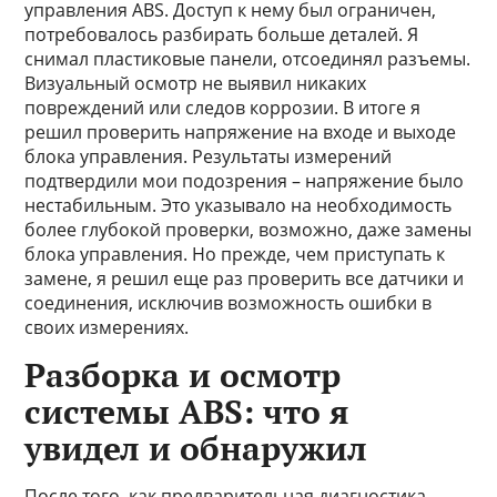
управления ABS. Доступ к нему был ограничен,
потребовалось разбирать больше деталей. Я
снимал пластиковые панели, отсоединял разъемы.
Визуальный осмотр не выявил никаких
повреждений или следов коррозии. В итоге я
решил проверить напряжение на входе и выходе
блока управления. Результаты измерений
подтвердили мои подозрения – напряжение было
нестабильным. Это указывало на необходимость
более глубокой проверки, возможно, даже замены
блока управления. Но прежде, чем приступать к
замене, я решил еще раз проверить все датчики и
соединения, исключив возможность ошибки в
своих измерениях.
Разборка и осмотр
системы ABS: что я
увидел и обнаружил
После того, как предварительная диагностика