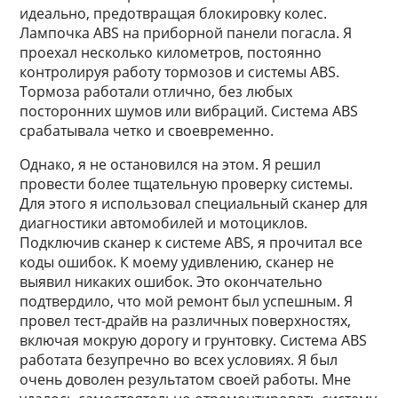
идеально, предотвращая блокировку колес.
Лампочка ABS на приборной панели погасла. Я
проехал несколько километров, постоянно
контролируя работу тормозов и системы ABS.
Тормоза работали отлично, без любых
посторонних шумов или вибраций. Система ABS
срабатывала четко и своевременно.
Однако, я не остановился на этом. Я решил
провести более тщательную проверку системы.
Для этого я использовал специальный сканер для
диагностики автомобилей и мотоциклов.
Подключив сканер к системе ABS, я прочитал все
коды ошибок. К моему удивлению, сканер не
выявил никаких ошибок. Это окончательно
подтвердило, что мой ремонт был успешным. Я
провел тест-драйв на различных поверхностях,
включая мокрую дорогу и грунтовку. Система ABS
работата безупречно во всех условиях. Я был
очень доволен результатом своей работы. Мне