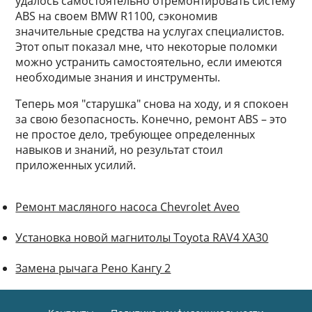
удалось самостоятельно отремонтировать систему
ABS на своем BMW R1100, сэкономив
значительные средства на услугах специалистов.
Этот опыт показал мне, что некоторые поломки
можно устранить самостоятельно, если имеются
необходимые знания и инструменты.
Теперь моя "старушка" снова на ходу, и я спокоен
за свою безопасность. Конечно, ремонт ABS – это
не простое дело, требующее определенных
навыков и знаний, но результат стоил
приложенных усилий.
Ремонт масляного насоса Chevrolet Aveo
Установка новой магнитолы Toyota RAV4 XA30
Замена рычага Рено Кангу 2