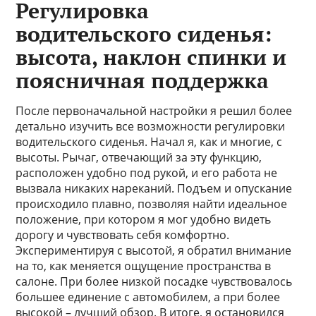
Регулировка
водительского сиденья:
высота, наклон спинки и
поясничная поддержка
После первоначальной настройки я решил более
детально изучить все возможности регулировки
водительского сиденья. Начал я, как и многие, с
высоты. Рычаг, отвечающий за эту функцию,
расположен удобно под рукой, и его работа не
вызвала никаких нареканий. Подъем и опускание
происходило плавно, позволяя найти идеальное
положение, при котором я мог удобно видеть
дорогу и чувствовать себя комфортно.
Экспериментируя с высотой, я обратил внимание
на то, как меняется ощущение пространства в
салоне. При более низкой посадке чувствовалось
большее единение с автомобилем, а при более
высокой – лучший обзор. В итоге, я остановился