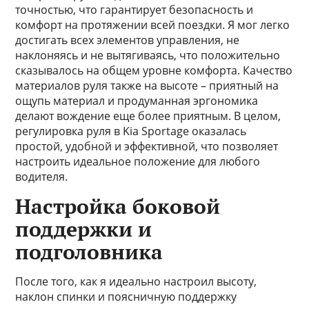
точностью, что гарантирует безопасность и
комфорт на протяжении всей поездки. Я мог легко
достигать всех элементов управления, не
наклоняясь и не вытягиваясь, что положительно
сказывалось на общем уровне комфорта. Качество
материалов руля также на высоте – приятный на
ощупь материал и продуманная эргономика
делают вождение еще более приятным. В целом,
регулировка руля в Kia Sportage оказалась
простой, удобной и эффективной, что позволяет
настроить идеальное положение для любого
водителя.
Настройка боковой
поддержки и
подголовника
После того, как я идеально настроил высоту,
наклон спинки и поясничную поддержку