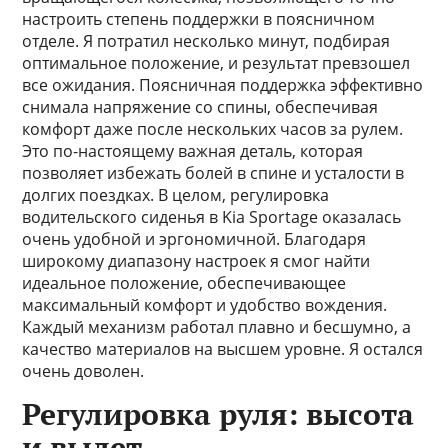
настроить степень поддержки в поясничном
отделе. Я потратил несколько минут, подбирая
оптимальное положение, и результат превзошел
все ожидания. Поясничная поддержка эффективно
снимала напряжение со спины, обеспечивая
комфорт даже после нескольких часов за рулем.
Это по-настоящему важная деталь, которая
позволяет избежать болей в спине и усталости в
долгих поездках. В целом, регулировка
водительского сиденья в Kia Sportage оказалась
очень удобной и эргономичной. Благодаря
широкому диапазону настроек я смог найти
идеальное положение, обеспечивающее
максимальный комфорт и удобство вождения.
Каждый механизм работал плавно и бесшумно, а
качество материалов на высшем уровне. Я остался
очень доволен.
Регулировка руля: высота
и вылет