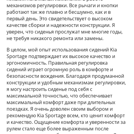
механизмов регулировки. Все рычаги и кнопки
работают так же плавно и бесшумно, как и в
первый день. Это свидетельствует о высоком
качестве сборки и надежности конструкции. Я
уверен, что сиденья прослужат мне многие годы,
не требуя никакого ремонта или замены.
В целом, мой опыт использования сидений Kia
Sportage подтверждает их высокое качество и
эргономичность. Правильная регулировка
сидений играет огромную роль в комфорте и
безопасности вождения. Благодаря продуманной
конструкции и удобным механизмам регулировки,
я могу настроить сиденье под себя с
максимальной точностью, что обеспечивает
максимальный комфорт даже при длительных
поездках. Я очень доволен своим выбором и
рекомендую Kia Sportage всем, кто ценит комфорт
и качество. Ощущение комфорта и уверенности за
рулем стало еще более выраженным после