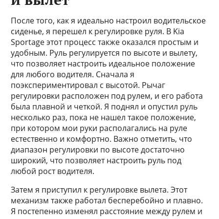
После того, как я идеально настроил водительское
сиденье, я перешел к регулировке руля. В Kia
Sportage этот процесс также оказался простым и
удобным. Руль регулируется по высоте и вылету,
что позволяет настроить идеальное положение
для любого водителя. Сначала я
поэкспериментировал с высотой. Рычаг
регулировки расположен под рулем, и его работа
была плавной и четкой. Я поднял и опустил руль
несколько раз, пока не нашел такое положение,
при котором мои руки располагались на руле
естественно и комфортно. Важно отметить, что
диапазон регулировки по высоте достаточно
широкий, что позволяет настроить руль под
любой рост водителя.
Затем я приступил к регулировке вылета. Этот
механизм также работал бесперебойно и плавно.
Я постепенно изменял расстояние между рулем и