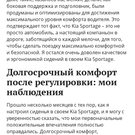
боковая поддержка и подголовник, были
продуманы и оптимизированы для достижения
максимального уровня комфорта водителя. Это
подтверждает тот факт, что Kia Sportage – это не
просто автомобиль, а настоящий компаньон в
дороге, заботящийся о каждой мелочи, для того,
чтобы сделать поездку максимально комфортной
и безопасной. Я остался очень доволен качеством
и эргономикой сидений в своем Kia Sportage.
Долгосрочный комфорт
после регулировки: мои
наблюдения
Прошло несколько месяцев с тех пор, как я
настроил сиденья в своем Kia Sportage, и я могу с
уверенностью сказать, что мои первоначальные
положительные впечатления полностью
оправдались. Долгосрочный комфорт,