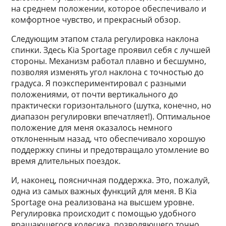
на среднем положении, которое обеспечивало и
комфортное чувство, и прекрасный обзор.
Следующим этапом стала регулировка наклона
спинки. Здесь Kia Sportage проявил себя с лучшей
стороны. Механизм работал плавно и бесшумно,
позволяя изменять угол наклона с точностью до
градуса. Я поэкспериментировал с разными
положениями, от почти вертикального до
практически горизонтального (шутка, конечно, но
диапазон регулировки впечатляет!). Оптимальное
положение для меня оказалось немного
отклоненным назад, что обеспечивало хорошую
поддержку спины и предотвращало утомление во
время длительных поездок.
И, наконец, поясничная поддержка. Это, пожалуй,
одна из самых важных функций для меня. В Kia
Sportage она реализована на высшем уровне.
Регулировка происходит с помощью удобного
вращающегося колесика, позволяющего точно