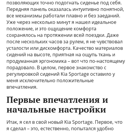
позволяющих точно подогнать сиденье под себя.
Передняя панель оказалась интуитивно понятной,
все механизмы работали плавно и без заеданий.
Уже через несколько минут я нашел идеальное
положение, и это ощущение комфорта
сохранялось на протяжении всей поездки. Даже
после нескольких часов за рулем, я не чувствовал
усталости или дискомфорта. Качество материалов
сидений на высоте, приятная на ощупь ткань и
продуманная эргономика – вот что по-настоящему
порадовало. В целом, первое знакомство с
регулировкой сидений Kia Sportage оставило у
меня исключительно положительные
впечатления.
Первые впечатления и
начальные настройки
Итак, я сел в свой новый Kia Sportage. Первое, что
я сделал – это, естественно, попытался удобно