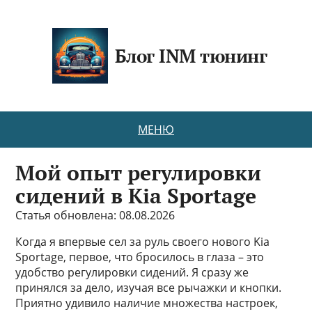
Блог INM тюнинг
МЕНЮ
Мой опыт регулировки
сидений в Kia Sportage
Статья обновлена: 08.08.2026
Когда я впервые сел за руль своего нового Kia
Sportage, первое, что бросилось в глаза – это
удобство регулировки сидений. Я сразу же
принялся за дело, изучая все рычажки и кнопки.
Приятно удивило наличие множества настроек,