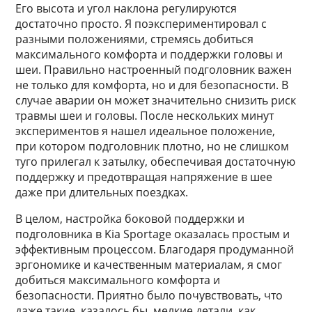
Его высота и угол наклона регулируются
достаточно просто. Я поэкспериментировал с
разными положениями, стремясь добиться
максимального комфорта и поддержки головы и
шеи. Правильно настроенный подголовник важен
не только для комфорта, но и для безопасности. В
случае аварии он может значительно снизить риск
травмы шеи и головы. После нескольких минут
экспериментов я нашел идеальное положение,
при котором подголовник плотно, но не слишком
туго прилегал к затылку, обеспечивая достаточную
поддержку и предотвращая напряжение в шее
даже при длительных поездках.
В целом, настройка боковой поддержки и
подголовника в Kia Sportage оказалась простым и
эффективным процессом. Благодаря продуманной
эргономике и качественным материалам, я смог
добиться максимального комфорта и
безопасности. Приятно было почувствовать, что
даже такие, казалось бы, мелкие детали, как