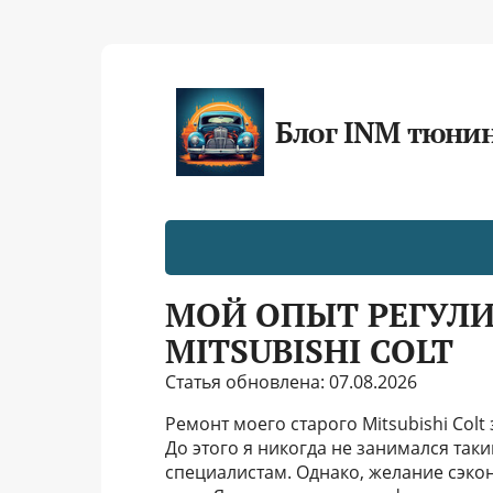
Блог INM тюни
МОЙ ОПЫТ РЕГУЛ
MITSUBISHI COLT
Статья обновлена: 07.08.2026
Ремонт моего старого Mitsubishi Colt
До этого я никогда не занимался так
специалистам. Однако, желание сэко