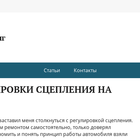
нг
Статьи
Контакты
ИРОВКИ СЦЕПЛЕНИЯ НА
 заставил меня столкнуться с регулировкой сцепления.
им ремонтом самостоятельно, только доверял
номить и понять принцип работы автомобиля взяли