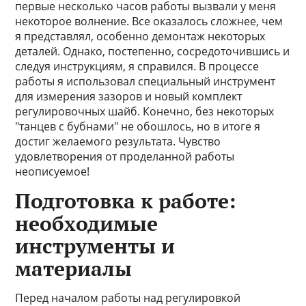
первые несколько часов работы вызвали у меня
некоторое волнение. Все оказалось сложнее, чем
я представлял, особенно демонтаж некоторых
деталей. Однако, постепенно, сосредоточившись и
следуя инструкциям, я справился. В процессе
работы я использовал специальный инструмент
для измерения зазоров и новый комплект
регулировочных шайб. Конечно, без некоторых
"танцев с бубнами" не обошлось, но в итоге я
достиг желаемого результата. Чувство
удовлетворения от проделанной работы
неописуемое!
Подготовка к работе:
необходимые
инструменты и
материалы
Перед началом работы над регулировкой