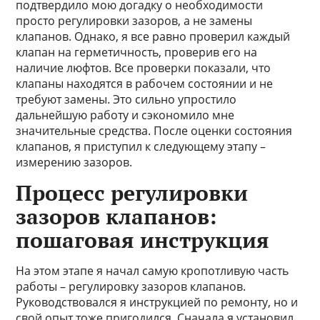
подтвердило мою догадку о необходимости
просто регулировки зазоров, а не замены
клапанов. Однако, я все равно проверил каждый
клапан на герметичность, проверив его на
наличие люфтов. Все проверки показали, что
клапаны находятся в рабочем состоянии и не
требуют замены. Это сильно упростило
дальнейшую работу и сэкономило мне
значительные средства. После оценки состояния
клапанов, я приступил к следующему этапу –
измерению зазоров.
Процесс регулировки
зазоров клапанов:
пошаговая инструкция
На этом этапе я начал самую кропотливую часть
работы – регулировку зазоров клапанов.
Руководствовался я инструкцией по ремонту, но и
свой опыт тоже пригодился. Сначала я установил