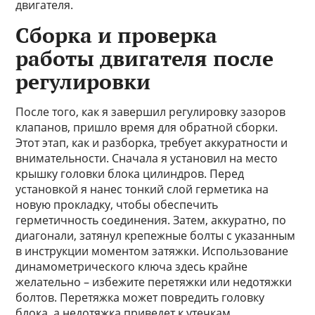
двигателя.
Сборка и проверка
работы двигателя после
регулировки
После того, как я завершил регулировку зазоров
клапанов, пришло время для обратной сборки.
Этот этап, как и разборка, требует аккуратности и
внимательности. Сначала я установил на место
крышку головки блока цилиндров. Перед
установкой я нанес тонкий слой герметика на
новую прокладку, чтобы обеспечить
герметичность соединения. Затем, аккуратно, по
диагонали, затянул крепежные болты с указанным
в инструкции моментом затяжки. Использование
динамометрического ключа здесь крайне
желательно – избежите перетяжки или недотяжки
болтов. Перетяжка может повредить головку
блока, а недотяжка приведет к утечкам.