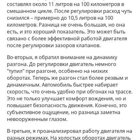
составлял около 11 литров на 100 километров в
смешанном цикле. После регулировки расход чуть
снизился – примерно до 10,5 литров на 100
километров. Разница не очень большая, но она
есть, и это хороший показатель. Это может быть
связано с более эффективной работой двигателя
после регулировки зазоров клапанов.
Во-вторых, я обратил внимание на динамику
разгона. До регулировки двигатель немного
"тупил" при разгоне, особенно на низких
оборотах. Теперь же разгон стал более резвым и
динамичным. Автомобиль быстрее набирает
скорость, что очень удобно при обгонах на трассе.
Это не только улучшает комфорт вождения, но и
повышает безопасность движения. Конечно, это
субъективное ощущение, но разница заметна
невооруженным глазом.
В-третьих, я проанализировал работу двигателя на
разных режимах. На холостых оборотах двигатель