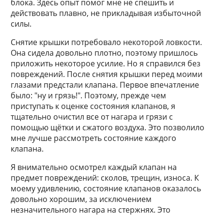
блока. Здесь опыт помог мне не спешить и
действовать плавно, не прикладывая избыточной
силы.
Снятие крышки потребовало некоторой ловкости.
Она сидела довольно плотно, поэтому пришлось
приложить некоторое усилие. Но я справился без
повреждений. После снятия крышки перед моими
глазами предстали клапана. Первое впечатление
было: "ну и грязь!". Поэтому, прежде чем
приступать к оценке состояния клапанов, я
тщательно очистил все от нагара и грязи с
помощью щётки и сжатого воздуха. Это позволило
мне лучше рассмотреть состояние каждого
клапана.
Я внимательно осмотрел каждый клапан на
предмет повреждений: сколов, трещин, износа. К
моему удивлению, состояние клапанов оказалось
довольно хорошим, за исключением
незначительного нагара на стержнях. Это