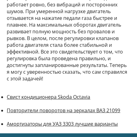
работает ровно, без вибраций и посторонних
шумов. При умеренной нагрузке двигатель
отзывается на нажатие педали газа быстрее и
плавнее. На максимальных оборотах двигатель
развивает полную мощность без провалов и
рывков. В целом, после регулировки клапанов
работа двигателя стала более стабильной и
эффективной. Все это свидетельствует о том, что
регулировка была проведена правильно, и
достигнуты запланированные результаты. Теперь
я могу с уверенностью сказать, что сам справился
с этой задачей!
Свист кондиционера Skoda Octavia
Повторители поворотов на зеркалах ВАЗ 21099
Амортизаторы для УАЗ 3303 лучшие варианты