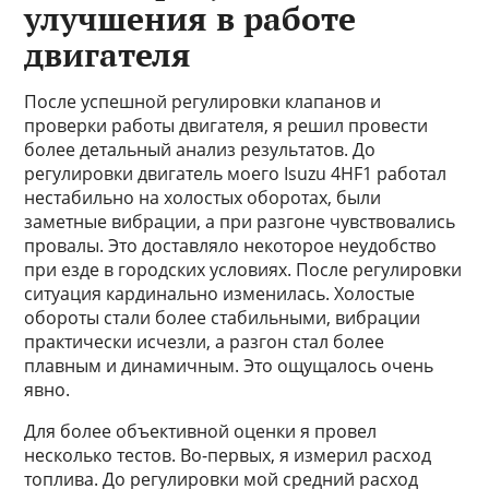
улучшения в работе
двигателя
После успешной регулировки клапанов и
проверки работы двигателя, я решил провести
более детальный анализ результатов. До
регулировки двигатель моего Isuzu 4HF1 работал
нестабильно на холостых оборотах, были
заметные вибрации, а при разгоне чувствовались
провалы. Это доставляло некоторое неудобство
при езде в городских условиях. После регулировки
ситуация кардинально изменилась. Холостые
обороты стали более стабильными, вибрации
практически исчезли, а разгон стал более
плавным и динамичным. Это ощущалось очень
явно.
Для более объективной оценки я провел
несколько тестов. Во-первых, я измерил расход
топлива. До регулировки мой средний расход