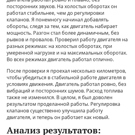
посторонних звуков. На холостых оборотах он
работал стабильнее, чем до регулировки
клапанов. Я понемногу начинал добавлять
обороты, следя за тем, как двигатель набирает
мощность. Разгон стал более динамичным, без
рывков и провалов. Проверил работу двигателя на
разных режимах: на холостых оборотах, при
умеренной нагрузке и на максимальных оборотах.
Во всех режимах двигатель работал отлично.
После проверки я проехал несколько километров,
чтобы убедиться в стабильной работе двигателя в
условиях движения. Двигатель работал ровно, без
вибраций и посторонних шумов. Расход топлива
также не изменился. В целом, я был доволен
результатом проделанной работы. Регулировка
клапанов существенно улучшила работу
двигателя, и теперь он работает как новый.
Анализ результатов: