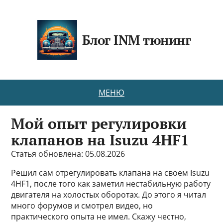
Блог INM тюнинг
МЕНЮ
Мой опыт регулировки
клапанов на Isuzu 4HF1
Статья обновлена: 05.08.2026
Решил сам отрегулировать клапана на своем Isuzu
4HF1, после того как заметил нестабильную работу
двигателя на холостых оборотах. До этого я читал
много форумов и смотрел видео, но
практического опыта не имел. Скажу честно,