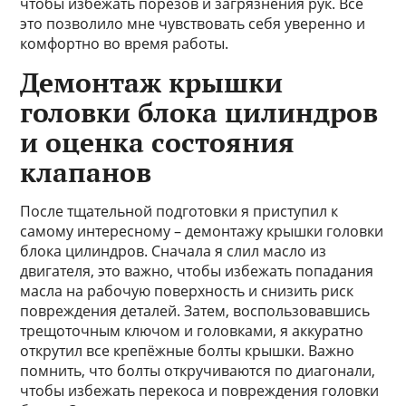
чтобы избежать порезов и загрязнения рук. Все
это позволило мне чувствовать себя уверенно и
комфортно во время работы.
Демонтаж крышки
головки блока цилиндров
и оценка состояния
клапанов
После тщательной подготовки я приступил к
самому интересному – демонтажу крышки головки
блока цилиндров. Сначала я слил масло из
двигателя, это важно, чтобы избежать попадания
масла на рабочую поверхность и снизить риск
повреждения деталей. Затем, воспользовавшись
трещоточным ключом и головками, я аккуратно
открутил все крепёжные болты крышки. Важно
помнить, что болты откручиваются по диагонали,
чтобы избежать перекоса и повреждения головки