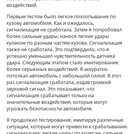
воздействий.
Первым тестом было легкое похлопывание по
кузову автомобиля. Как и ожидалось,
сигнализация не сработала. Затем я попробовал
более сильные удары, нанося легкие удары
кулаком по разным частям кузова. Сигнализация
также не сработала. Это подтвердило, что я
успешно уменьшил чувствительность датчика
удара. Следующим этапом стало имитирование
более серьезных воздействий. Я аккуратно
потолкал автомобиль с небольшой силой. В этот
раз сигнализация сработала, издав громкий
звуковой сигнал. Это показывает, что
сигнализация срабатывает только на
значительные воздействия, которые могут
угрожать безопасности автомобиля.
Я продолжил тестирование, имитируя различные
ситуации, которые могут привести к срабатыванию
сигнализации: легкие удары по колесам, сильное