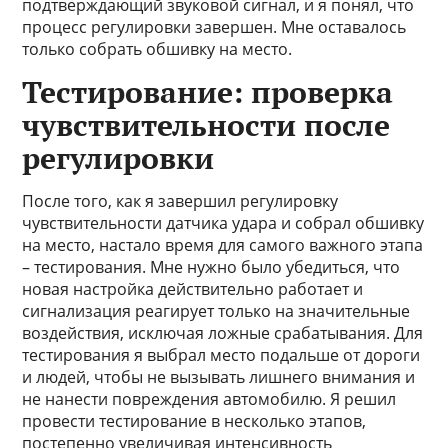
подтверждающий звуковой сигнал, и я понял, что
процесс регулировки завершен. Мне оставалось
только собрать обшивку на место.
Тестирование: проверка
чувствительности после
регулировки
После того, как я завершил регулировку
чувствительности датчика удара и собрал обшивку
на место, настало время для самого важного этапа
– тестирования. Мне нужно было убедиться, что
новая настройка действительно работает и
сигнализация реагирует только на значительные
воздействия, исключая ложные срабатывания. Для
тестирования я выбрал место подальше от дороги
и людей, чтобы не вызывать лишнего внимания и
не нанести повреждения автомобилю. Я решил
провести тестирование в несколько этапов,
постепенно увеличивая интенсивность