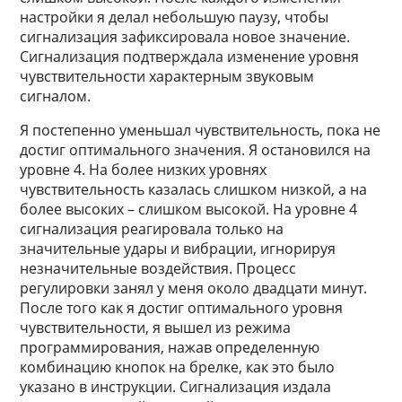
настройки я делал небольшую паузу, чтобы
сигнализация зафиксировала новое значение.
Сигнализация подтверждала изменение уровня
чувствительности характерным звуковым
сигналом.
Я постепенно уменьшал чувствительность, пока не
достиг оптимального значения. Я остановился на
уровне 4. На более низких уровнях
чувствительность казалась слишком низкой, а на
более высоких – слишком высокой. На уровне 4
сигнализация реагировала только на
значительные удары и вибрации, игнорируя
незначительные воздействия. Процесс
регулировки занял у меня около двадцати минут.
После того как я достиг оптимального уровня
чувствительности, я вышел из режима
программирования, нажав определенную
комбинацию кнопок на брелке, как это было
указано в инструкции. Сигнализация издала