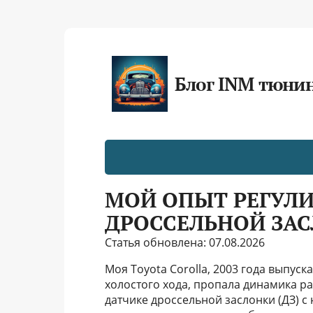
Блог INM тюни
МОЙ ОПЫТ РЕГУЛ
ДРОССЕЛЬНОЙ ЗАСЛ
Статья обновлена: 07.08.2026
Моя Toyota Corolla, 2003 года выпуск
холостого хода, пропала динамика ра
датчике дроссельной заслонки (ДЗ) с 