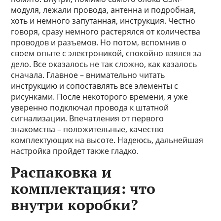
модуля, лежали провода, антенна и подробная,
хоть и немного запутанная, инструкция. Честно
говоря, сразу немного растерялся от количества
проводов и разъемов. Но потом, вспомнив о
своем опыте с электроникой, спокойно взялся за
дело. Все оказалось не так сложно, как казалось
сначала. Главное – внимательно читать
инструкцию и сопоставлять все элементы с
рисунками. После некоторого времени, я уже
уверенно подключал провода к штатной
сигнализации. Впечатления от первого
знакомства – положительные, качество
комплектующих на высоте. Надеюсь, дальнейшая
настройка пройдет также гладко.
Распаковка и
комплектация: что
внутри коробки?