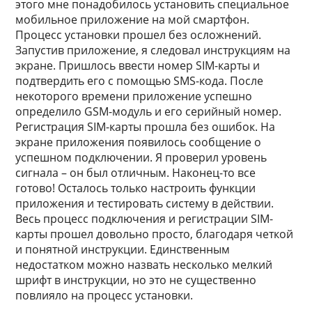
этого мне понадобилось установить специальное
мобильное приложение на мой смартфон.
Процесс установки прошел без осложнений.
Запустив приложение, я следовал инструкциям на
экране. Пришлось ввести номер SIM-карты и
подтвердить его с помощью SMS-кода. После
некоторого времени приложение успешно
определило GSM-модуль и его серийный номер.
Регистрация SIM-карты прошла без ошибок. На
экране приложения появилось сообщение о
успешном подключении. Я проверил уровень
сигнала – он был отличным. Наконец-то все
готово! Осталось только настроить функции
приложения и тестировать систему в действии.
Весь процесс подключения и регистрации SIM-
карты прошел довольно просто, благодаря четкой
и понятной инструкции. Единственным
недостатком можно назвать несколько мелкий
шрифт в инструкции, но это не существенно
повлияло на процесс установки.