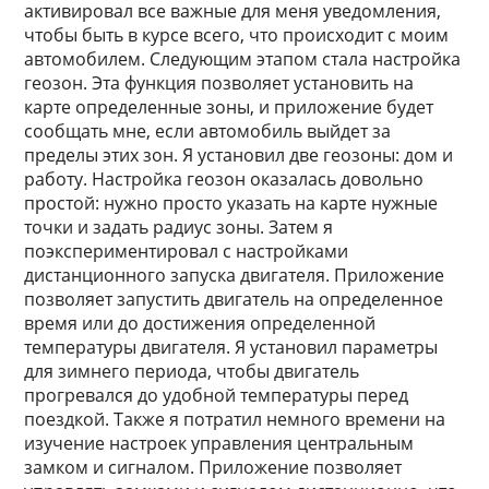
активировал все важные для меня уведомления,
чтобы быть в курсе всего, что происходит с моим
автомобилем. Следующим этапом стала настройка
геозон. Эта функция позволяет установить на
карте определенные зоны, и приложение будет
сообщать мне, если автомобиль выйдет за
пределы этих зон. Я установил две геозоны: дом и
работу. Настройка геозон оказалась довольно
простой: нужно просто указать на карте нужные
точки и задать радиус зоны. Затем я
поэкспериментировал с настройками
дистанционного запуска двигателя. Приложение
позволяет запустить двигатель на определенное
время или до достижения определенной
температуры двигателя. Я установил параметры
для зимнего периода, чтобы двигатель
прогревался до удобной температуры перед
поездкой. Также я потратил немного времени на
изучение настроек управления центральным
замком и сигналом. Приложение позволяет