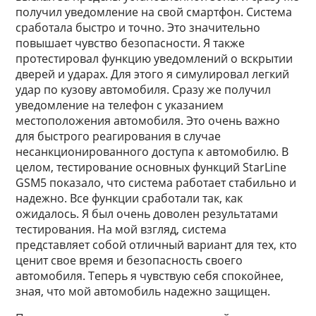
получил уведомление на свой смартфон. Система
сработала быстро и точно. Это значительно
повышает чувство безопасности. Я также
протестировал функцию уведомлений о вскрытии
дверей и ударах. Для этого я симулировал легкий
удар по кузову автомобиля. Сразу же получил
уведомление на телефон с указанием
местоположения автомобиля. Это очень важно
для быстрого реагирования в случае
несанкционированного доступа к автомобилю. В
целом, тестирование основных функций StarLine
GSM5 показало, что система работает стабильно и
надежно. Все функции сработали так, как
ожидалось. Я был очень доволен результатами
тестирования. На мой взгляд, система
представляет собой отличный вариант для тех, кто
ценит свое время и безопасность своего
автомобиля. Теперь я чувствую себя спокойнее,
зная, что мой автомобиль надежно защищен.