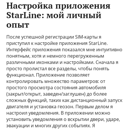
Настройка приложения
StarLine: мой личный
опыт
После успешной регистрации SIM-карты я
приступил к настройке приложения StarLine.
Интерфейс приложения показался мне интуитивно
понятным, хотя и немного перегруженным
различными иконками и настройками. Сначала я
просто пролистал все разделы, чтобы понять
функционал. Приложение позволяет
контролировать множество параметров: от
простого просмотра состояния автомобиля
(закрыт/открыт, заведен/заглушен) до более
сложных функций, таких как дистанционный запуск
двигателя и установка геозон. Первым делом я
настроил уведомления. В приложении можно
установить уведомления о вскрытии двери, ударе,
эвакуации и многих других событиях. Я