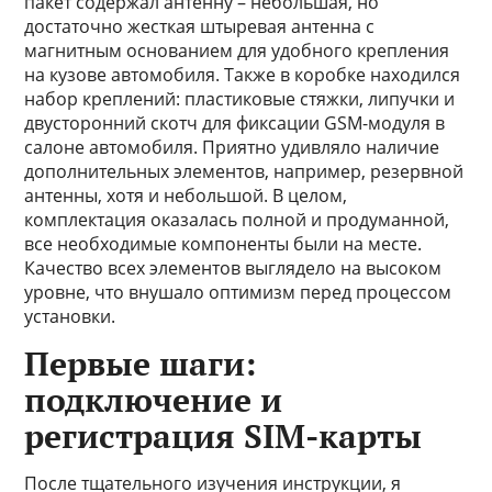
пакет содержал антенну – небольшая, но
достаточно жесткая штыревая антенна с
магнитным основанием для удобного крепления
на кузове автомобиля. Также в коробке находился
набор креплений: пластиковые стяжки, липучки и
двусторонний скотч для фиксации GSM-модуля в
салоне автомобиля. Приятно удивляло наличие
дополнительных элементов, например, резервной
антенны, хотя и небольшой. В целом,
комплектация оказалась полной и продуманной,
все необходимые компоненты были на месте.
Качество всех элементов выглядело на высоком
уровне, что внушало оптимизм перед процессом
установки.
Первые шаги:
подключение и
регистрация SIM-карты
После тщательного изучения инструкции, я