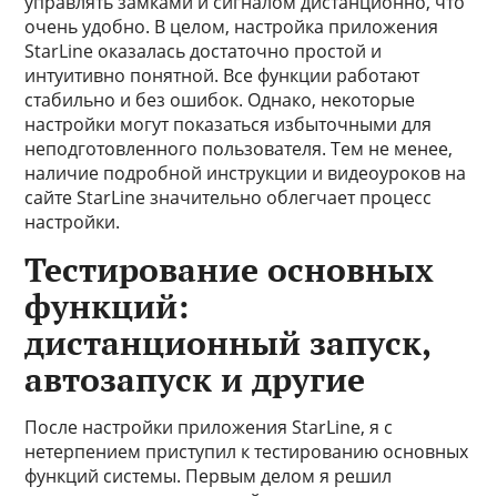
управлять замками и сигналом дистанционно, что
очень удобно. В целом, настройка приложения
StarLine оказалась достаточно простой и
интуитивно понятной. Все функции работают
стабильно и без ошибок. Однако, некоторые
настройки могут показаться избыточными для
неподготовленного пользователя. Тем не менее,
наличие подробной инструкции и видеоуроков на
сайте StarLine значительно облегчает процесс
настройки.
Тестирование основных
функций:
дистанционный запуск,
автозапуск и другие
После настройки приложения StarLine, я с
нетерпением приступил к тестированию основных
функций системы. Первым делом я решил