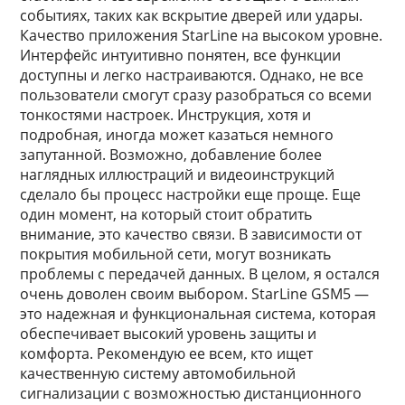
событиях, таких как вскрытие дверей или удары.
Качество приложения StarLine на высоком уровне.
Интерфейс интуитивно понятен, все функции
доступны и легко настраиваются. Однако, не все
пользователи смогут сразу разобраться со всеми
тонкостями настроек. Инструкция, хотя и
подробная, иногда может казаться немного
запутанной. Возможно, добавление более
наглядных иллюстраций и видеоинструкций
сделало бы процесс настройки еще проще. Еще
один момент, на который стоит обратить
внимание, это качество связи. В зависимости от
покрытия мобильной сети, могут возникать
проблемы с передачей данных. В целом, я остался
очень доволен своим выбором. StarLine GSM5 —
это надежная и функциональная система, которая
обеспечивает высокий уровень защиты и
комфорта. Рекомендую ее всем, кто ищет
качественную систему автомобильной
сигнализации с возможностью дистанционного