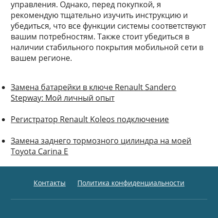
управления. Однако, перед покупкой, я
рекомендую тщательно изучить инструкцию и
убедиться, что все функции системы соответствуют
вашим потребностям. Также стоит убедиться в
наличии стабильного покрытия мобильной сети в
вашем регионе.
Замена батарейки в ключе Renault Sandero
Stepway: Мой личный опыт
Регистратор Renault Koleos подключение
Замена заднего тормозного цилиндра на моей
Toyota Carina E
Контакты
Политика конфиденциальности