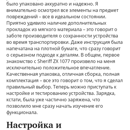
было упаковано аккуратно и надежно. Я
внимательно осмотрел все элементы на предмет
повреждений – все в идеальном состоянии.
Приятно удивило наличие дополнительных
прокладок из мягкого материала – это говорит о
заботе производителя о сохранности устройства
во время транспортировки. Даже инструкция была
напечатана на плотной бумаге, что сразу говорит
о серьезном подходе к деталям. В общем, первое
знакомство с Sheriff ZX 1077 произвело на меня
исключительно положительное впечатление.
Качественная упаковка, отличная сборка, полная
комплектация – все это говорит о том, что я сделал
правильный выбор. Теперь можно приступать к
настройке и тестированию устройства. Зарядка,
кстати, была уже частично заряжена, что
позволило мне сразу начать изучение его
функционала.
Настройка и