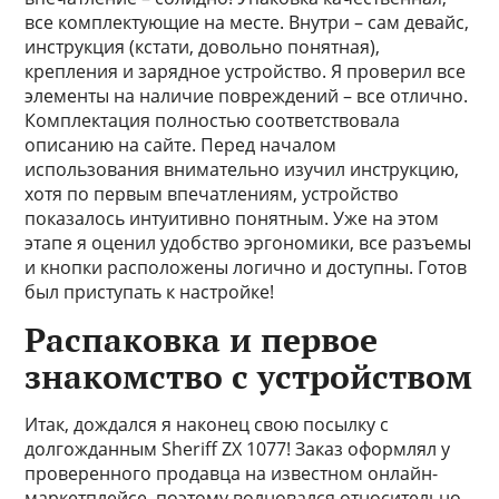
все комплектующие на месте. Внутри – сам девайс,
инструкция (кстати, довольно понятная),
крепления и зарядное устройство. Я проверил все
элементы на наличие повреждений – все отлично.
Комплектация полностью соответствовала
описанию на сайте. Перед началом
использования внимательно изучил инструкцию,
хотя по первым впечатлениям, устройство
показалось интуитивно понятным. Уже на этом
этапе я оценил удобство эргономики, все разъемы
и кнопки расположены логично и доступны. Готов
был приступать к настройке!
Распаковка и первое
знакомство с устройством
Итак, дождался я наконец свою посылку с
долгожданным Sheriff ZX 1077! Заказ оформлял у
проверенного продавца на известном онлайн-
маркетплейсе, поэтому волновался относительно