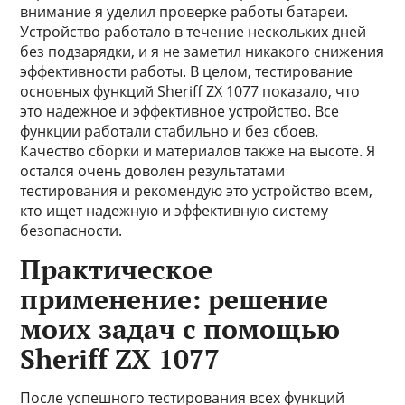
внимание я уделил проверке работы батареи.
Устройство работало в течение нескольких дней
без подзарядки, и я не заметил никакого снижения
эффективности работы. В целом, тестирование
основных функций Sheriff ZX 1077 показало, что
это надежное и эффективное устройство. Все
функции работали стабильно и без сбоев.
Качество сборки и материалов также на высоте. Я
остался очень доволен результатами
тестирования и рекомендую это устройство всем,
кто ищет надежную и эффективную систему
безопасности.
Практическое
применение: решение
моих задач с помощью
Sheriff ZX 1077
После успешного тестирования всех функций