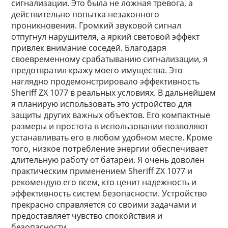
сигнализации. Это была не ложная тревога, а
действительно попытка незаконного
проникновения. Громкий звуковой сигнал
отпугнул нарушителя, а яркий световой эффект
привлек внимание соседей. Благодаря
своевременному срабатыванию сигнализации, я
предотвратил кражу моего имущества. Это
наглядно продемонстрировало эффективность
Sheriff ZX 1077 в реальных условиях. В дальнейшем
я планирую использовать это устройство для
защиты других важных объектов. Его компактные
размеры и простота в использовании позволяют
устанавливать его в любом удобном месте. Кроме
того, низкое потребление энергии обеспечивает
длительную работу от батареи. Я очень доволен
практическим применением Sheriff ZX 1077 и
рекомендую его всем, кто ценит надежность и
эффективность систем безопасности. Устройство
прекрасно справляется со своими задачами и
предоставляет чувство спокойствия и
безопасности.