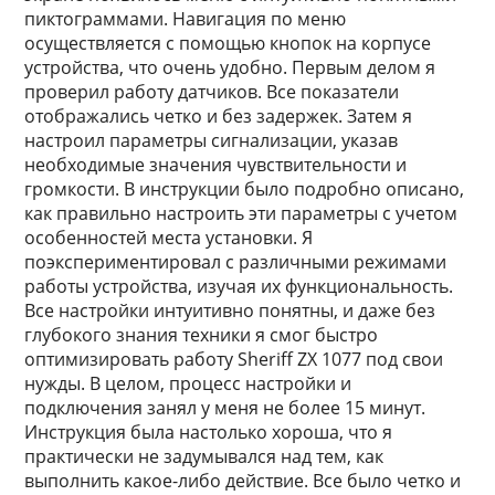
пиктограммами. Навигация по меню
осуществляется с помощью кнопок на корпусе
устройства, что очень удобно. Первым делом я
проверил работу датчиков. Все показатели
отображались четко и без задержек. Затем я
настроил параметры сигнализации, указав
необходимые значения чувствительности и
громкости. В инструкции было подробно описано,
как правильно настроить эти параметры с учетом
особенностей места установки. Я
поэкспериментировал с различными режимами
работы устройства, изучая их функциональность.
Все настройки интуитивно понятны, и даже без
глубокого знания техники я смог быстро
оптимизировать работу Sheriff ZX 1077 под свои
нужды. В целом, процесс настройки и
подключения занял у меня не более 15 минут.
Инструкция была настолько хороша, что я
практически не задумывался над тем, как
выполнить какое-либо действие. Все было четко и