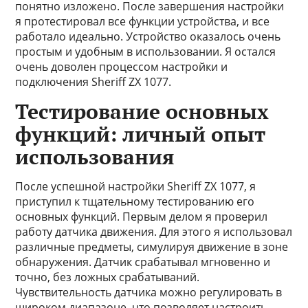
понятно изложено. После завершения настройки
я протестировал все функции устройства, и все
работало идеально. Устройство оказалось очень
простым и удобным в использовании. Я остался
очень доволен процессом настройки и
подключения Sheriff ZX 1077.
Тестирование основных
функций: личный опыт
использования
После успешной настройки Sheriff ZX 1077, я
приступил к тщательному тестированию его
основных функций. Первым делом я проверил
работу датчика движения. Для этого я использовал
различные предметы, симулируя движение в зоне
обнаружения. Датчик срабатывал мгновенно и
точно, без ложных срабатываний.
Чувствительность датчика можно регулировать в
широком диапазоне, что позволяет настроить