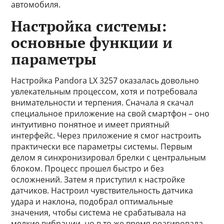
автомобиля.
Настройка системы:
основные функции и
параметры
Настройка Pandora LX 3257 оказалась довольно
увлекательным процессом, хотя и потребовала
внимательности и терпения. Сначала я скачал
специальное приложение на свой смартфон – оно
интуитивно понятное и имеет приятный
интерфейс. Через приложение я смог настроить
практически все параметры системы. Первым
делом я синхронизировал брелки с центральным
блоком. Процесс прошел быстро и без
осложнений. Затем я приступил к настройке
датчиков. Настроил чувствительность датчика
удара и наклона, подобрал оптимальные
значения, чтобы система не срабатывала на
мелкие вибрации, но в то же время реагировала