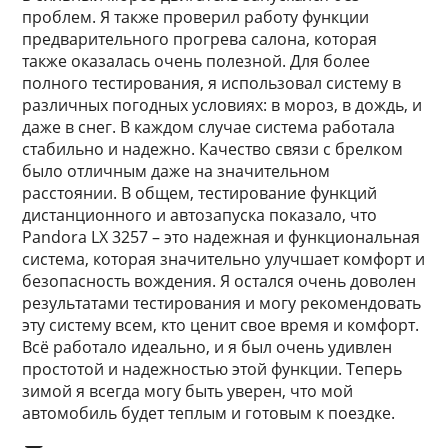
проблем. Я также проверил работу функции
предварительного прогрева салона, которая
также оказалась очень полезной. Для более
полного тестирования, я использовал систему в
различных погодных условиях: в мороз, в дождь, и
даже в снег. В каждом случае система работала
стабильно и надежно. Качество связи с брелком
было отличным даже на значительном
расстоянии. В общем, тестирование функций
дистанционного и автозапуска показало, что
Pandora LX 3257 – это надежная и функциональная
система, которая значительно улучшает комфорт и
безопасность вождения. Я остался очень доволен
результатами тестирования и могу рекомендовать
эту систему всем, кто ценит свое время и комфорт.
Всё работало идеально, и я был очень удивлен
простотой и надежностью этой функции. Теперь
зимой я всегда могу быть уверен, что мой
автомобиль будет теплым и готовым к поездке.