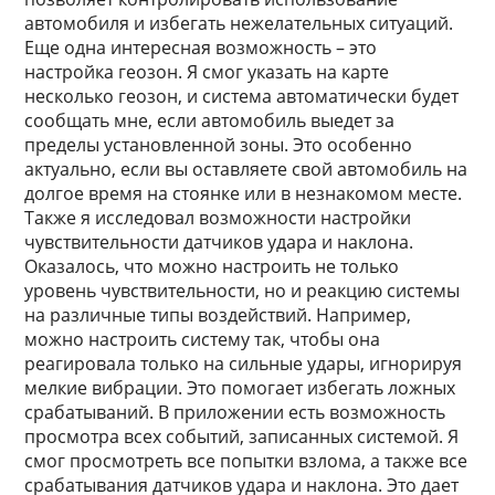
автомобиля и избегать нежелательных ситуаций.
Еще одна интересная возможность – это
настройка геозон. Я смог указать на карте
несколько геозон, и система автоматически будет
сообщать мне, если автомобиль выедет за
пределы установленной зоны. Это особенно
актуально, если вы оставляете свой автомобиль на
долгое время на стоянке или в незнакомом месте.
Также я исследовал возможности настройки
чувствительности датчиков удара и наклона.
Оказалось, что можно настроить не только
уровень чувствительности, но и реакцию системы
на различные типы воздействий. Например,
можно настроить систему так, чтобы она
реагировала только на сильные удары, игнорируя
мелкие вибрации. Это помогает избегать ложных
срабатываний. В приложении есть возможность
просмотра всех событий, записанных системой. Я
смог просмотреть все попытки взлома, а также все
срабатывания датчиков удара и наклона. Это дает