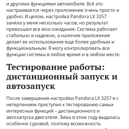
и другими функциями автомобиля. Всё это
настраивается через приложение очень просто и
удобно. В целом, настройка Pandora LX 3257
заняла у меня несколько часов, но результат
превзошел все мои ожидания. Система работает
стабильно и надежно, а наличие приложения
делает ее использование еще более удобным и
функциональным. Я могу контролировать все
функции системы в любое время и в любом месте.
Тестирование работы:
дистанционный запуск и
автозапуск
После завершения настройки Pandora LX 3257 я с
нетерпением приступил к тестированию самых
интересных функций – дистанционного и
автозапуска двигателя. Зима в этом году выдалась
особенно суровой, поэтому возможность