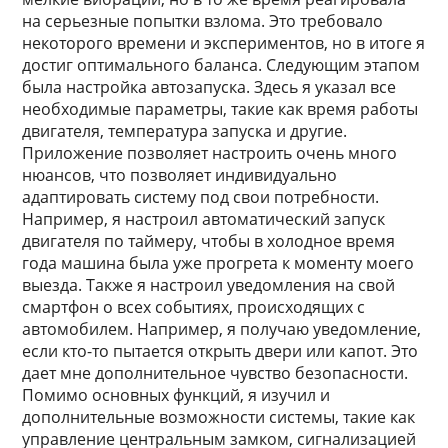
на серьезные попытки взлома. Это требовало
некоторого времени и экспериментов, но в итоге я
достиг оптимального баланса. Следующим этапом
была настройка автозапуска. Здесь я указал все
необходимые параметры, такие как время работы
двигателя, температура запуска и другие.
Приложение позволяет настроить очень много
нюансов, что позволяет индивидуально
адаптировать систему под свои потребности.
Например, я настроил автоматический запуск
двигателя по таймеру, чтобы в холодное время
года машина была уже прогрета к моменту моего
выезда. Также я настроил уведомления на свой
смартфон о всех событиях, происходящих с
автомобилем. Например, я получаю уведомление,
если кто-то пытается открыть двери или капот. Это
дает мне дополнительное чувство безопасности.
Помимо основных функций, я изучил и
дополнительные возможности системы, такие как
управление центральным замком, сигнализацией