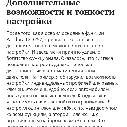
Дополнительные
возможности и тонкости
настройки
После того, как я освоил основные функции
Pandora LX 3257, я решил покопаться в
дополнительных возможностях и тонкостях
настройки. И здесь меня приятно удивило
богатство функционала. Оказалось, что система
позволяет настроить далеко не только
дистанционный и автоматический запуск
двигателя. Например, я обнаружил возможность
настройки индивидуальных профилей для разных
ключей. Это очень удобно, если автомобилем
пользуются несколько человек. Каждый ключ
может иметь свои настройки и ограничения. Я
настроил один ключ для себя, с полным доступом
ко всем функциям, а второй – для жены, с
ограниченным набором возможностей. Это
позволяет контролировать использование