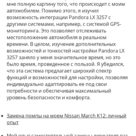
мне полную картину того, что происходит с моим
автомобилем. Помимо этого, я изучил
возможность интеграции Pandora LX 3257 с
другими системами, например, с системой GPS-
мониторинга. Это позволяет отслеживать
местоположение автомобиля в реальном
времени. В целом, изучение дополнительных
возможностей и тонкостей настройки Pandora LX
3257 заняло у меня значительное время, но это
было время, проведенное с пользой. Я убедился,
что эта система предлагает широкий спектр
функций и возможностей для настройки, позволяя
индивидуально адаптировать ее под свои
потребности и обеспечивая максимальный
уровень безопасности и комфорта.
Замена помпы на моем Nissan March K12: личный
опыт
Мой опыт самостоятельной замены держателя ваз