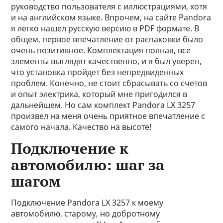
руководство пользователя с иллюстрациями, хотя
и на английском языке. Впрочем, на сайте Pandora
я легко нашел русскую версию в PDF формате. В
общем, первое впечатление от распаковки было
очень позитивное. Комплектация полная, все
элементы выглядят качественно, и я был уверен,
что установка пройдет без непредвиденных
проблем. Конечно, не стоит сбрасывать со счетов
и опыт электрика, который мне пригодился в
дальнейшем. Но сам комплект Pandora LX 3257
произвел на меня очень приятное впечатление с
самого начала. Качество на высоте!
Подключение к
автомобилю: шаг за
шагом
Подключение Pandora LX 3257 к моему
автомобилю, старому, но добротному