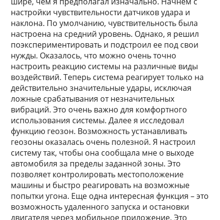
шире, чем я предполагал изначально. Начнем с
настройки чувствительности датчиков удара и
наклона. По умолчанию, чувствительность была
настроена на средний уровень. Однако, я решил
поэкспериментировать и подстроил ее под свои
нужды. Оказалось, что можно очень точно
настроить реакцию системы на различные виды
воздействий. Теперь система реагирует только на
действительно значительные удары, исключая
ложные срабатывания от незначительных
вибраций. Это очень важно для комфортного
использования системы. Далее я исследовал
функцию геозон. Возможность устанавливать
геозоны оказалась очень полезной. Я настроил
систему так, чтобы она сообщала мне о выходе
автомобиля за пределы заданной зоны. Это
позволяет контролировать местоположение
машины и быстро реагировать на возможные
попытки угона. Еще одна интересная функция – это
возможность удаленного запуска и остановки
двигателя через мобильное приложение. Это