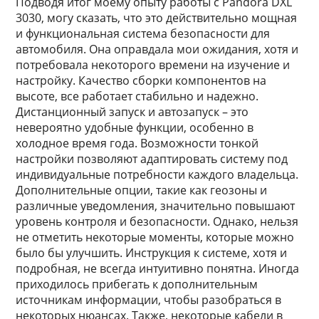
Подводя итог моему опыту работы с Pandora DXL
3030, могу сказать, что это действительно мощная
и функциональная система безопасности для
автомобиля. Она оправдала мои ожидания, хотя и
потребовала некоторого времени на изучение и
настройку. Качество сборки компонентов на
высоте, все работает стабильно и надежно.
Дистанционный запуск и автозапуск – это
невероятно удобные функции, особенно в
холодное время года. Возможности тонкой
настройки позволяют адаптировать систему под
индивидуальные потребности каждого владельца.
Дополнительные опции, такие как геозоны и
различные уведомления, значительно повышают
уровень контроля и безопасности. Однако, нельзя
не отметить некоторые моменты, которые можно
было бы улучшить. Инструкция к системе, хотя и
подробная, не всегда интуитивно понятна. Иногда
приходилось прибегать к дополнительным
источникам информации, чтобы разобраться в
некоторых нюансах. Также, некоторые кабели в