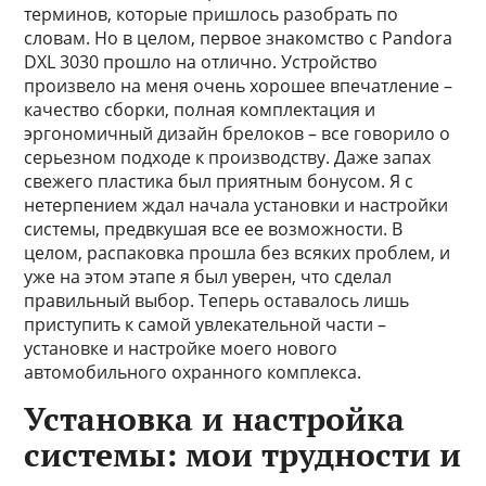
терминов, которые пришлось разобрать по
словам. Но в целом, первое знакомство с Pandora
DXL 3030 прошло на отлично. Устройство
произвело на меня очень хорошее впечатление –
качество сборки, полная комплектация и
эргономичный дизайн брелоков – все говорило о
серьезном подходе к производству. Даже запах
свежего пластика был приятным бонусом. Я с
нетерпением ждал начала установки и настройки
системы, предвкушая все ее возможности. В
целом, распаковка прошла без всяких проблем, и
уже на этом этапе я был уверен, что сделал
правильный выбор. Теперь оставалось лишь
приступить к самой увлекательной части –
установке и настройке моего нового
автомобильного охранного комплекса.
Установка и настройка
системы: мои трудности и