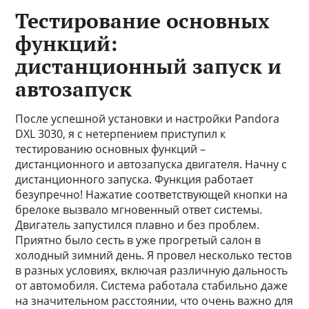
Тестирование основных
функций:
дистанционный запуск и
автозапуск
После успешной установки и настройки Pandora
DXL 3030, я с нетерпением приступил к
тестированию основных функций –
дистанционного и автозапуска двигателя. Начну с
дистанционного запуска. Функция работает
безупречно! Нажатие соответствующей кнопки на
брелоке вызвало мгновенный ответ системы.
Двигатель запустился плавно и без проблем.
Приятно было сесть в уже прогретый салон в
холодный зимний день. Я провел несколько тестов
в разных условиях, включая различную дальность
от автомобиля. Система работала стабильно даже
на значительном расстоянии, что очень важно для