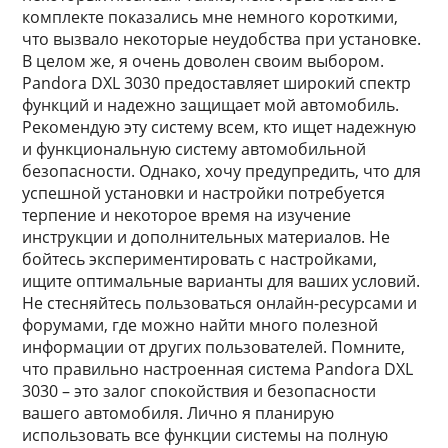
комплекте показались мне немного короткими,
что вызвало некоторые неудобства при установке.
В целом же, я очень доволен своим выбором.
Pandora DXL 3030 предоставляет широкий спектр
функций и надежно защищает мой автомобиль.
Рекомендую эту систему всем, кто ищет надежную
и функциональную систему автомобильной
безопасности. Однако, хочу предупредить, что для
успешной установки и настройки потребуется
терпение и некоторое время на изучение
инструкции и дополнительных материалов. Не
бойтесь экспериментировать с настройками,
ищите оптимальные варианты для ваших условий.
Не стесняйтесь пользоваться онлайн-ресурсами и
форумами, где можно найти много полезной
информации от других пользователей. Помните,
что правильно настроенная система Pandora DXL
3030 – это залог спокойствия и безопасности
вашего автомобиля. Лично я планирую
использовать все функции системы на полную