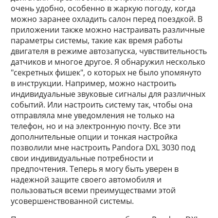
очень удобно, особенно в жаркую погоду, когда
можно заранее охладить салон перед поездкой. В
приложении также можно настраивать различные
параметры системы, такие как время работы
двигателя в режиме автозапуска, чувствительность
датчиков и многое другое. Я обнаружил несколько
"секретных фишек", о которых не было упомянуто
в инструкции. Например, можно настроить
индивидуальные звуковые сигналы для различных
событий. Или настроить систему так, чтобы она
отправляла мне уведомления не только на
телефон, но и на электронную почту. Все эти
дополнительные опции и тонкая настройка
позволили мне настроить Pandora DXL 3030 под
свои индивидуальные потребности и
предпочтения. Теперь я могу быть уверен в
надежной защите своего автомобиля и
пользоваться всеми преимуществами этой
усовершенствованной системы.