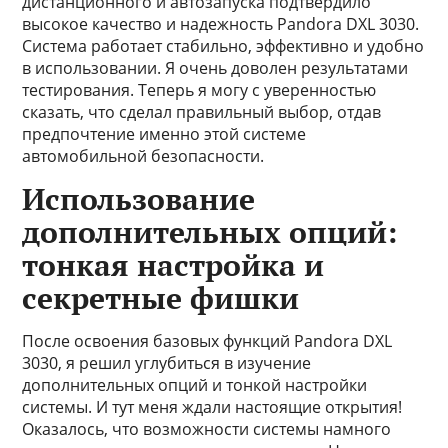
дистанционного и автозапуска подтвердило
высокое качество и надежность Pandora DXL 3030.
Система работает стабильно, эффективно и удобно
в использовании. Я очень доволен результатами
тестирования. Теперь я могу с уверенностью
сказать, что сделал правильный выбор, отдав
предпочтение именно этой системе
автомобильной безопасности.
Использование
дополнительных опций:
тонкая настройка и
секретные фишки
После освоения базовых функций Pandora DXL
3030, я решил углубиться в изучение
дополнительных опций и тонкой настройки
системы. И тут меня ждали настоящие открытия!
Оказалось, что возможности системы намного