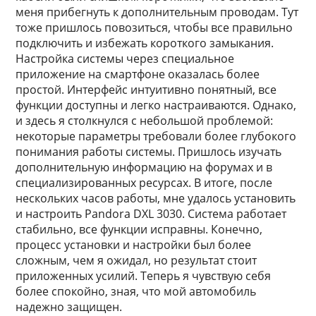
меня прибегнуть к дополнительным проводам. Тут
тоже пришлось повозиться, чтобы все правильно
подключить и избежать короткого замыкания.
Настройка системы через специальное
приложение на смартфоне оказалась более
простой. Интерфейс интуитивно понятный, все
функции доступны и легко настраиваются. Однако,
и здесь я столкнулся с небольшой проблемой:
некоторые параметры требовали более глубокого
понимания работы системы. Пришлось изучать
дополнительную информацию на форумах и в
специализированных ресурсах. В итоге, после
нескольких часов работы, мне удалось установить
и настроить Pandora DXL 3030. Система работает
стабильно, все функции исправны. Конечно,
процесс установки и настройки был более
сложным, чем я ожидал, но результат стоит
приложенных усилий. Теперь я чувствую себя
более спокойно, зная, что мой автомобиль
надежно защищен.